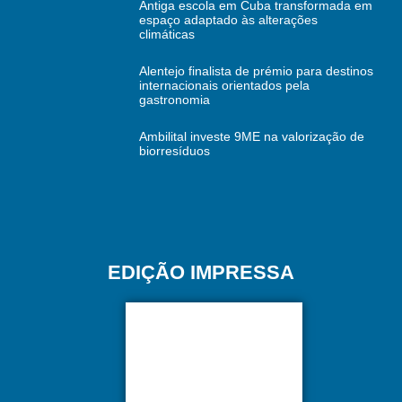
Antiga escola em Cuba transformada em
espaço adaptado às alterações
climáticas
Alentejo finalista de prémio para destinos
internacionais orientados pela
gastronomia
Ambilital investe 9ME na valorização de
biorresíduos
EDIÇÃO IMPRESSA