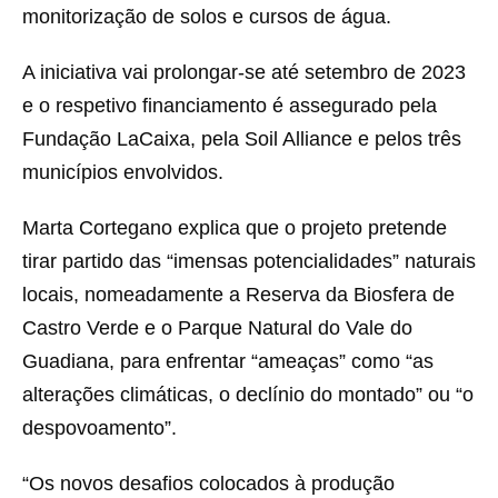
monitorização de solos e cursos de água.
A iniciativa vai prolongar-se até setembro de 2023
e o respetivo financiamento é assegurado pela
Fundação LaCaixa, pela Soil Alliance e pelos três
municípios envolvidos.
Marta Cortegano explica que o projeto pretende
tirar partido das “imensas potencialidades” naturais
locais, nomeadamente a Reserva da Biosfera de
Castro Verde e o Parque Natural do Vale do
Guadiana, para enfrentar “ameaças” como “as
alterações climáticas, o declínio do montado” ou “o
despovoamento”.
“Os novos desafios colocados à produção