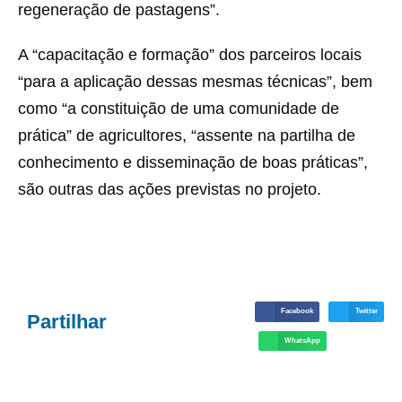
regeneração de pastagens”.
A “capacitação e formação” dos parceiros locais
“para a aplicação dessas mesmas técnicas”, bem
como “a constituição de uma comunidade de
prática” de agricultores, “assente na partilha de
conhecimento e disseminação de boas práticas”,
são outras das ações previstas no projeto.
Facebook
Twitter
Partilhar
WhatsApp