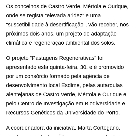
Os concelhos de Castro Verde, Mértola e Ourique,
onde se regista “elevada aridez” e uma
“suscetibilidade à desertificação”, vão receber, nos
próximos dois anos, um projeto de adaptação
climática e regeneração ambiental dos solos.
O projeto “Pastagens Regenerativas” foi
apresentado esta quinta-feira, 30, e é promovido
por um consórcio formado pela agência de
desenvolvimento local Esdime, pelas autarquias
alentejanas de Castro Verde, Mértola e Ourique e
pelo Centro de Investigação em Biodiversidade e
Recursos Genéticos da Universidade do Porto.
A coordenadora da iniciativa, Marta Cortegano,