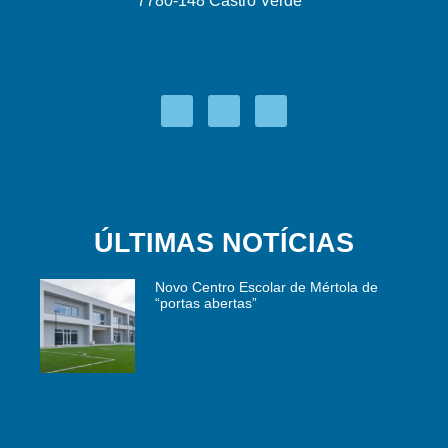
7780-148 Castro Verde
ÚLTIMAS NOTÍCIAS
Novo Centro Escolar de Mértola de
“portas abertas”