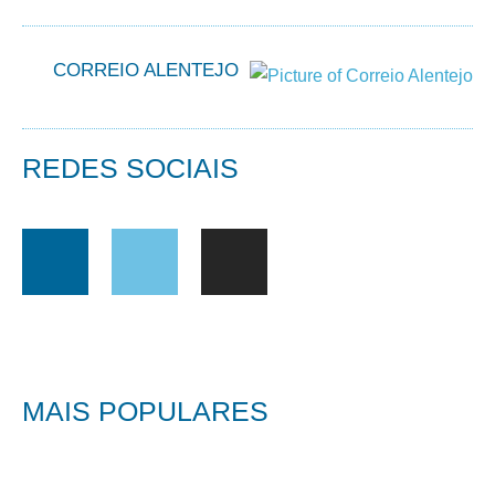
CORREIO ALENTEJO
REDES SOCIAIS
MAIS POPULARES