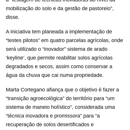
mobilização do solo e da gestão de pastoreio”,
disse.
A iniciativa tem planeada a implementação de
“testes pilotos” em quatro parcelas agrícolas, onde
será utilizado o “inovador” sistema de arado
‘keyline’, que permite reabilitar solos agrícolas
degradados e secos, assim como conservar a
água da chuva que cai numa propriedade.
Marta Cortegano afiança que o objetivo é fazer a
“transição agroecológica” do território para “um
sistema de maneio holístico”, considerada uma
“técnica inovadora e promissora” para “a
recuperação de solos desertificados e