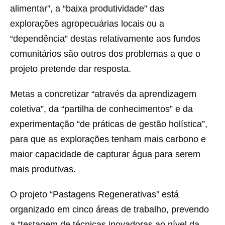
alimentar”, a “baixa produtividade” das
explorações agropecuárias locais ou a
“dependência” destas relativamente aos fundos
comunitários são outros dos problemas a que o
projeto pretende dar resposta.
Metas a concretizar “através da aprendizagem
coletiva”, da “partilha de conhecimentos” e da
experimentação “de práticas de gestão holística”,
para que as explorações tenham mais carbono e
maior capacidade de capturar água para serem
mais produtivas.
O projeto “Pastagens Regenerativas” está
organizado em cinco áreas de trabalho, prevendo
a “testagem de técnicas inovadoras ao nível da