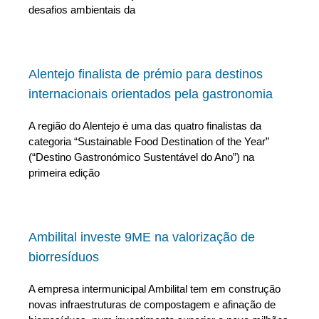
desafios ambientais da
Alentejo finalista de prémio para destinos
internacionais orientados pela gastronomia
A região do Alentejo é uma das quatro finalistas da
categoria “Sustainable Food Destination of the Year”
(“Destino Gastronómico Sustentável do Ano”) na
primeira edição
Ambilital investe 9ME na valorização de
biorresíduos
A empresa intermunicipal Ambilital tem em construção
novas infraestruturas de compostagem e afinação de