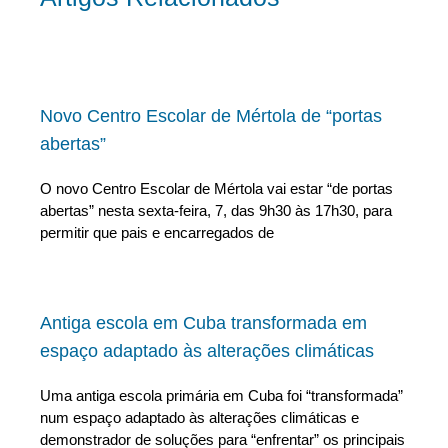
Novo Centro Escolar de Mértola de “portas
abertas”
O novo Centro Escolar de Mértola vai estar “de portas
abertas” nesta sexta-feira, 7, das 9h30 às 17h30, para
permitir que pais e encarregados de
Antiga escola em Cuba transformada em
espaço adaptado às alterações climáticas
Uma antiga escola primária em Cuba foi “transformada”
num espaço adaptado às alterações climáticas e
demonstrador de soluções para “enfrentar” os principais