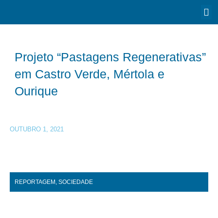
Projeto “Pastagens Regenerativas”
em Castro Verde, Mértola e
Ourique
OUTUBRO 1, 2021
REPORTAGEM
,
SOCIEDADE