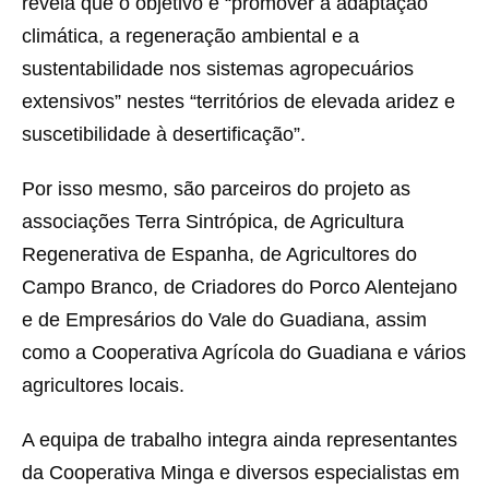
revela que o objetivo é “promover a adaptação
climática, a regeneração ambiental e a
sustentabilidade nos sistemas agropecuários
extensivos” nestes “territórios de elevada aridez e
suscetibilidade à desertificação”.
Por isso mesmo, são parceiros do projeto as
associações Terra Sintrópica, de Agricultura
Regenerativa de Espanha, de Agricultores do
Campo Branco, de Criadores do Porco Alentejano
e de Empresários do Vale do Guadiana, assim
como a Cooperativa Agrícola do Guadiana e vários
agricultores locais.
A equipa de trabalho integra ainda representantes
da Cooperativa Minga e diversos especialistas em