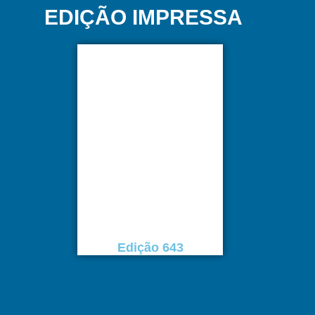
EDIÇÃO IMPRESSA
Edição 643