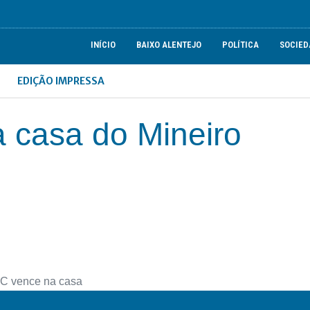
INÍCIO
BAIXO ALENTEJO
POLÍTICA
SOCIED
EDIÇÃO IMPRESSA
 casa do Mineiro