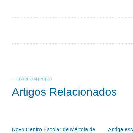
CORREIO ALENTEJO
Artigos Relacionados
Novo Centro Escolar de Mértola de
Antiga es