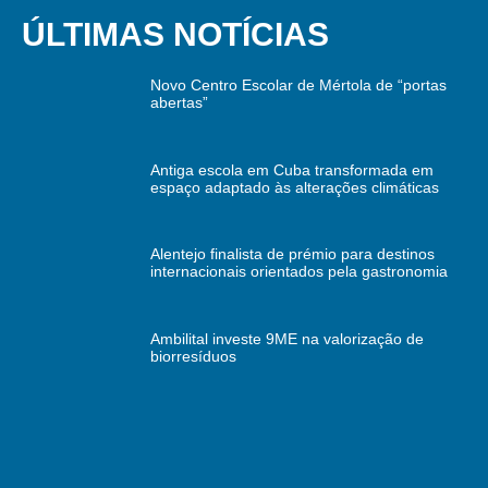
ÚLTIMAS NOTÍCIAS
Novo Centro Escolar de Mértola de “portas
abertas”
Antiga escola em Cuba transformada em
espaço adaptado às alterações climáticas
Alentejo finalista de prémio para destinos
internacionais orientados pela gastronomia
Ambilital investe 9ME na valorização de
biorresíduos