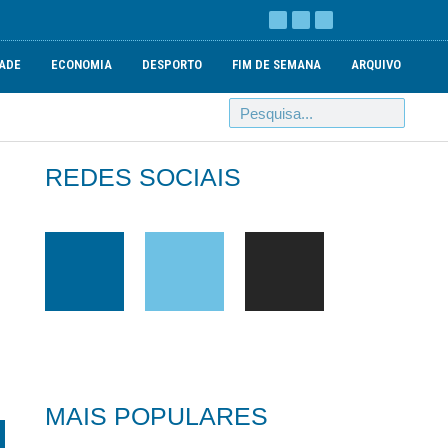
ADE
ECONOMIA
DESPORTO
FIM DE SEMANA
ARQUIVO
REDES SOCIAIS
MAIS POPULARES