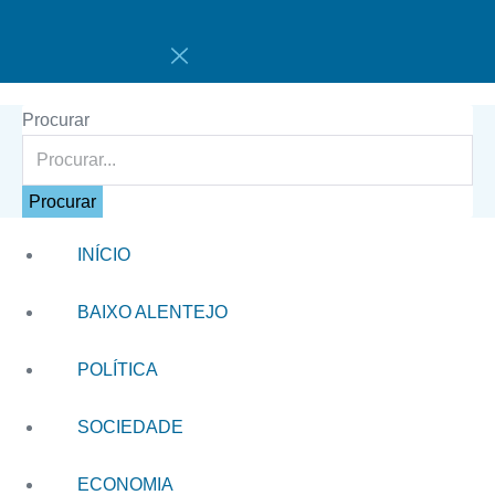
Procurar
Procurar
INÍCIO
BAIXO ALENTEJO
POLÍTICA
SOCIEDADE
ECONOMIA