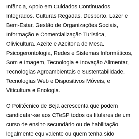
Infância, Apoio em Cuidados Continuados
Integrados, Culturas Regadas, Desporto, Lazer e
Bem-Estar, Gestão de Organizações Sociais,
Informação e Comercialização Turística,
Olivicultura, Azeite e Azeitona de Mesa,
Psicogerontologia, Redes e Sistemas Informáticos,
Som e Imagem, Tecnologia e Inovação Alimentar,
Tecnologias Agroambientais e Sustentabilidade,
Tecnologias Web e Dispositivos Móveis, e
Viticultura e Enologia.
O Politécnico de Beja acrescenta que podem
candidatar-se aos CTeSP todos os titulares de um
curso de ensino secundário ou de habilitação
legalmente equivalente ou quem tenha sido