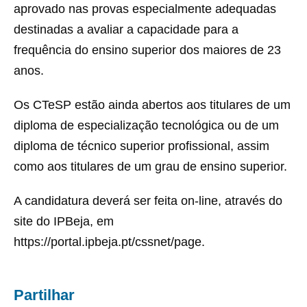
aprovado nas provas especialmente adequadas
destinadas a avaliar a capacidade para a
frequência do ensino superior dos maiores de 23
anos.
Os CTeSP estão ainda abertos aos titulares de um
diploma de especialização tecnológica ou de um
diploma de técnico superior profissional, assim
como aos titulares de um grau de ensino superior.
A candidatura deverá ser feita on-line, através do
site do IPBeja, em
https://portal.ipbeja.pt/cssnet/page.
Partilhar