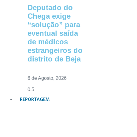
Deputado do
Chega exige
“solução” para
eventual saída
de médicos
estrangeiros do
distrito de Beja
6 de Agosto, 2026
REPORTAGEM