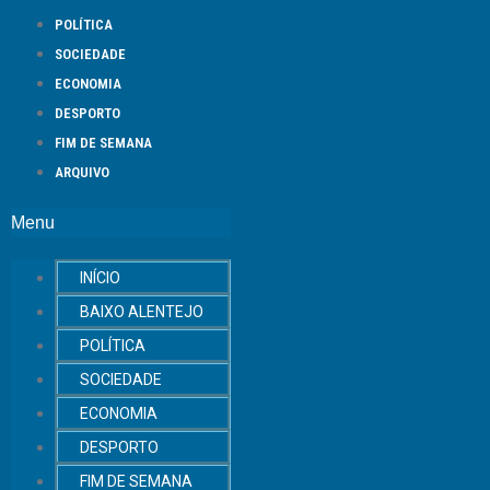
POLÍTICA
SOCIEDADE
ECONOMIA
DESPORTO
FIM DE SEMANA
ARQUIVO
Menu
INÍCIO
BAIXO ALENTEJO
POLÍTICA
SOCIEDADE
ECONOMIA
DESPORTO
FIM DE SEMANA