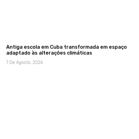
Antiga escola em Cuba transformada em espaço
adaptado às alterações climáticas
7 De Agosto, 2026