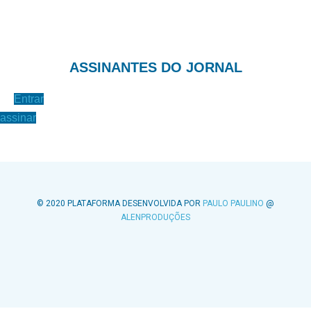
ASSINANTES DO JORNAL
Entrar
assinar
© 2020 PLATAFORMA DESENVOLVIDA POR
PAULO PAULINO
@
ALENPRODUÇÕES