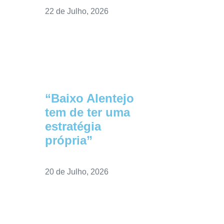
22 de Julho, 2026
“Baixo Alentejo
tem de ter uma
estratégia
própria”
20 de Julho, 2026