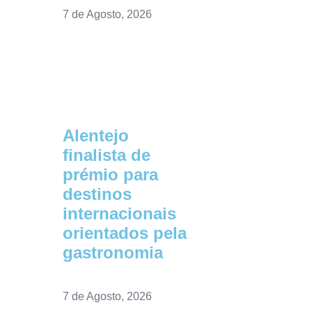
7 de Agosto, 2026
Alentejo
finalista de
prémio para
destinos
internacionais
orientados pela
gastronomia
7 de Agosto, 2026