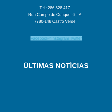
Tel.: 286 328 417
Rua Campo de Ourique, 6 – A
7780-148 Castro Verde
Facebook-f
Instagram
Twitter
ÚLTIMAS NOTÍCIAS