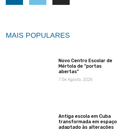
MAIS POPULARES
Novo Centro Escolar de
Mértola de “portas
abertas”
7 De Agosto, 2026
Antiga escola em Cuba
transformada em espaço
adaptado às alterações