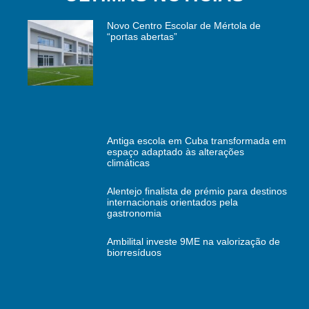
Novo Centro Escolar de Mértola de
“portas abertas”
Antiga escola em Cuba transformada em
espaço adaptado às alterações
climáticas
Alentejo finalista de prémio para destinos
internacionais orientados pela
gastronomia
Ambilital investe 9ME na valorização de
biorresíduos