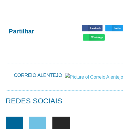
Facebook
Twitter
Partilhar
WhatsApp
CORREIO ALENTEJO
REDES SOCIAIS