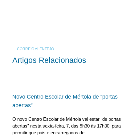
CORREIO ALENTEJO
Artigos Relacionados
Novo Centro Escolar de Mértola de “portas
abertas”
O novo Centro Escolar de Mértola vai estar “de portas
abertas” nesta sexta-feira, 7, das 9h30 às 17h30, para
permitir que pais e encarregados de