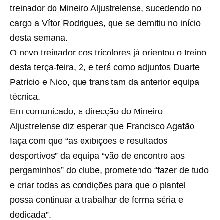
treinador do Mineiro Aljustrelense, sucedendo no
cargo a Vítor Rodrigues, que se demitiu no início
desta semana.
O novo treinador dos tricolores já orientou o treino
desta terça-feira, 2, e terá como adjuntos Duarte
Patrício e Nico, que transitam da anterior equipa
técnica.
Em comunicado, a direcção do Mineiro
Aljustrelense diz esperar que Francisco Agatão
faça com que “as exibições e resultados
desportivos” da equipa “vão de encontro aos
pergaminhos” do clube, prometendo “fazer de tudo
e criar todas as condições para que o plantel
possa continuar a trabalhar de forma séria e
dedicada”.