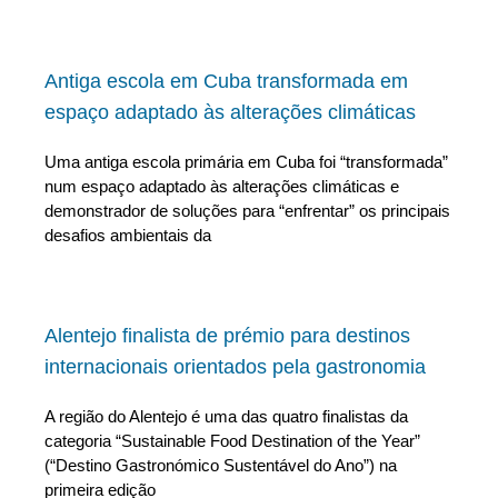
Antiga escola em Cuba transformada em
espaço adaptado às alterações climáticas
Uma antiga escola primária em Cuba foi “transformada”
num espaço adaptado às alterações climáticas e
demonstrador de soluções para “enfrentar” os principais
desafios ambientais da
Alentejo finalista de prémio para destinos
internacionais orientados pela gastronomia
A região do Alentejo é uma das quatro finalistas da
categoria “Sustainable Food Destination of the Year”
(“Destino Gastronómico Sustentável do Ano”) na
primeira edição