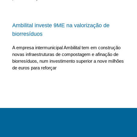
Ambilital investe 9ME na valorização de
biorresíduos
A empresa intermunicipal Ambilital tem em construção
novas infraestruturas de compostagem e afinação de
biorresíduos, num investimento superior a nove milhões
de euros para reforçar