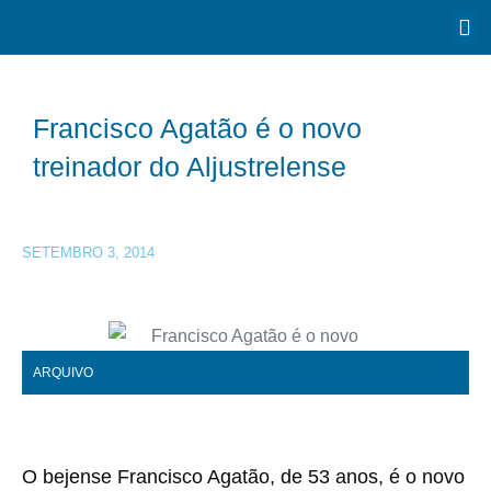
Francisco Agatão é o novo
treinador do Aljustrelense
SETEMBRO 3, 2014
ARQUIVO
O bejense Francisco Agatão, de 53 anos, é o novo