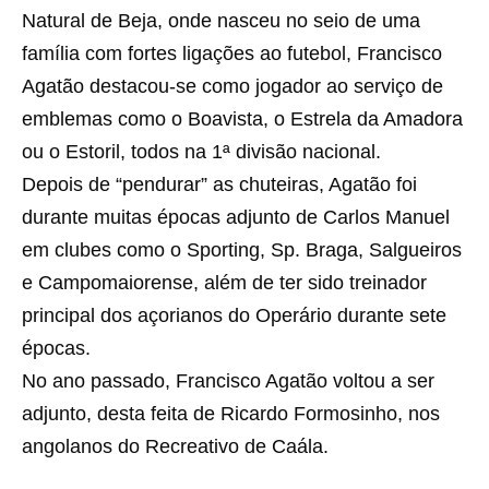
Natural de Beja, onde nasceu no seio de uma
família com fortes ligações ao futebol, Francisco
Agatão destacou-se como jogador ao serviço de
emblemas como o Boavista, o Estrela da Amadora
ou o Estoril, todos na 1ª divisão nacional.
Depois de “pendurar” as chuteiras, Agatão foi
durante muitas épocas adjunto de Carlos Manuel
em clubes como o Sporting, Sp. Braga, Salgueiros
e Campomaiorense, além de ter sido treinador
principal dos açorianos do Operário durante sete
épocas.
No ano passado, Francisco Agatão voltou a ser
adjunto, desta feita de Ricardo Formosinho, nos
angolanos do Recreativo de Caála.