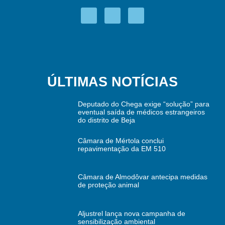
ÚLTIMAS NOTÍCIAS
Deputado do Chega exige “solução” para
eventual saída de médicos estrangeiros
do distrito de Beja
Câmara de Mértola conclui
repavimentação da EM 510
Câmara de Almodôvar antecipa medidas
de proteção animal
Aljustrel lança nova campanha de
sensibilização ambiental