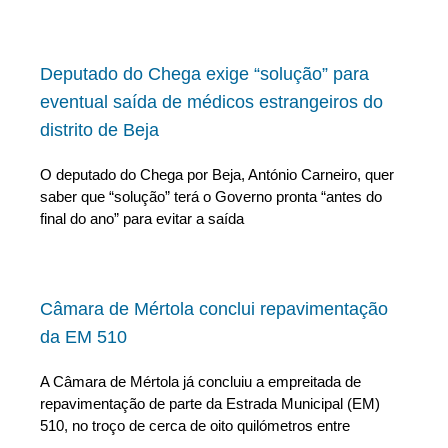
Deputado do Chega exige “solução” para
eventual saída de médicos estrangeiros do
distrito de Beja
O deputado do Chega por Beja, António Carneiro, quer
saber que “solução” terá o Governo pronta “antes do
final do ano” para evitar a saída
Câmara de Mértola conclui repavimentação
da EM 510
A Câmara de Mértola já concluiu a empreitada de
repavimentação de parte da Estrada Municipal (EM)
510, no troço de cerca de oito quilómetros entre