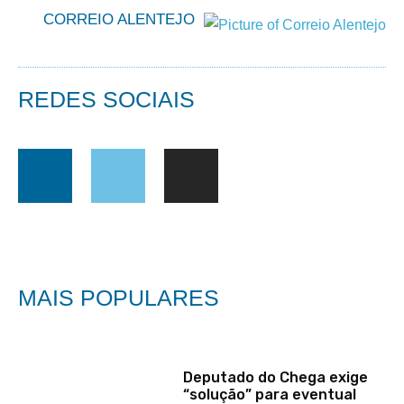
CORREIO ALENTEJO
REDES SOCIAIS
MAIS POPULARES
Deputado do Chega exige
“solução” para eventual