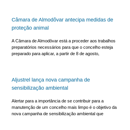
Câmara de Almodôvar antecipa medidas de
proteção animal
A Câmara de Almodôvar está a proceder aos trabalhos
preparatórios necessários para que o concelho esteja
preparado para aplicar, a partir de 8 de agosto,
Aljustrel lança nova campanha de
sensibilização ambiental
Alertar para a importância de se contribuir para a
manutenção de um concelho mais limpo é o objetivo da
nova campanha de sensibilização ambiental que