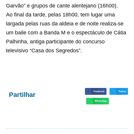
Garvão” e grupos de cante alentejano (16h00).
Ao final da tarde, pelas 18h00, tem lugar uma
largada pelas ruas da aldeia e de noite realiza-se
um baile com a Banda M e o espectáculo de Cátia
Palhinha, antiga participante do concurso
televisivo “Casa dos Segredos”.
Facebook
Twitter
Partilhar
WhatsApp