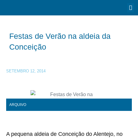
Festas de Verão na aldeia da
Conceição
SETEMBRO 12, 2014
ARQUIVO
A pequena aldeia de Conceição do Alentejo, no