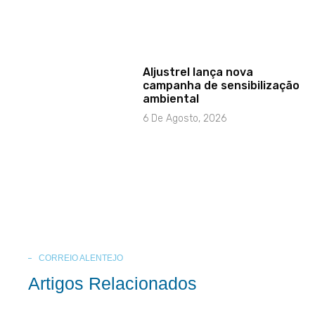
Aljustrel lança nova
campanha de sensibilização
ambiental
6 De Agosto, 2026
CORREIO ALENTEJO
Artigos Relacionados