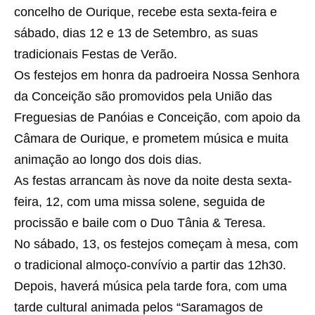
concelho de Ourique, recebe esta sexta-feira e
sábado, dias 12 e 13 de Setembro, as suas
tradicionais Festas de Verão.
Os festejos em honra da padroeira Nossa Senhora
da Conceição são promovidos pela União das
Freguesias de Panóias e Conceição, com apoio da
Câmara de Ourique, e prometem música e muita
animação ao longo dos dois dias.
As festas arrancam às nove da noite desta sexta-
feira, 12, com uma missa solene, seguida de
procissão e baile com o Duo Tânia & Teresa.
No sábado, 13, os festejos começam à mesa, com
o tradicional almoço-convívio a partir das 12h30.
Depois, haverá música pela tarde fora, com uma
tarde cultural animada pelos “Saramagos de