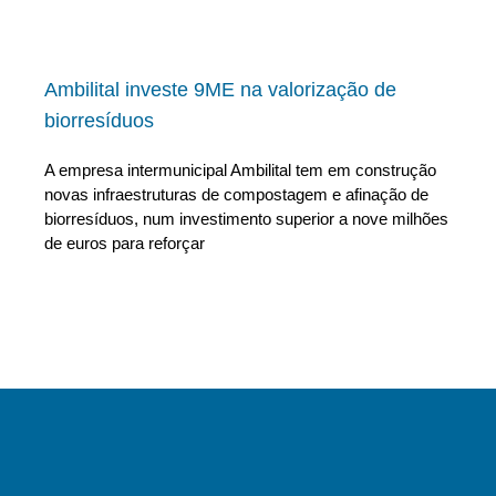
Ambilital investe 9ME na valorização de
biorresíduos
A empresa intermunicipal Ambilital tem em construção
novas infraestruturas de compostagem e afinação de
biorresíduos, num investimento superior a nove milhões
de euros para reforçar