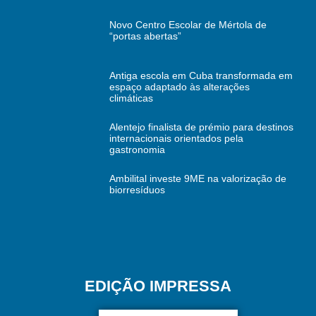
Novo Centro Escolar de Mértola de
“portas abertas”
Antiga escola em Cuba transformada em
espaço adaptado às alterações
climáticas
Alentejo finalista de prémio para destinos
internacionais orientados pela
gastronomia
Ambilital investe 9ME na valorização de
biorresíduos
EDIÇÃO IMPRESSA