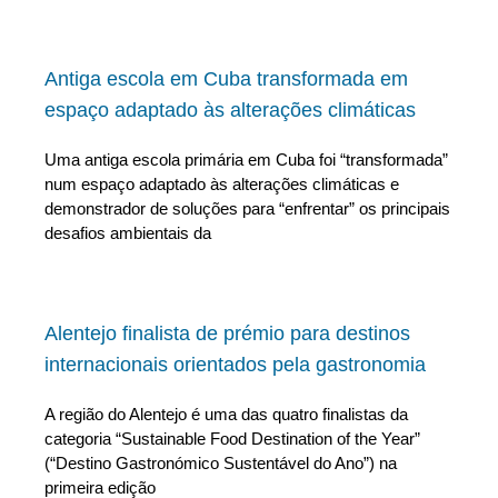
Antiga escola em Cuba transformada em
espaço adaptado às alterações climáticas
Uma antiga escola primária em Cuba foi “transformada”
num espaço adaptado às alterações climáticas e
demonstrador de soluções para “enfrentar” os principais
desafios ambientais da
Alentejo finalista de prémio para destinos
internacionais orientados pela gastronomia
A região do Alentejo é uma das quatro finalistas da
categoria “Sustainable Food Destination of the Year”
(“Destino Gastronómico Sustentável do Ano”) na
primeira edição