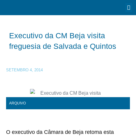
Executivo da CM Beja visita
freguesia de Salvada e Quintos
SETEMBRO 4, 2014
ARQUIVO
O executivo da Câmara de Beja retoma esta