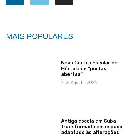
MAIS POPULARES
Novo Centro Escolar de
Mértola de “portas
abertas”
7 De Agosto, 2026
Antiga escola em Cuba
transformada em espaço
adaptado às alterações