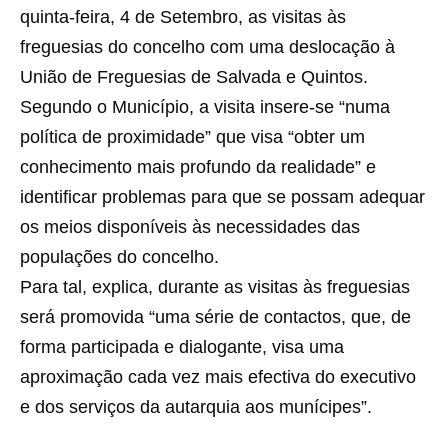
quinta-feira, 4 de Setembro, as visitas às
freguesias do concelho com uma deslocação à
União de Freguesias de Salvada e Quintos.
Segundo o Município, a visita insere-se “numa
política de proximidade” que visa “obter um
conhecimento mais profundo da realidade” e
identificar problemas para que se possam adequar
os meios disponíveis às necessidades das
populações do concelho.
Para tal, explica, durante as visitas às freguesias
será promovida “uma série de contactos, que, de
forma participada e dialogante, visa uma
aproximação cada vez mais efectiva do executivo
e dos serviços da autarquia aos munícipes”.