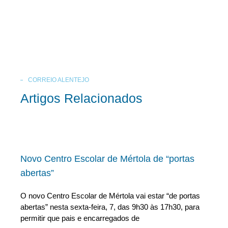
CORREIO ALENTEJO
Artigos Relacionados
Novo Centro Escolar de Mértola de “portas
abertas”
O novo Centro Escolar de Mértola vai estar “de portas
abertas” nesta sexta-feira, 7, das 9h30 às 17h30, para
permitir que pais e encarregados de