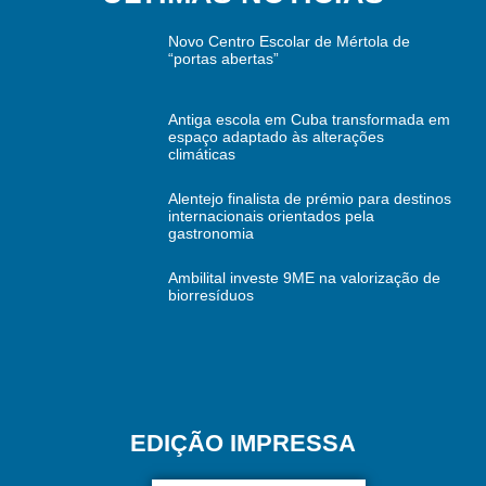
Novo Centro Escolar de Mértola de
“portas abertas”
Antiga escola em Cuba transformada em
espaço adaptado às alterações
climáticas
Alentejo finalista de prémio para destinos
internacionais orientados pela
gastronomia
Ambilital investe 9ME na valorização de
biorresíduos
EDIÇÃO IMPRESSA