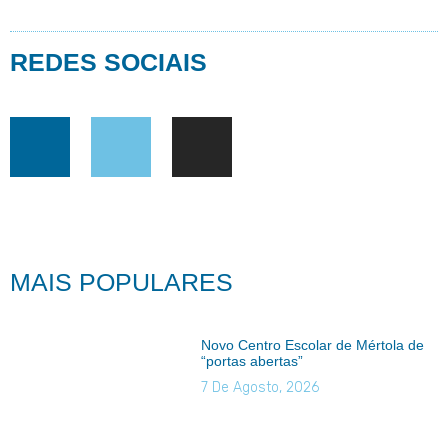
REDES SOCIAIS
MAIS POPULARES
Novo Centro Escolar de Mértola de
“portas abertas”
7 De Agosto, 2026