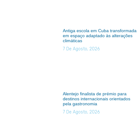
Antiga escola em Cuba transformada
em espaço adaptado às alterações
climáticas
7 De Agosto, 2026
Alentejo finalista de prémio para
destinos internacionais orientados
pela gastronomia
7 De Agosto, 2026