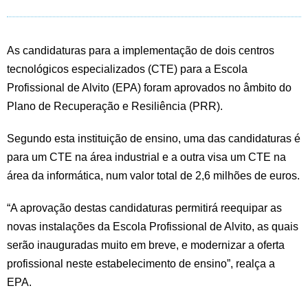
As candidaturas para a implementação de dois centros
tecnológicos especializados (CTE) para a Escola
Profissional de Alvito (EPA) foram aprovados no âmbito do
Plano de Recuperação e Resiliência (PRR).
Segundo esta instituição de ensino, uma das candidaturas é
para um CTE na área industrial e a outra visa um CTE na
área da informática, num valor total de 2,6 milhões de euros.
“A aprovação destas candidaturas permitirá reequipar as
novas instalações da Escola Profissional de Alvito, as quais
serão inauguradas muito em breve, e modernizar a oferta
profissional neste estabelecimento de ensino”, realça a
EPA.