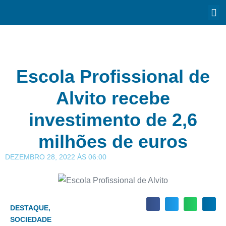
Escola Profissional de
Alvito recebe
investimento de 2,6
milhões de euros
DEZEMBRO 28, 2022
ÀS
06:00
DESTAQUE
,
SOCIEDADE