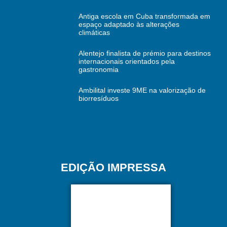
Antiga escola em Cuba transformada em
espaço adaptado às alterações
climáticas
Alentejo finalista de prémio para destinos
internacionais orientados pela
gastronomia
Ambilital investe 9ME na valorização de
biorresíduos
EDIÇÃO IMPRESSA