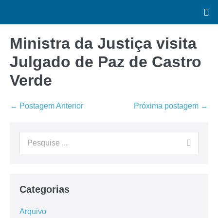
Ministra da Justiça visita
Julgado de Paz de Castro
Verde
← Postagem Anterior
Próxima postagem →
Categorias
Arquivo