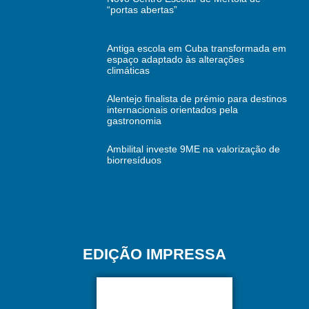
“portas abertas”
Antiga escola em Cuba transformada em
espaço adaptado às alterações
climáticas
Alentejo finalista de prémio para destinos
internacionais orientados pela
gastronomia
Ambilital investe 9ME na valorização de
biorresíduos
EDIÇÃO IMPRESSA