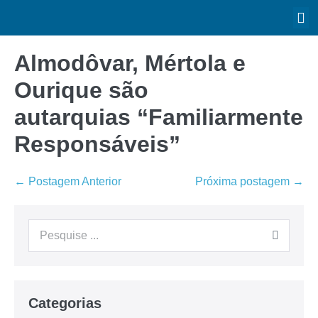
Almodôvar, Mértola e
Ourique são
autarquias “Familiarmente
Responsáveis”
← Postagem Anterior
Próxima postagem →
Categorias