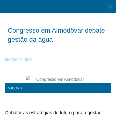
Congresso em Almodôvar debate
gestão da água
MARÇO 20, 2015
ARQUIVO
Debater as estratégias de futuro para a gestão