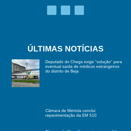
ÚLTIMAS NOTÍCIAS
Deputado do Chega exige “solução” para
eventual saída de médicos estrangeiros
do distrito de Beja
Câmara de Mértola conclui
repavimentação da EM 510