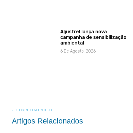
Aljustrel lança nova
campanha de sensibilização
ambiental
6 De Agosto, 2026
CORREIO ALENTEJO
Artigos Relacionados