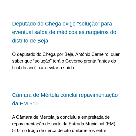
Deputado do Chega exige “solução” para
eventual saída de médicos estrangeiros do
distrito de Beja
O deputado do Chega por Beja, António Carneiro, quer
saber que “solução” terá o Governo pronta “antes do
final do ano” para evitar a saída
Câmara de Mértola conclui repavimentação
da EM 510
A Câmara de Mértola já concluiu a empreitada de
repavimentação de parte da Estrada Municipal (EM)
510, no troço de cerca de oito quilómetros entre