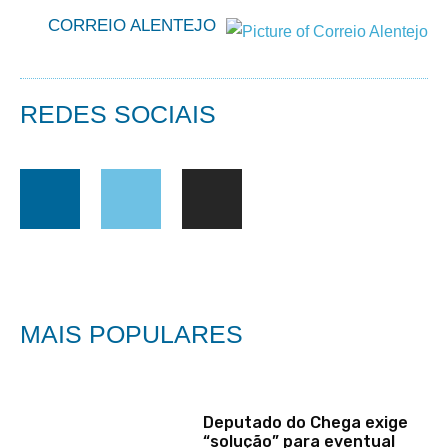
CORREIO ALENTEJO
REDES SOCIAIS
MAIS POPULARES
Deputado do Chega exige
“solução” para eventual