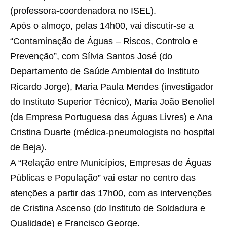
(professora-coordenadora no ISEL).
Após o almoço, pelas 14h00, vai discutir-se a
“Contaminação de Águas – Riscos, Controlo e
Prevenção”, com Sílvia Santos José (do
Departamento de Saúde Ambiental do Instituto
Ricardo Jorge), Maria Paula Mendes (investigador
do Instituto Superior Técnico), Maria João Benoliel
(da Empresa Portuguesa das Águas Livres) e Ana
Cristina Duarte (médica-pneumologista no hospital
de Beja).
A “Relação entre Municípios, Empresas de Águas
Públicas e População” vai estar no centro das
atenções a partir das 17h00, com as intervenções
de Cristina Ascenso (do Instituto de Soldadura e
Qualidade) e Francisco George.