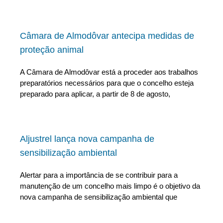
Câmara de Almodôvar antecipa medidas de
proteção animal
A Câmara de Almodôvar está a proceder aos trabalhos
preparatórios necessários para que o concelho esteja
preparado para aplicar, a partir de 8 de agosto,
Aljustrel lança nova campanha de
sensibilização ambiental
Alertar para a importância de se contribuir para a
manutenção de um concelho mais limpo é o objetivo da
nova campanha de sensibilização ambiental que