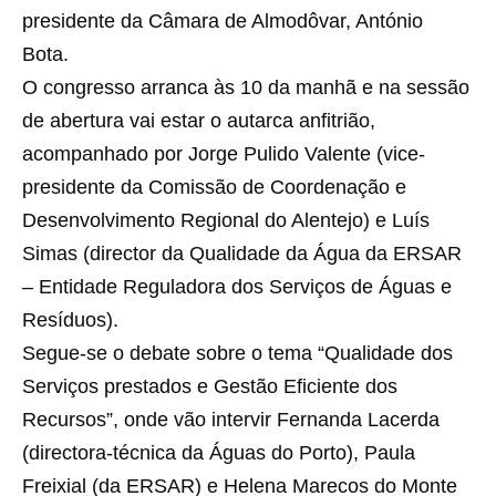
presidente da Câmara de Almodôvar, António
Bota.
O congresso arranca às 10 da manhã e na sessão
de abertura vai estar o autarca anfitrião,
acompanhado por Jorge Pulido Valente (vice-
presidente da Comissão de Coordenação e
Desenvolvimento Regional do Alentejo) e Luís
Simas (director da Qualidade da Água da ERSAR
– Entidade Reguladora dos Serviços de Águas e
Resíduos).
Segue-se o debate sobre o tema “Qualidade dos
Serviços prestados e Gestão Eficiente dos
Recursos”, onde vão intervir Fernanda Lacerda
(directora-técnica da Águas do Porto), Paula
Freixial (da ERSAR) e Helena Marecos do Monte