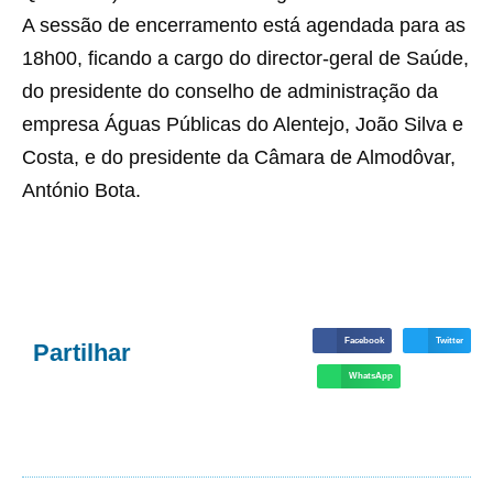
A sessão de encerramento está agendada para as
18h00, ficando a cargo do director-geral de Saúde,
do presidente do conselho de administração da
empresa Águas Públicas do Alentejo, João Silva e
Costa, e do presidente da Câmara de Almodôvar,
António Bota.
Facebook
Twitter
Partilhar
WhatsApp