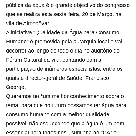
pública da água é o grande objectivo do congresso
que se realiza esta sexta-feira, 20 de Março, na
vila de Almodôvar.
A iniciativa “Qualidade da Água para Consumo
Humano” é promovida pela autarquia local e vai
decorrer ao longo de todo o dia no auditório do
Fórum Cultural da vila, contando com a
participação de inúmeros especialistas, entre os
quais o director-geral de Saúde, Francisco
George.
Queremos ter “um melhor conhecimento sobre o
tema, para que no futuro possamos ter água para
consumo humano com a melhor qualidade
possível, não esquecendo que a água é um bem
essencial para todos nos”, sublinha ao “CA” o