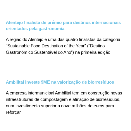
Alentejo finalista de prémio para destinos internacionais
orientados pela gastronomia
A região do Alentejo é uma das quatro finalistas da categoria
“Sustainable Food Destination of the Year” (“Destino
Gastronómico Sustentável do Ano”) na primeira edição
Ambilital investe 9ME na valorização de biorresíduos
A empresa intermunicipal Ambilital tem em construção novas
infraestruturas de compostagem e afinação de biorresíduos,
num investimento superior a nove milhões de euros para
reforçar