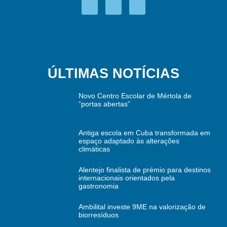
ÚLTIMAS NOTÍCIAS
Novo Centro Escolar de Mértola de
“portas abertas”
Antiga escola em Cuba transformada em
espaço adaptado às alterações
climáticas
Alentejo finalista de prémio para destinos
internacionais orientados pela
gastronomia
Ambilital investe 9ME na valorização de
biorresíduos