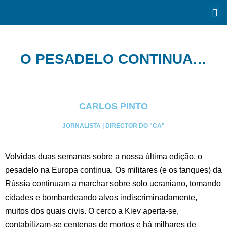
O PESADELO CONTINUA…
CARLOS PINTO
JORNALISTA | DIRECTOR DO "CA"
Volvidas duas semanas sobre a nossa última edição, o
pesadelo na Europa continua. Os militares (e os tanques) da
Rússia continuam a marchar sobre solo ucraniano, tomando
cidades e bombardeando alvos indiscriminadamente,
muitos dos quais civis. O cerco a Kiev aperta-se,
contabilizam-se centenas de mortos e há milhares de