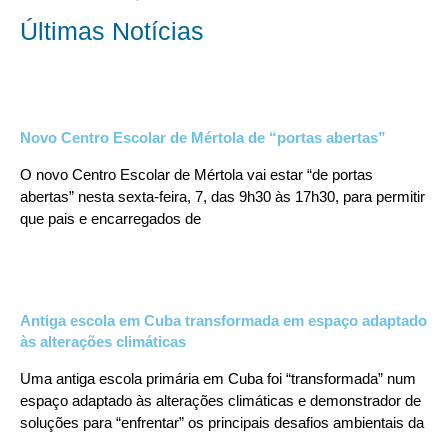
Últimas Notícias
Novo Centro Escolar de Mértola de “portas abertas”
O novo Centro Escolar de Mértola vai estar “de portas
abertas” nesta sexta-feira, 7, das 9h30 às 17h30, para permitir
que pais e encarregados de
Antiga escola em Cuba transformada em espaço adaptado
às alterações climáticas
Uma antiga escola primária em Cuba foi “transformada” num
espaço adaptado às alterações climáticas e demonstrador de
soluções para “enfrentar” os principais desafios ambientais da