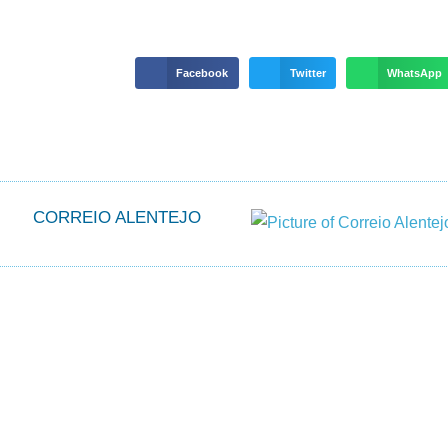
Facebook
Twitter
WhatsApp
CORREIO ALENTEJO