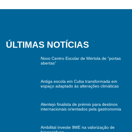
ÚLTIMAS NOTÍCIAS
Novo Centro Escolar de Mértola de “portas
abertas”
Antiga escola em Cuba transformada em
espaço adaptado às alterações climáticas
Alentejo finalista de prémio para destinos
internacionais orientados pela gastronomia
Ambilital investe 9ME na valorização de
biorresíduos