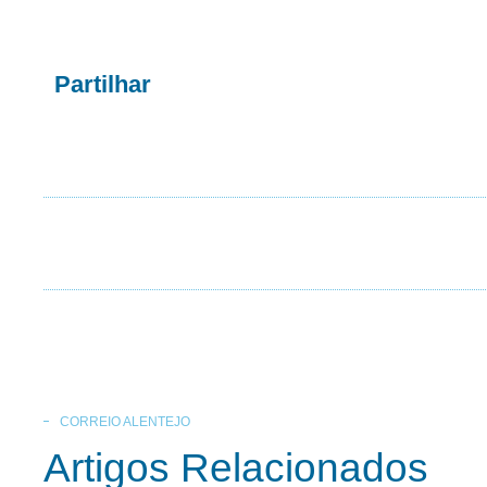
Partilhar
CORREIO ALENTEJO
Artigos Relacionados