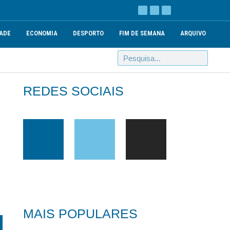
ADE
ECONOMIA
DESPORTO
FIM DE SEMANA
ARQUIVO
REDES SOCIAIS
MAIS POPULARES