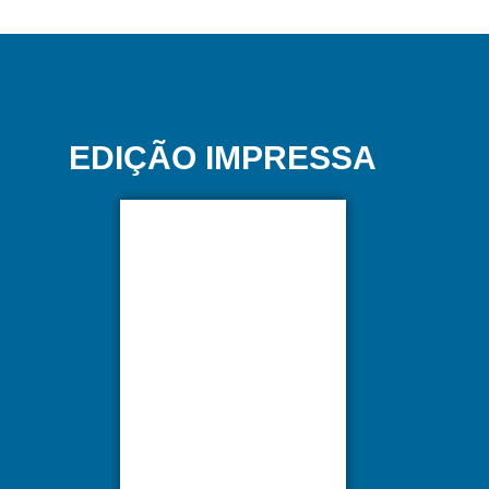
EDIÇÃO IMPRESSA