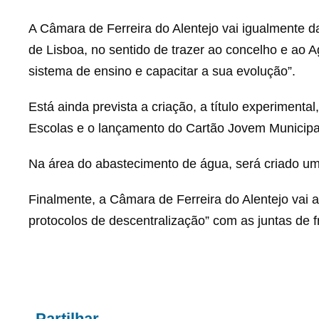
A Câmara de Ferreira do Alentejo vai igualmente 
de Lisboa, no sentido de trazer ao concelho e ao
sistema de ensino e capacitar a sua evolução”.
Está ainda prevista a criação, a título experiment
Escolas e o lançamento do Cartão Jovem Municipa
Na área do abastecimento de água, será criado um
Finalmente, a Câmara de Ferreira do Alentejo vai 
protocolos de descentralização” com as juntas de f
Partilhar