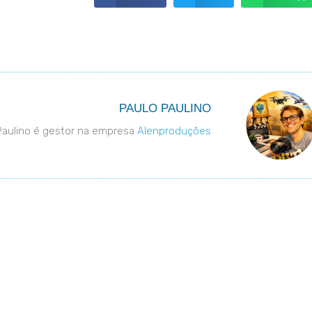
PAULO PAULINO
Paulino é gestor na empresa
Alenproduções