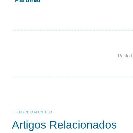
Paulo 
CORREIO ALENTEJO
Artigos Relacionados