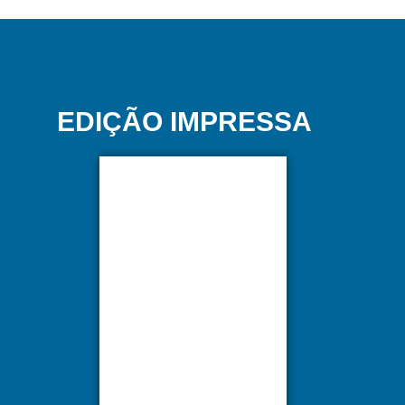
EDIÇÃO IMPRESSA