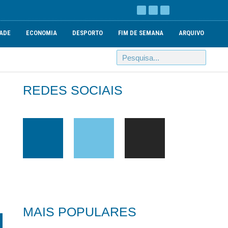
ADE
ECONOMIA
DESPORTO
FIM DE SEMANA
ARQUIVO
REDES SOCIAIS
MAIS POPULARES