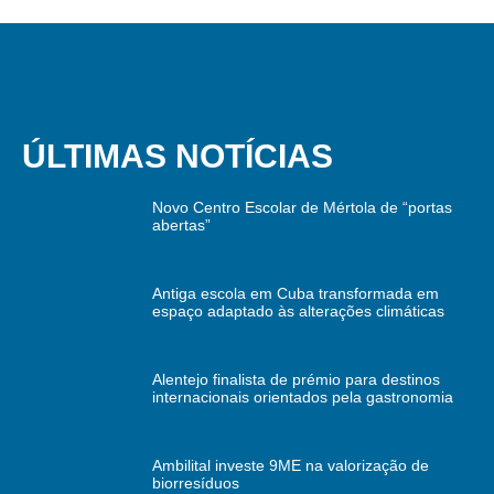
ÚLTIMAS NOTÍCIAS
Novo Centro Escolar de Mértola de “portas
abertas”
Antiga escola em Cuba transformada em
espaço adaptado às alterações climáticas
Alentejo finalista de prémio para destinos
internacionais orientados pela gastronomia
Ambilital investe 9ME na valorização de
biorresíduos