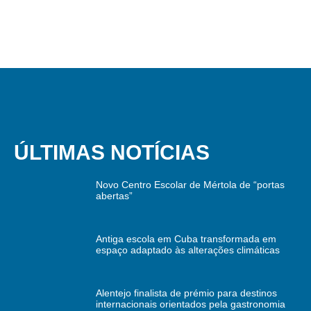
ÚLTIMAS NOTÍCIAS
Novo Centro Escolar de Mértola de “portas
abertas”
Antiga escola em Cuba transformada em
espaço adaptado às alterações climáticas
Alentejo finalista de prémio para destinos
internacionais orientados pela gastronomia