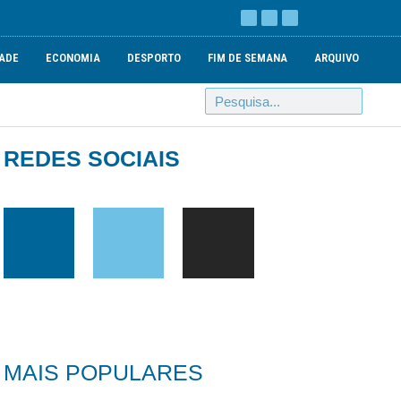
ADE
ECONOMIA
DESPORTO
FIM DE SEMANA
ARQUIVO
REDES SOCIAIS
MAIS POPULARES