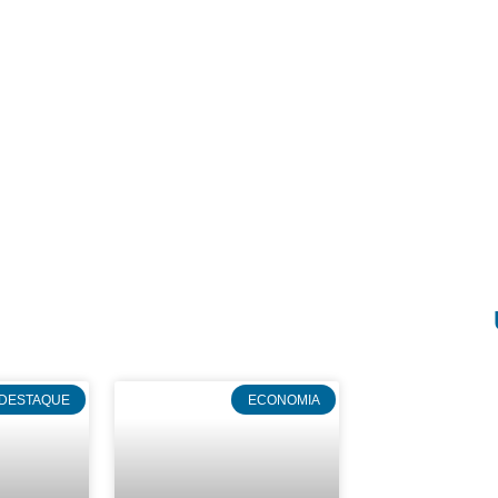
DESTAQUE
ECONOMIA