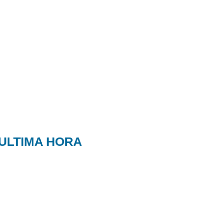
ULTIMA HORA