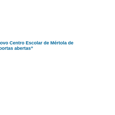
ovo Centro Escolar de Mértola de
portas abertas”