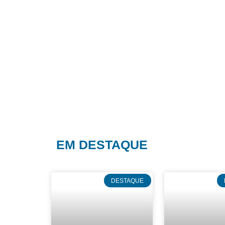
EM DESTAQUE
DESTAQUE