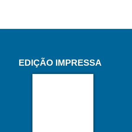
EDIÇÃO IMPRESSA