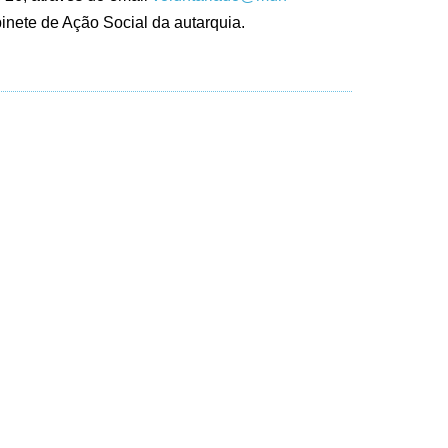
nete de Ação Social da autarquia.