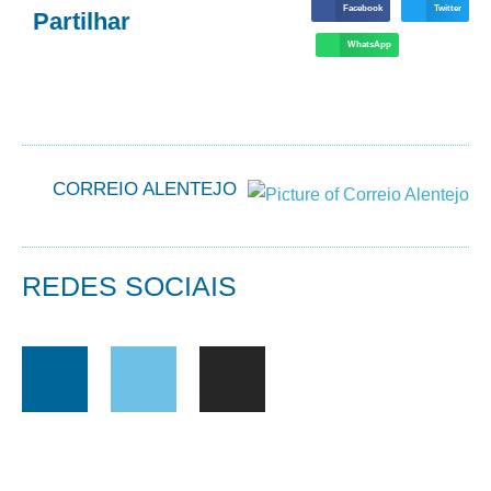
Facebook
Twitter
Partilhar
WhatsApp
CORREIO ALENTEJO
REDES SOCIAIS