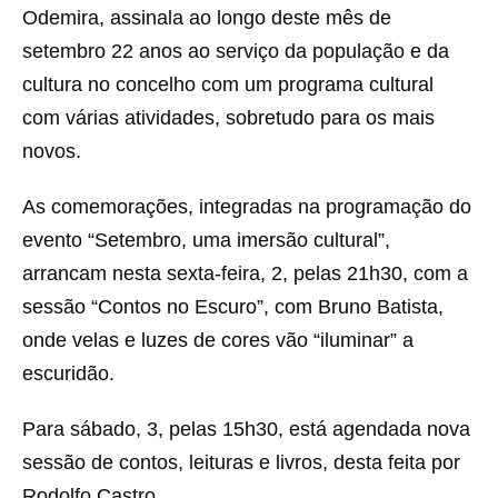
Odemira, assinala ao longo deste mês de
setembro 22 anos ao serviço da população e da
cultura no concelho com um programa cultural
com várias atividades, sobretudo para os mais
novos.
As comemorações, integradas na programação do
evento “Setembro, uma imersão cultural”,
arrancam nesta sexta-feira, 2, pelas 21h30, com a
sessão “Contos no Escuro”, com Bruno Batista,
onde velas e luzes de cores vão “iluminar” a
escuridão.
Para sábado, 3, pelas 15h30, está agendada nova
sessão de contos, leituras e livros, desta feita por
Rodolfo Castro.