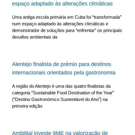
espaço adaptado às alterações climáticas
Uma antiga escola primária em Cuba foi “transformada”
num espaço adaptado às alterações climáticas e
demonstrador de soluções para “enfrentar” os principais
desafios ambientais da
Alentejo finalista de prémio para destinos
internacionais orientados pela gastronomia
A região do Alentejo é uma das quatro finalistas da
categoria “Sustainable Food Destination of the Year”
(“Destino Gastronómico Sustentável do Ano”) na
primeira edição
Ambilital investe 9ME na valorização de