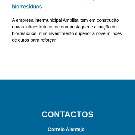
biorresíduos
A empresa intermunicipal Ambilital tem em construção
novas infraestruturas de compostagem e afinação de
biorresíduos, num investimento superior a nove milhões
de euros para reforçar
CONTACTOS
Correio Alentejo