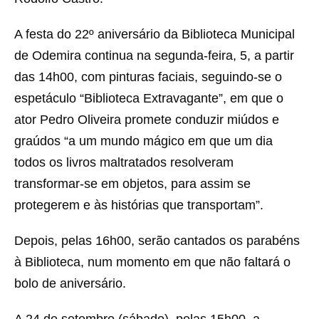
A festa do 22º aniversário da Biblioteca Municipal
de Odemira continua na segunda-feira, 5, a partir
das 14h00, com pinturas faciais, seguindo-se o
espetáculo “Biblioteca Extravagante”, em que o
ator Pedro Oliveira promete conduzir miúdos e
graúdos “a um mundo mágico em que um dia
todos os livros maltratados resolveram
transformar-se em objetos, para assim se
protegerem e às histórias que transportam”.
Depois, pelas 16h00, serão cantados os parabéns
à Biblioteca, num momento em que não faltará o
bolo de aniversário.