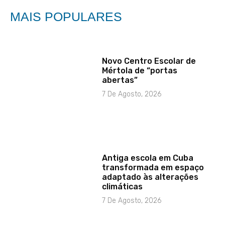
MAIS POPULARES
Novo Centro Escolar de
Mértola de “portas
abertas”
7 De Agosto, 2026
Antiga escola em Cuba
transformada em espaço
adaptado às alterações
climáticas
7 De Agosto, 2026