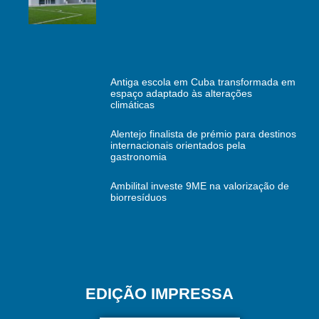
Antiga escola em Cuba transformada em
espaço adaptado às alterações
climáticas
Alentejo finalista de prémio para destinos
internacionais orientados pela
gastronomia
Ambilital investe 9ME na valorização de
biorresíduos
EDIÇÃO IMPRESSA