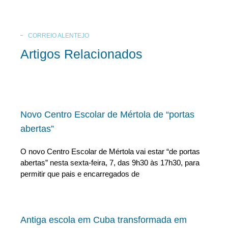
CORREIO ALENTEJO
Artigos Relacionados
Novo Centro Escolar de Mértola de “portas
abertas”
O novo Centro Escolar de Mértola vai estar “de portas
abertas” nesta sexta-feira, 7, das 9h30 às 17h30, para
permitir que pais e encarregados de
Antiga escola em Cuba transformada em