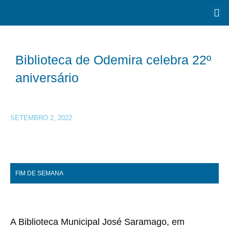
Biblioteca de Odemira celebra 22º
aniversário
SETEMBRO 2, 2022
FIM DE SEMANA
A Biblioteca Municipal José Saramago, em