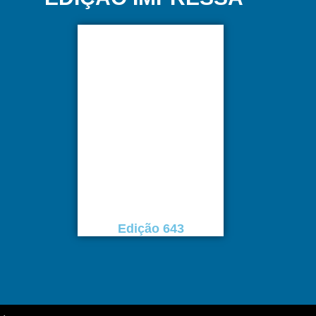
Edição 643