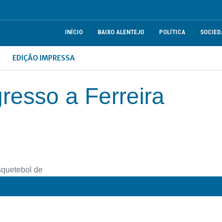
INÍCIO
BAIXO ALENTEJO
POLÍTICA
SOCIED
EDIÇÃO IMPRESSA
resso a Ferreira