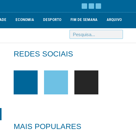
ADE
ECONOMIA
DESPORTO
FIM DE SEMANA
ARQUIVO
REDES SOCIAIS
MAIS POPULARES