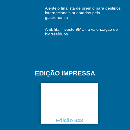
Alentejo finalista de prémio para destinos
internacionais orientados pela
gastronomia
Ambilital investe 9ME na valorização de
biorresíduos
EDIÇÃO IMPRESSA
Edição 643