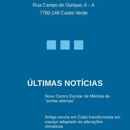
Rua Campo de Ourique, 6 – A
7780-148 Castro Verde
ÚLTIMAS NOTÍCIAS
Novo Centro Escolar de Mértola de
“portas abertas”
Antiga escola em Cuba transformada em
espaço adaptado às alterações
climáticas