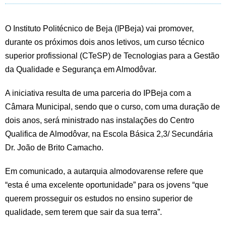
O Instituto Politécnico de Beja (IPBeja) vai promover,
durante os próximos dois anos letivos, um curso técnico
superior profissional (CTeSP) de Tecnologias para a Gestão
da Qualidade e Segurança em Almodôvar.
A iniciativa resulta de uma parceria do IPBeja com a
Câmara Municipal, sendo que o curso, com uma duração de
dois anos, será ministrado nas instalações do Centro
Qualifica de Almodôvar, na Escola Básica 2,3/ Secundária
Dr. João de Brito Camacho.
Em comunicado, a autarquia almodovarense refere que
“esta é uma excelente oportunidade” para os jovens “que
querem prosseguir os estudos no ensino superior de
qualidade, sem terem que sair da sua terra”.