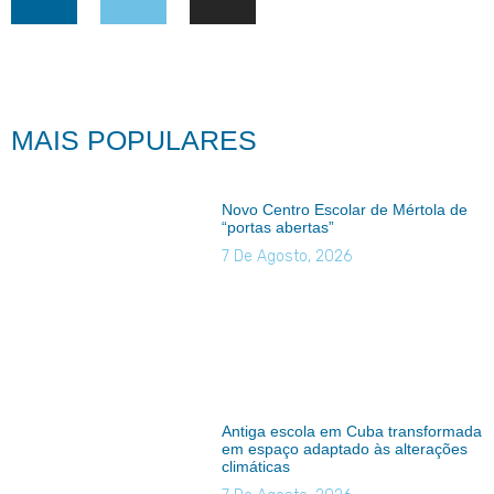
MAIS POPULARES
Novo Centro Escolar de Mértola de
“portas abertas”
7 De Agosto, 2026
Antiga escola em Cuba transformada
em espaço adaptado às alterações
climáticas