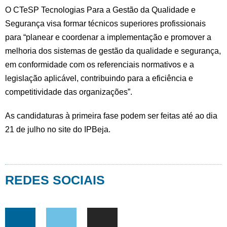
O CTeSP Tecnologias Para a Gestão da Qualidade e
Segurança visa formar técnicos superiores profissionais
para “planear e coordenar a implementação e promover a
melhoria dos sistemas de gestão da qualidade e segurança,
em conformidade com os referenciais normativos e a
legislação aplicável, contribuindo para a eficiência e
competitividade das organizações”.
As candidaturas à primeira fase podem ser feitas até ao dia
21 de julho no site do IPBeja.
REDES SOCIAIS