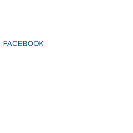
FACEBOOK