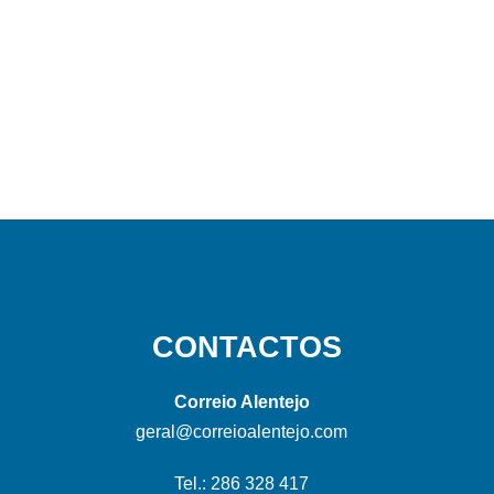
CONTACTOS
Correio Alentejo
geral@correioalentejo.com
Tel.: 286 328 417