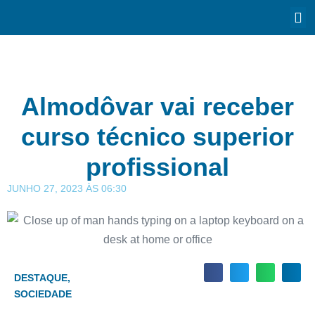
Almodôvar vai receber
curso técnico superior
profissional
JUNHO 27, 2023
ÀS
06:30
DESTAQUE
,
SOCIEDADE