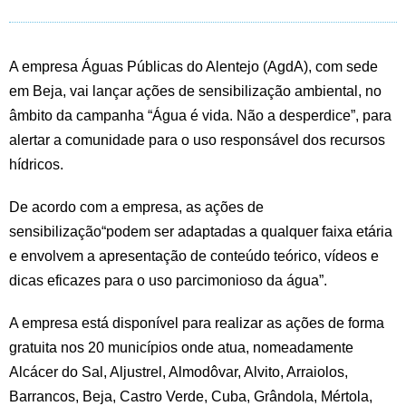
A empresa Águas Públicas do Alentejo (AgdA), com sede
em Beja, vai lançar ações de sensibilização ambiental, no
âmbito da campanha “Água é vida. Não a desperdice”, para
alertar a comunidade para o uso responsável dos recursos
hídricos.
De acordo com a empresa, as ações de
sensibilização“podem ser adaptadas a qualquer faixa etária
e envolvem a apresentação de conteúdo teórico, vídeos e
dicas eficazes para o uso parcimonioso da água”.
A empresa está disponível para realizar as ações de forma
gratuita nos 20 municípios onde atua, nomeadamente
Alcácer do Sal, Aljustrel, Almodôvar, Alvito, Arraiolos,
Barrancos, Beja, Castro Verde, Cuba, Grândola, Mértola,