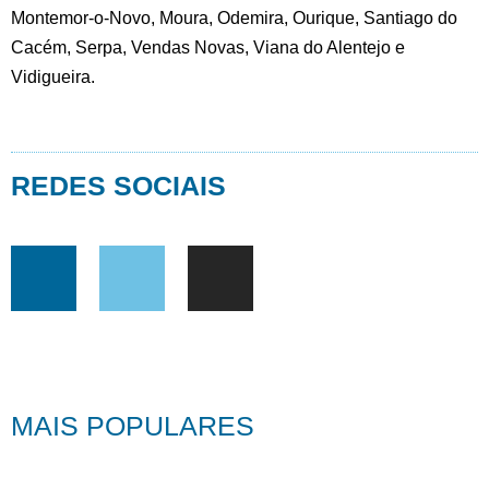
Montemor-o-Novo, Moura, Odemira, Ourique, Santiago do
Cacém, Serpa, Vendas Novas, Viana do Alentejo e
Vidigueira.
REDES SOCIAIS
MAIS POPULARES