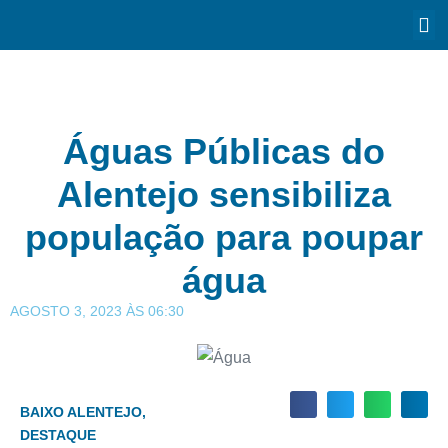
Águas Públicas do
Alentejo sensibiliza
população para poupar
água
AGOSTO 3, 2023
ÀS
06:30
BAIXO ALENTEJO
,
DESTAQUE