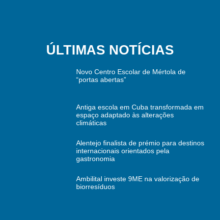
ÚLTIMAS NOTÍCIAS
Novo Centro Escolar de Mértola de
“portas abertas”
Antiga escola em Cuba transformada em
espaço adaptado às alterações
climáticas
Alentejo finalista de prémio para destinos
internacionais orientados pela
gastronomia
Ambilital investe 9ME na valorização de
biorresíduos