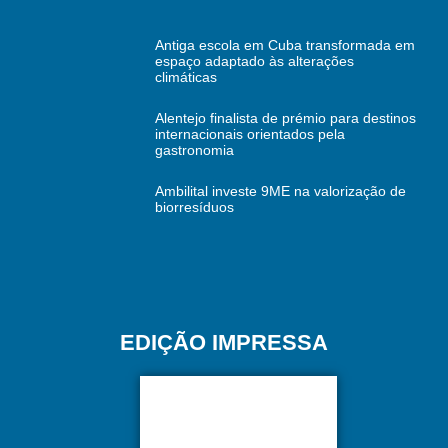
Antiga escola em Cuba transformada em
espaço adaptado às alterações
climáticas
Alentejo finalista de prémio para destinos
internacionais orientados pela
gastronomia
Ambilital investe 9ME na valorização de
biorresíduos
EDIÇÃO IMPRESSA