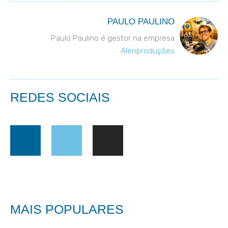
PAULO PAULINO
Paulo Paulino é gestor na empresa
Alenproduções
REDES SOCIAIS
MAIS POPULARES