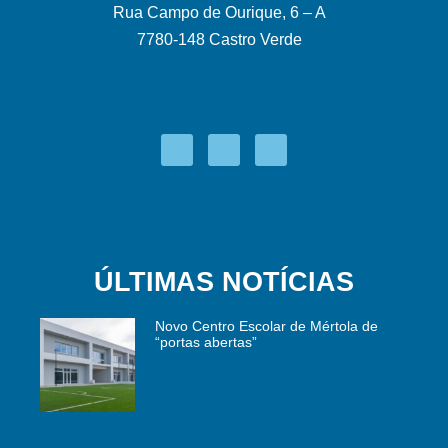
Rua Campo de Ourique, 6 – A
7780-148 Castro Verde
ÚLTIMAS NOTÍCIAS
Novo Centro Escolar de Mértola de
“portas abertas”