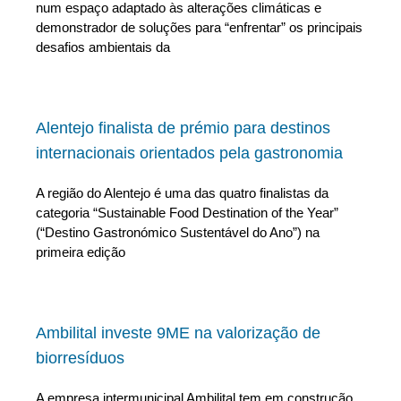
num espaço adaptado às alterações climáticas e
demonstrador de soluções para “enfrentar” os principais
desafios ambientais da
Alentejo finalista de prémio para destinos
internacionais orientados pela gastronomia
A região do Alentejo é uma das quatro finalistas da
categoria “Sustainable Food Destination of the Year”
(“Destino Gastronómico Sustentável do Ano”) na
primeira edição
Ambilital investe 9ME na valorização de
biorresíduos
A empresa intermunicipal Ambilital tem em construção