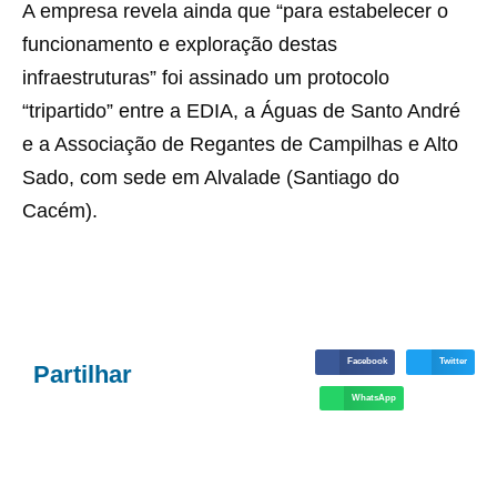
A empresa revela ainda que “para estabelecer o
funcionamento e exploração destas
infraestruturas” foi assinado um protocolo
“tripartido” entre a EDIA, a Águas de Santo André
e a Associação de Regantes de Campilhas e Alto
Sado, com sede em Alvalade (Santiago do
Cacém).
Facebook
Twitter
Partilhar
WhatsApp