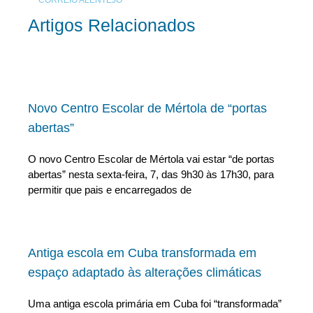
Artigos Relacionados
Novo Centro Escolar de Mértola de “portas
abertas”
O novo Centro Escolar de Mértola vai estar “de portas
abertas” nesta sexta-feira, 7, das 9h30 às 17h30, para
permitir que pais e encarregados de
Antiga escola em Cuba transformada em
espaço adaptado às alterações climáticas
Uma antiga escola primária em Cuba foi “transformada”