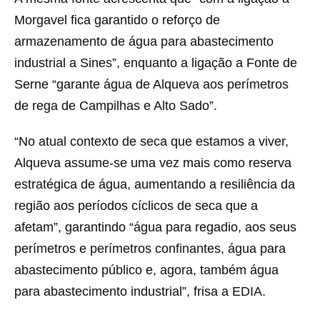
Morgavel fica garantido o reforço de
armazenamento de água para abastecimento
industrial a Sines”, enquanto a ligação a Fonte de
Serne “garante água de Alqueva aos perímetros
de rega de Campilhas e Alto Sado”.
“No atual contexto de seca que estamos a viver,
Alqueva assume-se uma vez mais como reserva
estratégica de água, aumentando a resiliência da
região aos períodos cíclicos de seca que a
afetam”, garantindo “água para regadio, aos seus
perímetros e perímetros confinantes, água para
abastecimento público e, agora, também água
para abastecimento industrial”, frisa a EDIA.