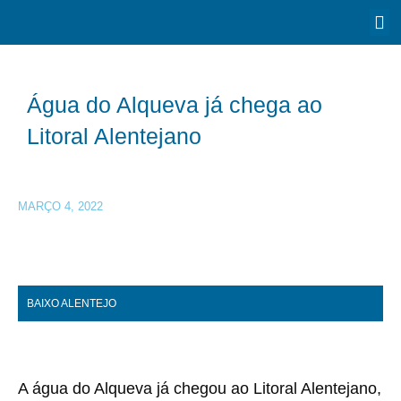
Água do Alqueva já chega ao
Litoral Alentejano
MARÇO 4, 2022
BAIXO ALENTEJO
A água do Alqueva já chegou ao Litoral Alentejano,