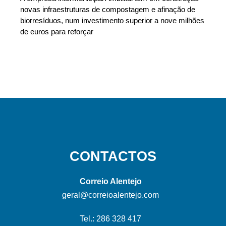
novas infraestruturas de compostagem e afinação de
biorresíduos, num investimento superior a nove milhões
de euros para reforçar
CONTACTOS
Correio Alentejo
geral@correioalentejo.com
Tel.: 286 328 417