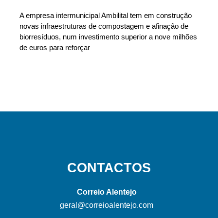
A empresa intermunicipal Ambilital tem em construção
novas infraestruturas de compostagem e afinação de
biorresíduos, num investimento superior a nove milhões
de euros para reforçar
CONTACTOS
Correio Alentejo
geral@correioalentejo.com