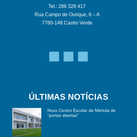
Tel.: 286 328 417
Rua Campo de Ourique, 6 – A
7780-148 Castro Verde
ÚLTIMAS NOTÍCIAS
Novo Centro Escolar de Mértola de
“portas abertas”