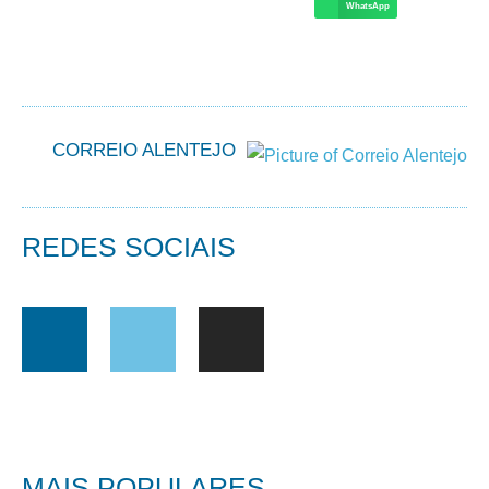
WhatsApp
CORREIO ALENTEJO
REDES SOCIAIS
MAIS POPULARES