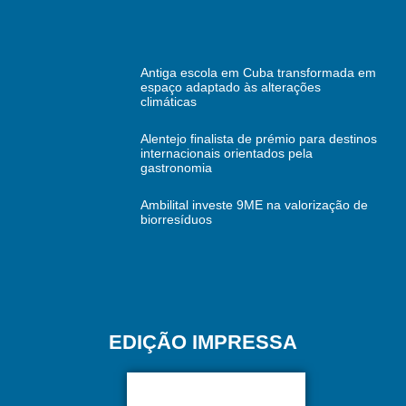
Antiga escola em Cuba transformada em
espaço adaptado às alterações
climáticas
Alentejo finalista de prémio para destinos
internacionais orientados pela
gastronomia
Ambilital investe 9ME na valorização de
biorresíduos
EDIÇÃO IMPRESSA