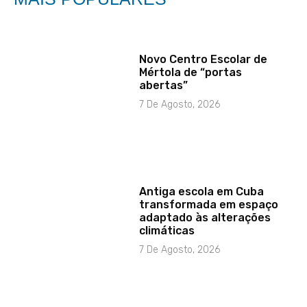
Novo Centro Escolar de
Mértola de “portas
abertas”
7 De Agosto, 2026
Antiga escola em Cuba
transformada em espaço
adaptado às alterações
climáticas
7 De Agosto, 2026