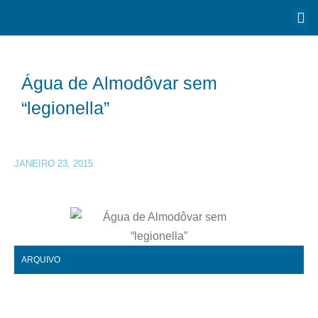
Água de Almodôvar sem
“legionella”
JANEIRO 23, 2015
ARQUIVO