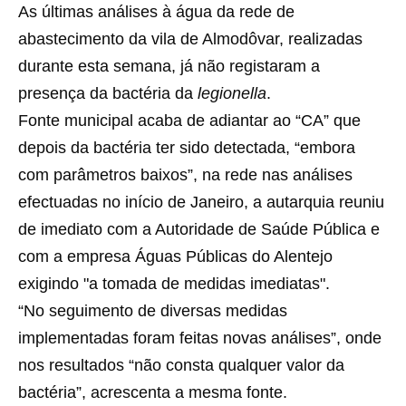
As últimas análises à água da rede de
abastecimento da vila de Almodôvar, realizadas
durante esta semana, já não registaram a
presença da bactéria da
legionella
.
Fonte municipal acaba de adiantar ao “CA” que
depois da bactéria ter sido detectada, “embora
com parâmetros baixos”, na rede nas análises
efectuadas no início de Janeiro, a autarquia reuniu
de imediato com a Autoridade de Saúde Pública e
com a empresa Águas Públicas do Alentejo
exigindo "a tomada de medidas imediatas".
“No seguimento de diversas medidas
implementadas foram feitas novas análises”, onde
nos resultados “não consta qualquer valor da
bactéria”, acrescenta a mesma fonte.