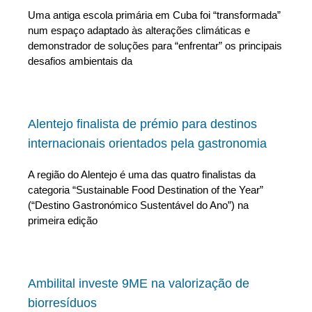
Uma antiga escola primária em Cuba foi “transformada”
num espaço adaptado às alterações climáticas e
demonstrador de soluções para “enfrentar” os principais
desafios ambientais da
Alentejo finalista de prémio para destinos
internacionais orientados pela gastronomia
A região do Alentejo é uma das quatro finalistas da
categoria “Sustainable Food Destination of the Year”
(“Destino Gastronómico Sustentável do Ano”) na
primeira edição
Ambilital investe 9ME na valorização de
biorresíduos