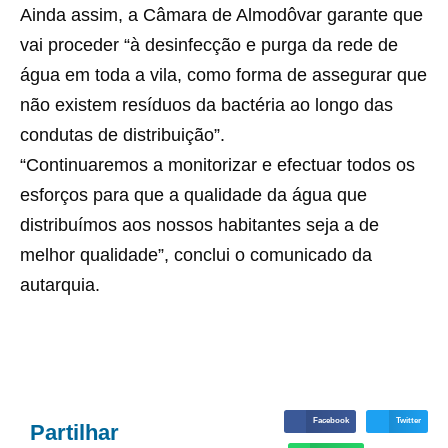
Ainda assim, a Câmara de Almodôvar garante que
vai proceder “à desinfecção e purga da rede de
água em toda a vila, como forma de assegurar que
não existem resíduos da bactéria ao longo das
condutas de distribuição”.
“Continuaremos a monitorizar e efectuar todos os
esforços para que a qualidade da água que
distribuímos aos nossos habitantes seja a de
melhor qualidade”, conclui o comunicado da
autarquia.
Facebook
Twitter
Partilhar