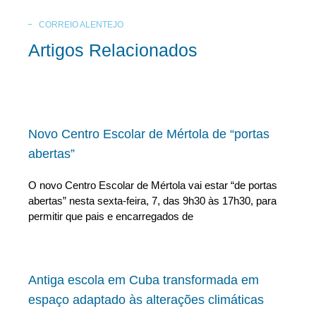
CORREIO ALENTEJO
Artigos Relacionados
Novo Centro Escolar de Mértola de “portas
abertas”
O novo Centro Escolar de Mértola vai estar “de portas
abertas” nesta sexta-feira, 7, das 9h30 às 17h30, para
permitir que pais e encarregados de
Antiga escola em Cuba transformada em
espaço adaptado às alterações climáticas