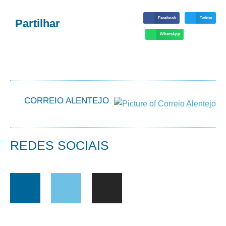
Facebook
Twitter
Partilhar
WhatsApp
CORREIO ALENTEJO
REDES SOCIAIS