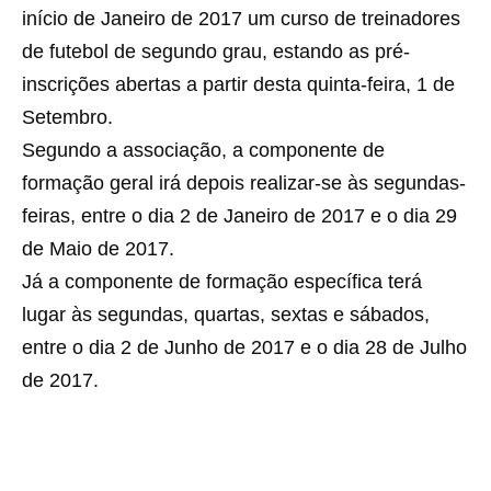
início de Janeiro de 2017 um curso de treinadores
de futebol de segundo grau, estando as pré-
inscrições abertas a partir desta quinta-feira, 1 de
Setembro.
Segundo a associação, a componente de
formação geral irá depois realizar-se às segundas-
feiras, entre o dia 2 de Janeiro de 2017 e o dia 29
de Maio de 2017.
Já a componente de formação específica terá
lugar às segundas, quartas, sextas e sábados,
entre o dia 2 de Junho de 2017 e o dia 28 de Julho
de 2017.