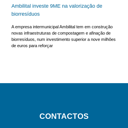
Ambilital investe 9ME na valorização de
biorresíduos
A empresa intermunicipal Ambilital tem em construção
novas infraestruturas de compostagem e afinação de
biorresíduos, num investimento superior a nove milhões
de euros para reforçar
CONTACTOS