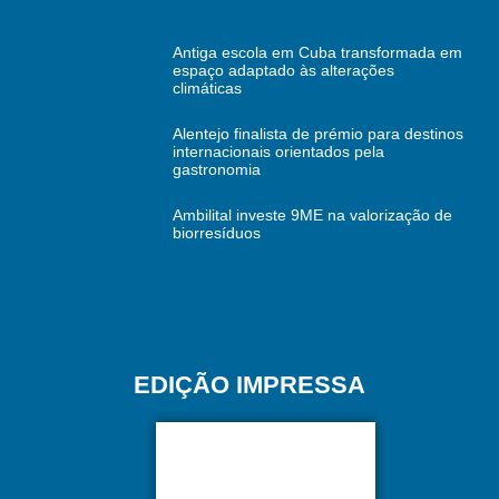
Antiga escola em Cuba transformada em
espaço adaptado às alterações
climáticas
Alentejo finalista de prémio para destinos
internacionais orientados pela
gastronomia
Ambilital investe 9ME na valorização de
biorresíduos
EDIÇÃO IMPRESSA