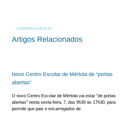
CORREIO ALENTEJO
Artigos Relacionados
Novo Centro Escolar de Mértola de “portas
abertas”
O novo Centro Escolar de Mértola vai estar “de portas
abertas” nesta sexta-feira, 7, das 9h30 às 17h30, para
permitir que pais e encarregados de