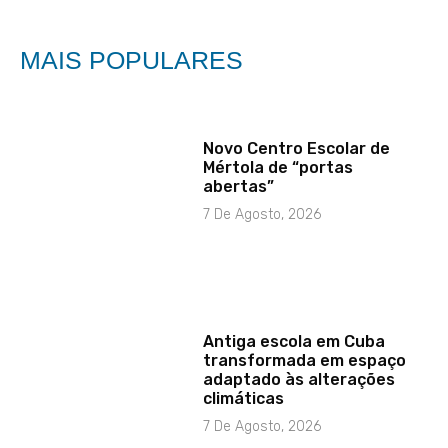
MAIS POPULARES
Novo Centro Escolar de
Mértola de “portas
abertas”
7 De Agosto, 2026
Antiga escola em Cuba
transformada em espaço
adaptado às alterações
climáticas
7 De Agosto, 2026