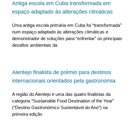
Antiga escola em Cuba transformada em
espaço adaptado às alterações climáticas
Uma antiga escola primária em Cuba foi “transformada”
num espaço adaptado às alterações climáticas e
demonstrador de soluções para “enfrentar” os principais
desafios ambientais da
Alentejo finalista de prémio para destinos
internacionais orientados pela gastronomia
A região do Alentejo é uma das quatro finalistas da
categoria “Sustainable Food Destination of the Year”
(“Destino Gastronómico Sustentável do Ano”) na
primeira edição