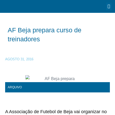
AF Beja prepara curso de
treinadores
AGOSTO 31, 2016
ARQUIVO
A Associação de Futebol de Beja vai organizar no