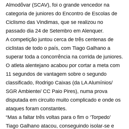
Almodôvar (SCAV), foi o grande vencedor na
categoria de juniores do Encontro de Escolas de
Ciclismo das Vindimas, que se realizou no
passado dia 24 de Setembro em Alenquer.
A competição juntou cerca de três centenas de
ciclistas de todo o país, com Tiago Galhano a
superar toda a concorrência na corrida de juniores.
O atleta alentejano acabou por cortar a meta com
11 segundos de vantagem sobre o segundo
classificado, Rodrigo Caixas (da LA Alumínios/
SGR Ambiente/ CC Paio Pires), numa prova
disputada em circuito muito complicado e onde os
ataques foram constantes.
“Mas a faltar três voltas para o fim o ‘Torpedo’
Tiago Galhano atacou, conseguindo isolar-se e