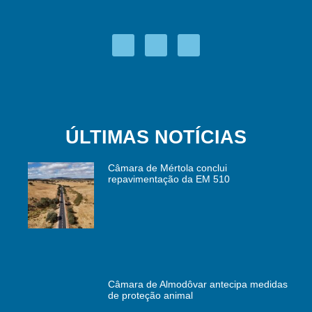
ÚLTIMAS NOTÍCIAS
Câmara de Mértola conclui
repavimentação da EM 510
Câmara de Almodôvar antecipa medidas
de proteção animal