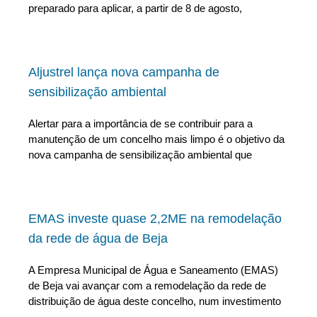
preparado para aplicar, a partir de 8 de agosto,
Aljustrel lança nova campanha de
sensibilização ambiental
Alertar para a importância de se contribuir para a
manutenção de um concelho mais limpo é o objetivo da
nova campanha de sensibilização ambiental que
EMAS investe quase 2,2ME na remodelação
da rede de água de Beja
A Empresa Municipal de Água e Saneamento (EMAS)
de Beja vai avançar com a remodelação da rede de
distribuição de água deste concelho, num investimento