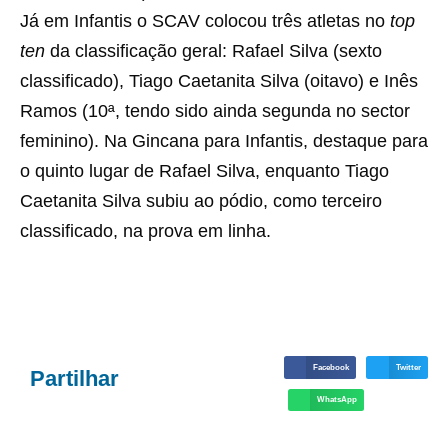
Já em Infantis o SCAV colocou três atletas no
top
ten
da classificação geral: Rafael Silva (sexto
classificado), Tiago Caetanita Silva (oitavo) e Inês
Ramos (10ª, tendo sido ainda segunda no sector
feminino). Na Gincana para Infantis, destaque para
o quinto lugar de Rafael Silva, enquanto Tiago
Caetanita Silva subiu ao pódio, como terceiro
classificado, na prova em linha.
Facebook
Twitter
Partilhar
WhatsApp