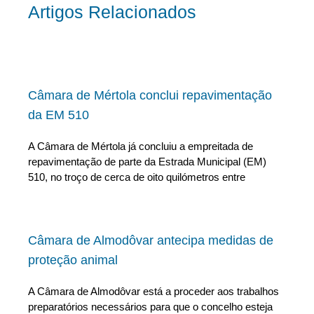
Artigos Relacionados
Câmara de Mértola conclui repavimentação
da EM 510
A Câmara de Mértola já concluiu a empreitada de
repavimentação de parte da Estrada Municipal (EM)
510, no troço de cerca de oito quilómetros entre
Câmara de Almodôvar antecipa medidas de
proteção animal
A Câmara de Almodôvar está a proceder aos trabalhos
preparatórios necessários para que o concelho esteja