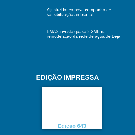
Aljustrel lança nova campanha de
sensibilização ambiental
EMAS investe quase 2,2ME na
remodelação da rede de água de Beja
EDIÇÃO IMPRESSA
Edição 643