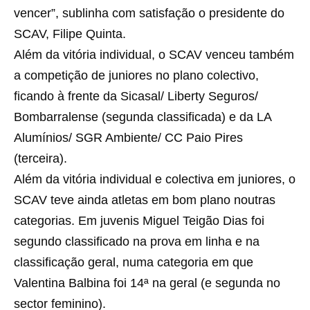
vencer”, sublinha com satisfação o presidente do
SCAV, Filipe Quinta.
Além da vitória individual, o SCAV venceu também
a competição de juniores no plano colectivo,
ficando à frente da Sicasal/ Liberty Seguros/
Bombarralense (segunda classificada) e da LA
Alumínios/ SGR Ambiente/ CC Paio Pires
(terceira).
Além da vitória individual e colectiva em juniores, o
SCAV teve ainda atletas em bom plano noutras
categorias. Em juvenis Miguel Teigão Dias foi
segundo classificado na prova em linha e na
classificação geral, numa categoria em que
Valentina Balbina foi 14ª na geral (e segunda no
sector feminino).