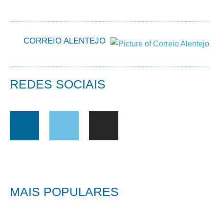
CORREIO ALENTEJO
REDES SOCIAIS
MAIS POPULARES