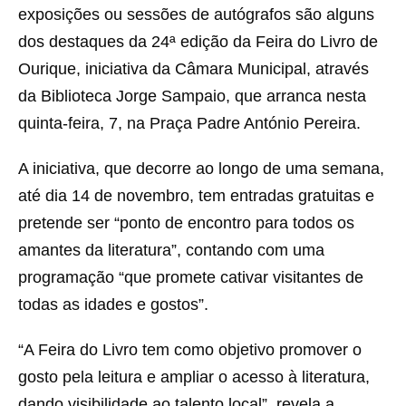
exposições ou sessões de autógrafos são alguns
dos destaques da 24ª edição da Feira do Livro de
Ourique, iniciativa da Câmara Municipal, através
da Biblioteca Jorge Sampaio, que arranca nesta
quinta-feira, 7, na Praça Padre António Pereira.
A iniciativa, que decorre ao longo de uma semana,
até dia 14 de novembro, tem entradas gratuitas e
pretende ser “ponto de encontro para todos os
amantes da literatura”, contando com uma
programação “que promete cativar visitantes de
todas as idades e gostos”.
“A Feira do Livro tem como objetivo promover o
gosto pela leitura e ampliar o acesso à literatura,
dando visibilidade ao talento local”, revela a