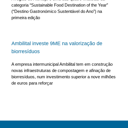
categoria “Sustainable Food Destination of the Year”
(“Destino Gastronómico Sustentável do Ano”) na
primeira edição
Ambilital investe 9ME na valorização de
biorresíduos
A empresa intermunicipal Ambilital tem em construção
novas infraestruturas de compostagem e afinação de
biorresíduos, num investimento superior a nove milhões
de euros para reforçar