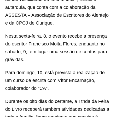
autarquia, que conta com a colaboração da
ASSESTA – Associação de Escritores do Alentejo
e da CPCJ de Ourique.
Nesta sexta-feira, 8, o evento recebe a presença
do escritor Francisco Moita Flores, enquanto no
sábado, 9, tem lugar uma sessão de contos para
grávidas.
Para domingo, 10, está prevista a realização de
um curso de escrita com Vítor Encarnação,
colaborador do “CA”.
Durante os oito dias do certame, a Ttnda da Feira
do Livro receberá também atividades dedicadas a