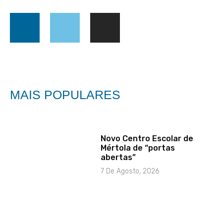
MAIS POPULARES
Novo Centro Escolar de
Mértola de “portas
abertas”
7 De Agosto, 2026