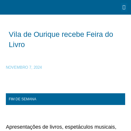
Vila de Ourique recebe Feira do
Livro
NOVEMBRO 7, 2024
FIM DE SEMANA
Apresentações de livros, espetáculos musicais,