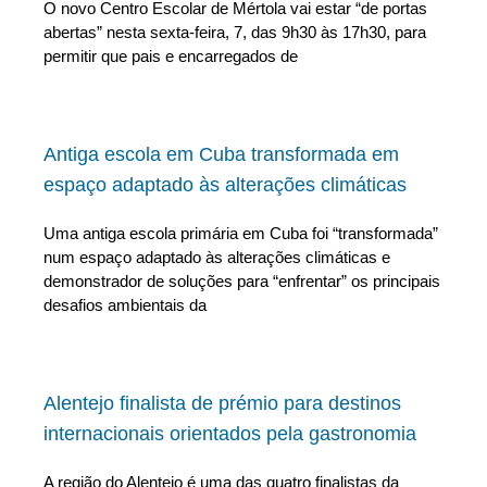
O novo Centro Escolar de Mértola vai estar “de portas
abertas” nesta sexta-feira, 7, das 9h30 às 17h30, para
permitir que pais e encarregados de
Antiga escola em Cuba transformada em
espaço adaptado às alterações climáticas
Uma antiga escola primária em Cuba foi “transformada”
num espaço adaptado às alterações climáticas e
demonstrador de soluções para “enfrentar” os principais
desafios ambientais da
Alentejo finalista de prémio para destinos
internacionais orientados pela gastronomia
A região do Alentejo é uma das quatro finalistas da