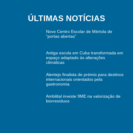
ÚLTIMAS NOTÍCIAS
Novo Centro Escolar de Mértola de
“portas abertas”
Antiga escola em Cuba transformada em
espaço adaptado às alterações
climáticas
Alentejo finalista de prémio para destinos
internacionais orientados pela
gastronomia
Ambilital investe 9ME na valorização de
biorresíduos