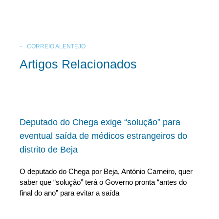
CORREIO ALENTEJO
Artigos Relacionados
Deputado do Chega exige “solução” para
eventual saída de médicos estrangeiros do
distrito de Beja
O deputado do Chega por Beja, António Carneiro, quer
saber que “solução” terá o Governo pronta “antes do
final do ano” para evitar a saída