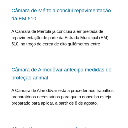
Câmara de Mértola conclui repavimentação
da EM 510
A Câmara de Mértola já concluiu a empreitada de
repavimentação de parte da Estrada Municipal (EM)
510, no troço de cerca de oito quilómetros entre
Câmara de Almodôvar antecipa medidas de
proteção animal
A Câmara de Almodôvar está a proceder aos trabalhos
preparatórios necessários para que o concelho esteja
preparado para aplicar, a partir de 8 de agosto,