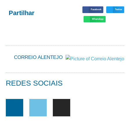
Facebook
Twitter
Partilhar
WhatsApp
CORREIO ALENTEJO
REDES SOCIAIS