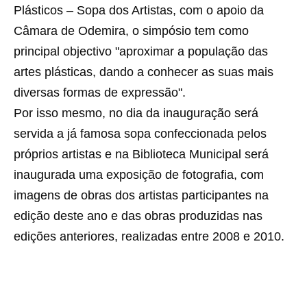
Plásticos – Sopa dos Artistas, com o apoio da
Câmara de Odemira, o simpósio tem como
principal objectivo "aproximar a população das
artes plásticas, dando a conhecer as suas mais
diversas formas de expressão".
Por isso mesmo, no dia da inauguração será
servida a já famosa sopa confeccionada pelos
próprios artistas e na Biblioteca Municipal será
inaugurada uma exposição de fotografia, com
imagens de obras dos artistas participantes na
edição deste ano e das obras produzidas nas
edições anteriores, realizadas entre 2008 e 2010.