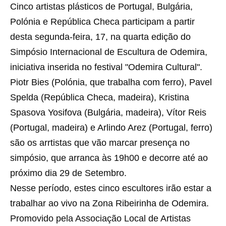
Cinco artistas plásticos de Portugal, Bulgária,
Polónia e República Checa participam a partir
desta segunda-feira, 17, na quarta edição do
Simpósio Internacional de Escultura de Odemira,
iniciativa inserida no festival "Odemira Cultural".
Piotr Bies (Polónia, que trabalha com ferro), Pavel
Spelda (República Checa, madeira), Kristina
Spasova Yosifova (Bulgária, madeira), Vítor Reis
(Portugal, madeira) e Arlindo Arez (Portugal, ferro)
são os arrtistas que vão marcar presença no
simpósio, que arranca às 19h00 e decorre até ao
próximo dia 29 de Setembro.
Nesse período, estes cinco escultores irão estar a
trabalhar ao vivo na Zona Ribeirinha de Odemira.
Promovido pela Associação Local de Artistas