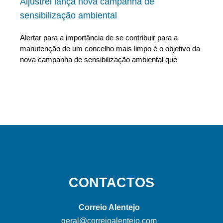
Aljustrel lança nova campanha de
sensibilização ambiental
Alertar para a importância de se contribuir para a
manutenção de um concelho mais limpo é o objetivo da
nova campanha de sensibilização ambiental que
CONTACTOS
Correio Alentejo
geral@correioalentejo.com