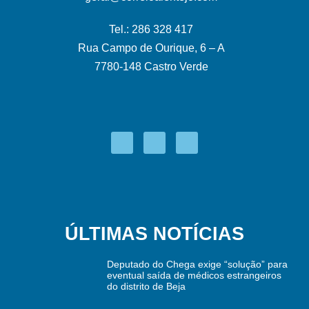
Tel.: 286 328 417
Rua Campo de Ourique, 6 – A
7780-148 Castro Verde
ÚLTIMAS NOTÍCIAS
Deputado do Chega exige “solução” para
eventual saída de médicos estrangeiros
do distrito de Beja