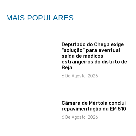
MAIS POPULARES
Deputado do Chega exige
“solução” para eventual
saída de médicos
estrangeiros do distrito de
Beja
6 De Agosto, 2026
Câmara de Mértola conclui
repavimentação da EM 510
6 De Agosto, 2026