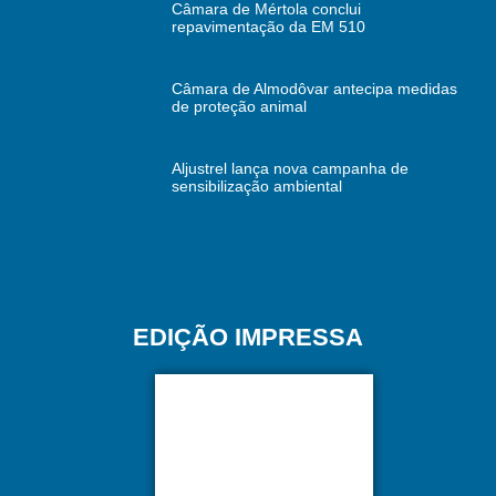
Câmara de Mértola conclui
repavimentação da EM 510
Câmara de Almodôvar antecipa medidas
de proteção animal
Aljustrel lança nova campanha de
sensibilização ambiental
EDIÇÃO IMPRESSA