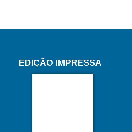
EDIÇÃO IMPRESSA