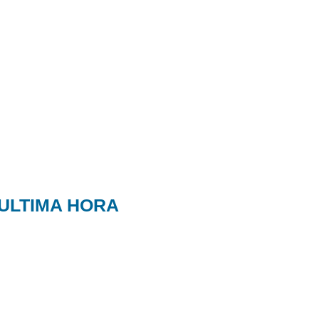
ULTIMA HORA