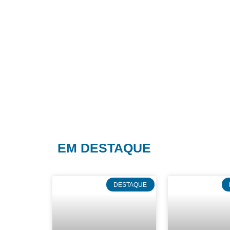
EM DESTAQUE
DESTAQUE