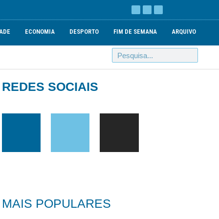
ADE
ECONOMIA
DESPORTO
FIM DE SEMANA
ARQUIVO
REDES SOCIAIS
MAIS POPULARES