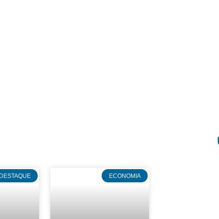
DESTAQUE
ECONOMIA