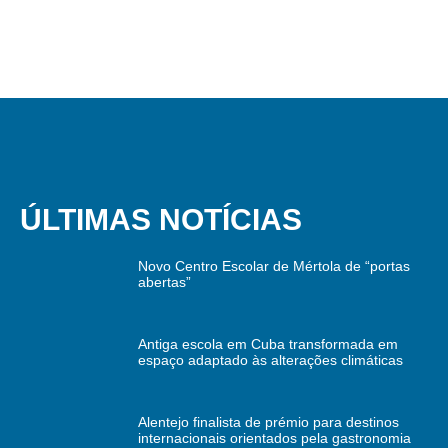
ÚLTIMAS NOTÍCIAS
Novo Centro Escolar de Mértola de “portas
abertas”
Antiga escola em Cuba transformada em
espaço adaptado às alterações climáticas
Alentejo finalista de prémio para destinos
internacionais orientados pela gastronomia