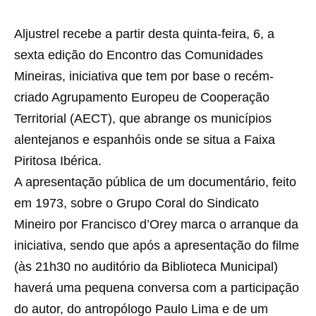
Aljustrel recebe a partir desta quinta-feira, 6, a
sexta edição do Encontro das Comunidades
Mineiras, iniciativa que tem por base o recém-
criado Agrupamento Europeu de Cooperação
Territorial (AECT), que abrange os municípios
alentejanos e espanhóis onde se situa a Faixa
Piritosa Ibérica.
A apresentação pública de um documentário, feito
em 1973, sobre o Grupo Coral do Sindicato
Mineiro por Francisco d’Orey marca o arranque da
iniciativa, sendo que após a apresentação do filme
(às 21h30 no auditório da Biblioteca Municipal)
haverá uma pequena conversa com a participação
do autor, do antropólogo Paulo Lima e de um