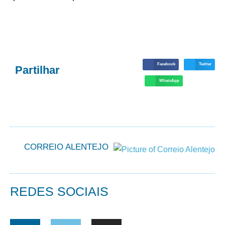
Facebook
Twitter
Partilhar
WhatsApp
CORREIO ALENTEJO
REDES SOCIAIS