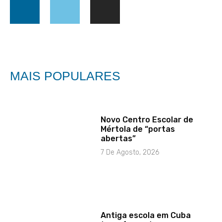
MAIS POPULARES
Novo Centro Escolar de
Mértola de “portas
abertas”
7 De Agosto, 2026
Antiga escola em Cuba