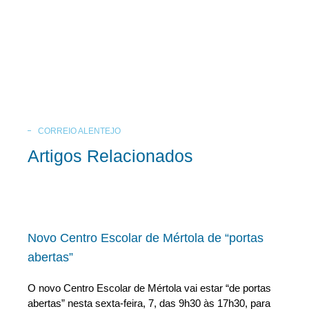
CORREIO ALENTEJO
Artigos Relacionados
Novo Centro Escolar de Mértola de “portas
abertas”
O novo Centro Escolar de Mértola vai estar “de portas
abertas” nesta sexta-feira, 7, das 9h30 às 17h30, para