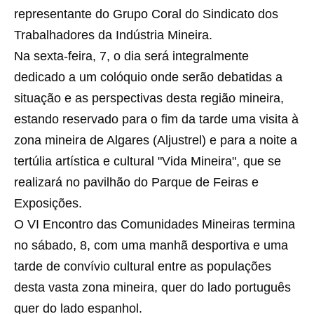
representante do Grupo Coral do Sindicato dos
Trabalhadores da Indústria Mineira.
Na sexta-feira, 7, o dia será integralmente
dedicado a um colóquio onde serão debatidas a
situação e as perspectivas desta região mineira,
estando reservado para o fim da tarde uma visita à
zona mineira de Algares (Aljustrel) e para a noite a
tertúlia artística e cultural "Vida Mineira", que se
realizará no pavilhão do Parque de Feiras e
Exposições.
O VI Encontro das Comunidades Mineiras termina
no sábado, 8, com uma manhã desportiva e uma
tarde de convívio cultural entre as populações
desta vasta zona mineira, quer do lado português
quer do lado espanhol.