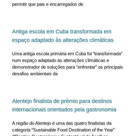
permitir que pais e encarregados de
Antiga escola em Cuba transformada em
espaço adaptado às alterações climáticas
Uma antiga escola primária em Cuba foi “transformada”
num espaço adaptado às alterações climáticas e
demonstrador de soluções para “enfrentar” os principais
desafios ambientais da
Alentejo finalista de prémio para destinos
internacionais orientados pela gastronomia
A região do Alentejo é uma das quatro finalistas da
categoria “Sustainable Food Destination of the Year”