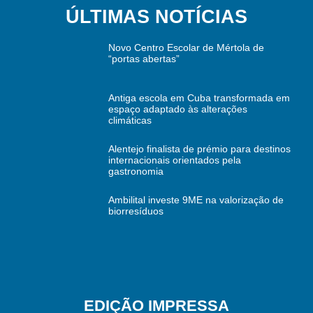
ÚLTIMAS NOTÍCIAS
Novo Centro Escolar de Mértola de
“portas abertas”
Antiga escola em Cuba transformada em
espaço adaptado às alterações
climáticas
Alentejo finalista de prémio para destinos
internacionais orientados pela
gastronomia
Ambilital investe 9ME na valorização de
biorresíduos
EDIÇÃO IMPRESSA