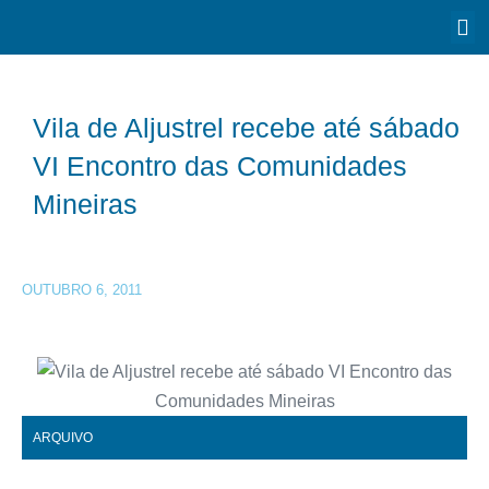
Vila de Aljustrel recebe até sábado
VI Encontro das Comunidades
Mineiras
OUTUBRO 6, 2011
ARQUIVO