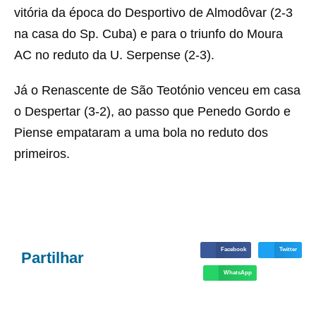
vitória da época do Desportivo de Almodôvar (2-3
na casa do Sp. Cuba) e para o triunfo do Moura
AC no reduto da U. Serpense (2-3).
Já o Renascente de São Teotónio venceu em casa
o Despertar (3-2), ao passo que Penedo Gordo e
Piense empataram a uma bola no reduto dos
primeiros.
Facebook
Twitter
Partilhar
WhatsApp