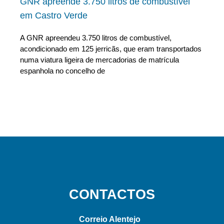
GNR apreende 3.750 litros de combustível
em Castro Verde
A GNR apreendeu 3.750 litros de combustível,
acondicionado em 125 jerricãs, que eram transportados
numa viatura ligeira de mercadorias de matrícula
espanhola no concelho de
CONTACTOS
Correio Alentejo