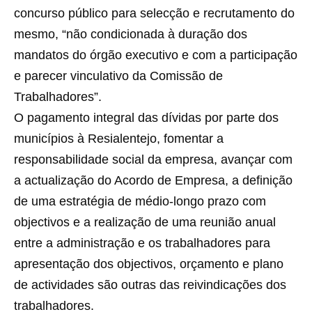
concurso público para selecção e recrutamento do
mesmo, “não condicionada à duração dos
mandatos do órgão executivo e com a participação
e parecer vinculativo da Comissão de
Trabalhadores”.
O pagamento integral das dívidas por parte dos
municípios à Resialentejo, fomentar a
responsabilidade social da empresa, avançar com
a actualização do Acordo de Empresa, a definição
de uma estratégia de médio-longo prazo com
objectivos e a realização de uma reunião anual
entre a administração e os trabalhadores para
apresentação dos objectivos, orçamento e plano
de actividades são outras das reivindicações dos
trabalhadores.