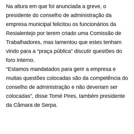
Na altura em que foi anunciada a greve, o
presidente do conselho de administração da
empresa municipal felicitou os funcionários da
Resialentejo por terem criado uma Comissão de
Trabalhadores, mas lamentou que estes tenham
vindo para a “praça pública” discutir questões do
foro interno.
“Estamos mandatados para gerir a empresa e
muitas questões colocadas são da competência do
conselho de administração e não deveriam ser
colocadas”, disse Tomé Pires, também presidente
da Câmara de Serpa.