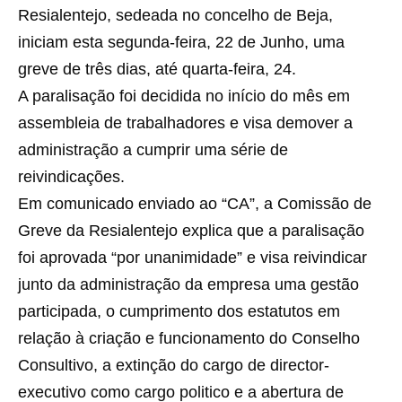
Resialentejo, sedeada no concelho de Beja,
iniciam esta segunda-feira, 22 de Junho, uma
greve de três dias, até quarta-feira, 24.
A paralisação foi decidida no início do mês em
assembleia de trabalhadores e visa demover a
administração a cumprir uma série de
reivindicações.
Em comunicado enviado ao “CA”, a Comissão de
Greve da Resialentejo explica que a paralisação
foi aprovada “por unanimidade” e visa reivindicar
junto da administração da empresa uma gestão
participada, o cumprimento dos estatutos em
relação à criação e funcionamento do Conselho
Consultivo, a extinção do cargo de director-
executivo como cargo politico e a abertura de