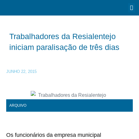
Trabalhadores da Resialentejo
iniciam paralisação de três dias
JUNHO 22, 2015
ARQUIVO
Os funcionários da empresa municipal