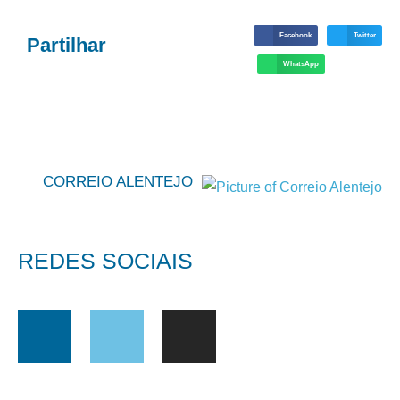
Facebook
Twitter
Partilhar
WhatsApp
CORREIO ALENTEJO
REDES SOCIAIS