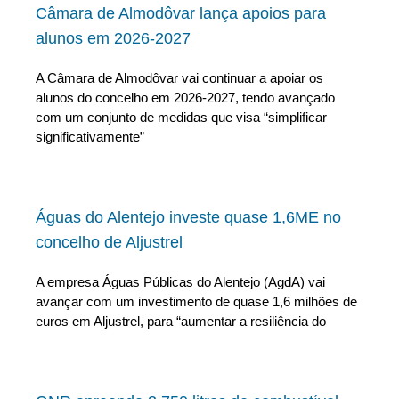
Câmara de Almodôvar lança apoios para
alunos em 2026-2027
A Câmara de Almodôvar vai continuar a apoiar os
alunos do concelho em 2026-2027, tendo avançado
com um conjunto de medidas que visa “simplificar
significativamente”
Águas do Alentejo investe quase 1,6ME no
concelho de Aljustrel
A empresa Águas Públicas do Alentejo (AgdA) vai
avançar com um investimento de quase 1,6 milhões de
euros em Aljustrel, para “aumentar a resiliência do