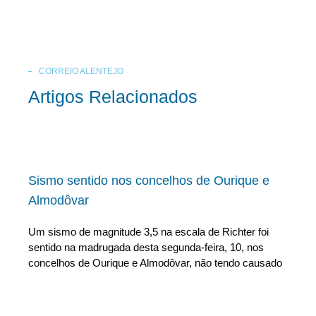
CORREIO ALENTEJO
Artigos Relacionados
Sismo sentido nos concelhos de Ourique e
Almodôvar
Um sismo de magnitude 3,5 na escala de Richter foi
sentido na madrugada desta segunda-feira, 10, nos
concelhos de Ourique e Almodôvar, não tendo causado