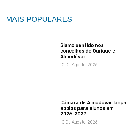
MAIS POPULARES
Sismo sentido nos
concelhos de Ourique e
Almodôvar
10 De Agosto, 2026
Câmara de Almodôvar lança
apoios para alunos em
2026-2027
10 De Agosto, 2026