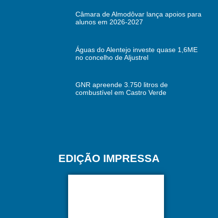
Câmara de Almodôvar lança apoios para
alunos em 2026-2027
Águas do Alentejo investe quase 1,6ME
no concelho de Aljustrel
GNR apreende 3.750 litros de
combustível em Castro Verde
EDIÇÃO IMPRESSA