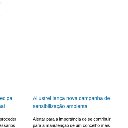
ecipa
Aljustrel lança nova campanha de
al
sensibilização ambiental
proceder
Alertar para a importância de se contribuir
essários
para a manutenção de um concelho mais