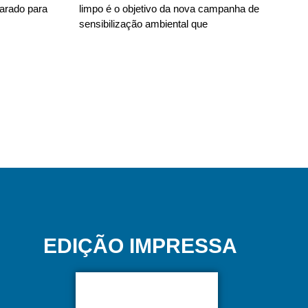
parado para
limpo é o objetivo da nova campanha de
sensibilização ambiental que
EDIÇÃO IMPRESSA