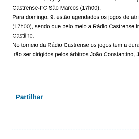
Castrense-FC São Marcos (17h00).
Para domingo, 9, estão agendados os jogos de atrib
(17h00), sendo que pelo meio a Rádio Castrense 
Castilho.
No torneio da Rádio Castrense os jogos tem a dur
irão ser dirigidos pelos árbitros João Constantino,
Partilhar