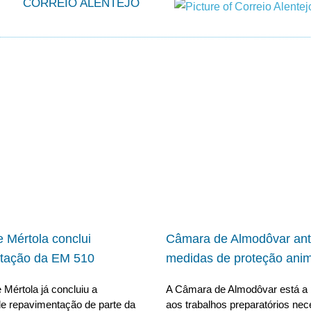
CORREIO ALENTEJO
 Mértola conclui
Câmara de Almodôvar ant
tação da EM 510
medidas de proteção anim
Mértola já concluiu a
A Câmara de Almodôvar está a 
e repavimentação de parte da
aos trabalhos preparatórios nec