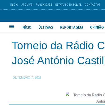
INÍCIO
ARQUIVO
PUBLICIDADE
ESTATUTO EDITORIAL
CONTACTOS
INÍCIO
ÚLTIMAS
REPORTAGEM
OPINIÃO
Torneio da Rádio 
José António Casti
SETEMBRO 7, 2012