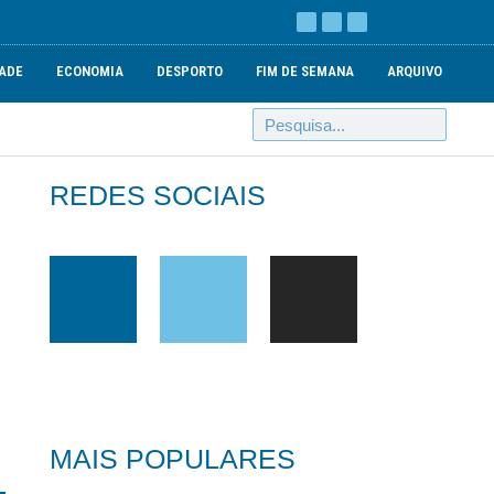
ADE
ECONOMIA
DESPORTO
FIM DE SEMANA
ARQUIVO
REDES SOCIAIS
MAIS POPULARES