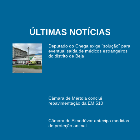
ÚLTIMAS NOTÍCIAS
Deputado do Chega exige “solução” para
eventual saída de médicos estrangeiros
do distrito de Beja
Câmara de Mértola conclui
repavimentação da EM 510
Câmara de Almodôvar antecipa medidas
de proteção animal