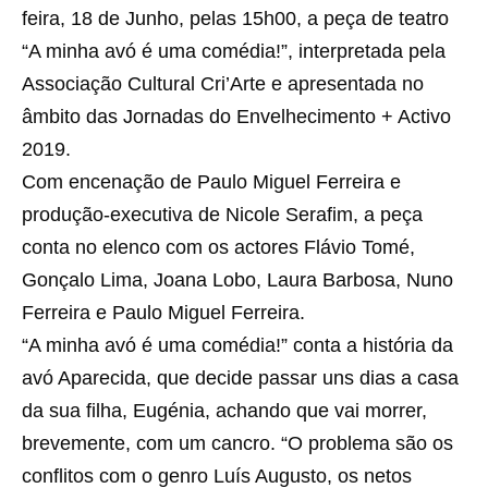
feira, 18 de Junho, pelas 15h00, a peça de teatro
“A minha avó é uma comédia!”, interpretada pela
Associação Cultural Cri’Arte e apresentada no
âmbito das Jornadas do Envelhecimento + Activo
2019.
Com encenação de Paulo Miguel Ferreira e
produção-executiva de Nicole Serafim, a peça
conta no elenco com os actores Flávio Tomé,
Gonçalo Lima, Joana Lobo, Laura Barbosa, Nuno
Ferreira e Paulo Miguel Ferreira.
“A minha avó é uma comédia!” conta a história da
avó Aparecida, que decide passar uns dias a casa
da sua filha, Eugénia, achando que vai morrer,
brevemente, com um cancro. “O problema são os
conflitos com o genro Luís Augusto, os netos