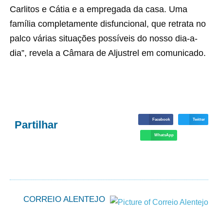
Carlitos e Cátia e a empregada da casa. Uma
família completamente disfuncional, que retrata no
palco várias situações possíveis do nosso dia-a-
dia”, revela a Câmara de Aljustrel em comunicado.
Facebook
Twitter
Partilhar
WhatsApp
CORREIO ALENTEJO