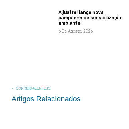
Aljustrel lança nova
campanha de sensibilização
ambiental
6 De Agosto, 2026
CORREIO ALENTEJO
Artigos Relacionados