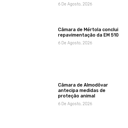
6 De Agosto, 2026
Câmara de Mértola conclui
repavimentação da EM 510
6 De Agosto, 2026
Câmara de Almodôvar
antecipa medidas de
proteção animal
6 De Agosto, 2026