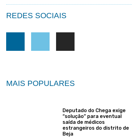
REDES SOCIAIS
MAIS POPULARES
Deputado do Chega exige
“solução” para eventual
saída de médicos
estrangeiros do distrito de
Beja