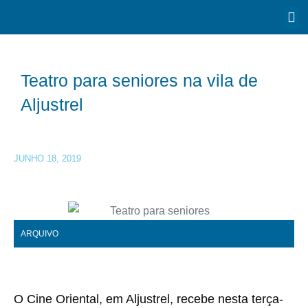
Teatro para seniores na vila de
Aljustrel
JUNHO 18, 2019
ARQUIVO
O Cine Oriental, em Aljustrel, recebe nesta terça-