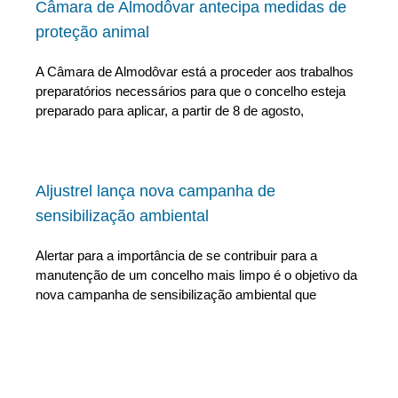
Câmara de Almodôvar antecipa medidas de
proteção animal
A Câmara de Almodôvar está a proceder aos trabalhos
preparatórios necessários para que o concelho esteja
preparado para aplicar, a partir de 8 de agosto,
Aljustrel lança nova campanha de
sensibilização ambiental
Alertar para a importância de se contribuir para a
manutenção de um concelho mais limpo é o objetivo da
nova campanha de sensibilização ambiental que