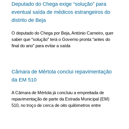
Deputado do Chega exige “solução” para
eventual saída de médicos estrangeiros do
distrito de Beja
O deputado do Chega por Beja, António Carneiro, quer
saber que “solução” terá o Governo pronta “antes do
final do ano” para evitar a saída
Câmara de Mértola conclui repavimentação
da EM 510
A Câmara de Mértola já concluiu a empreitada de
repavimentação de parte da Estrada Municipal (EM)
510, no troço de cerca de oito quilómetros entre