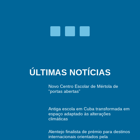
ÚLTIMAS NOTÍCIAS
Novo Centro Escolar de Mértola de
“portas abertas”
Antiga escola em Cuba transformada em
espaço adaptado às alterações
climáticas
Alentejo finalista de prémio para destinos
internacionais orientados pela