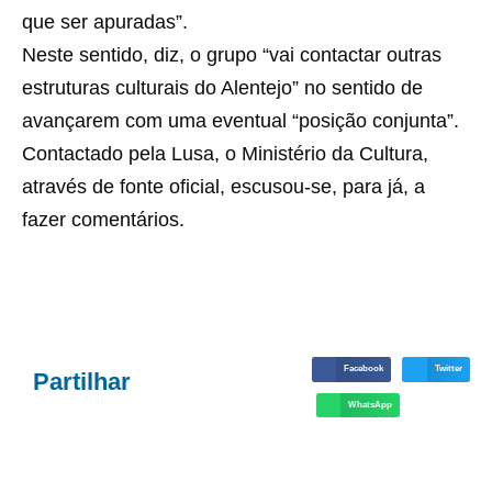
que ser apuradas”.
Neste sentido, diz, o grupo “vai contactar outras
estruturas culturais do Alentejo” no sentido de
avançarem com uma eventual “posição conjunta”.
Contactado pela Lusa, o Ministério da Cultura,
através de fonte oficial, escusou-se, para já, a
fazer comentários.
Facebook
Twitter
Partilhar
WhatsApp