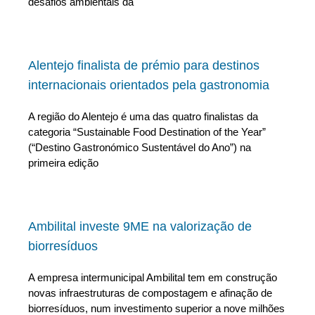
desafios ambientais da
Alentejo finalista de prémio para destinos
internacionais orientados pela gastronomia
A região do Alentejo é uma das quatro finalistas da
categoria “Sustainable Food Destination of the Year”
(“Destino Gastronómico Sustentável do Ano”) na
primeira edição
Ambilital investe 9ME na valorização de
biorresíduos
A empresa intermunicipal Ambilital tem em construção
novas infraestruturas de compostagem e afinação de
biorresíduos, num investimento superior a nove milhões