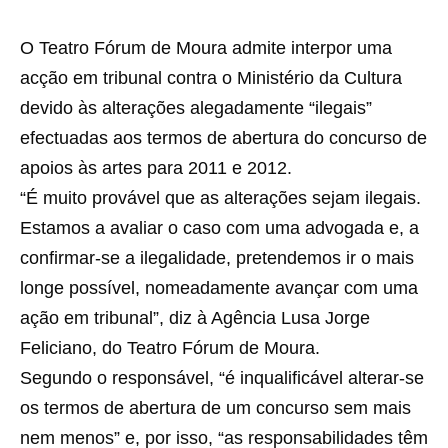
O Teatro Fórum de Moura admite interpor uma
acção em tribunal contra o Ministério da Cultura
devido às alterações alegadamente “ilegais”
efectuadas aos termos de abertura do concurso de
apoios às artes para 2011 e 2012.
“É muito provável que as alterações sejam ilegais.
Estamos a avaliar o caso com uma advogada e, a
confirmar-se a ilegalidade, pretendemos ir o mais
longe possível, nomeadamente avançar com uma
ação em tribunal”, diz à Agência Lusa Jorge
Feliciano, do Teatro Fórum de Moura.
Segundo o responsável, “é inqualificável alterar-se
os termos de abertura de um concurso sem mais
nem menos” e, por isso, “as responsabilidades têm