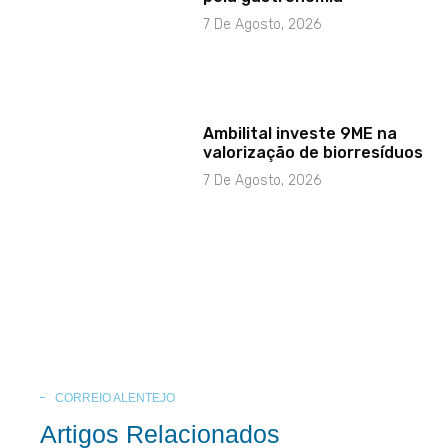
7 De Agosto, 2026
Ambilital investe 9ME na
valorização de biorresíduos
7 De Agosto, 2026
CORREIO ALENTEJO
Artigos Relacionados