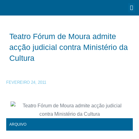
Teatro Fórum de Moura admite
acção judicial contra Ministério da
Cultura
FEVEREIRO 24, 2011
ARQUIVO