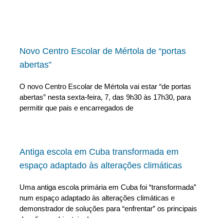
Novo Centro Escolar de Mértola de “portas
abertas”
O novo Centro Escolar de Mértola vai estar “de portas
abertas” nesta sexta-feira, 7, das 9h30 às 17h30, para
permitir que pais e encarregados de
Antiga escola em Cuba transformada em
espaço adaptado às alterações climáticas
Uma antiga escola primária em Cuba foi “transformada”
num espaço adaptado às alterações climáticas e
demonstrador de soluções para “enfrentar” os principais