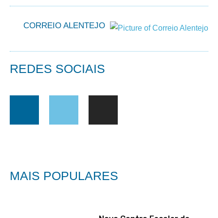
CORREIO ALENTEJO
REDES SOCIAIS
MAIS POPULARES