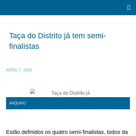
Taça do Distrito já tem semi-
finalistas
ABRIL 7, 2019
ARQUIVO
Estão definidos os quatro semi-finalistas, todos da