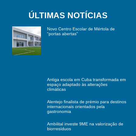
ÚLTIMAS NOTÍCIAS
Novo Centro Escolar de Mértola de
“portas abertas”
Antiga escola em Cuba transformada em
espaço adaptado às alterações
climáticas
Alentejo finalista de prémio para destinos
internacionais orientados pela
gastronomia
Ambilital investe 9ME na valorização de
biorresíduos