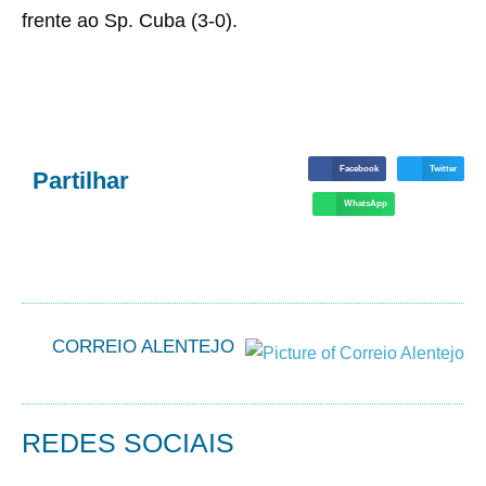
frente ao Sp. Cuba (3-0).
Facebook
Twitter
Partilhar
WhatsApp
CORREIO ALENTEJO
REDES SOCIAIS