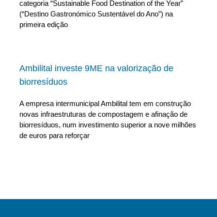
categoria “Sustainable Food Destination of the Year”
(“Destino Gastronómico Sustentável do Ano”) na
primeira edição
Ambilital investe 9ME na valorização de
biorresíduos
A empresa intermunicipal Ambilital tem em construção
novas infraestruturas de compostagem e afinação de
biorresíduos, num investimento superior a nove milhões
de euros para reforçar