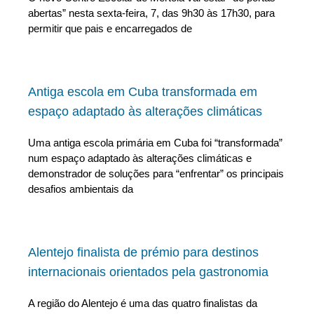
abertas” nesta sexta-feira, 7, das 9h30 às 17h30, para
permitir que pais e encarregados de
Antiga escola em Cuba transformada em
espaço adaptado às alterações climáticas
Uma antiga escola primária em Cuba foi “transformada”
num espaço adaptado às alterações climáticas e
demonstrador de soluções para “enfrentar” os principais
desafios ambientais da
Alentejo finalista de prémio para destinos
internacionais orientados pela gastronomia
A região do Alentejo é uma das quatro finalistas da