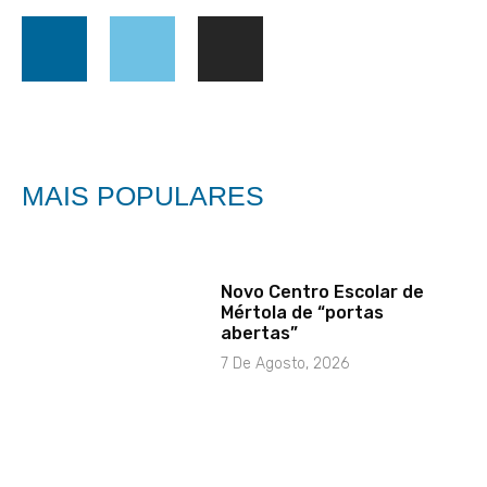
MAIS POPULARES
Novo Centro Escolar de
Mértola de “portas
abertas”
7 De Agosto, 2026