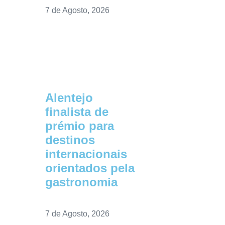
7 de Agosto, 2026
Alentejo
finalista de
prémio para
destinos
internacionais
orientados pela
gastronomia
7 de Agosto, 2026