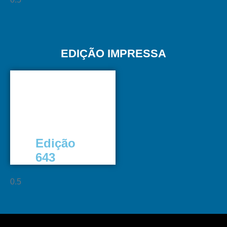
EDIÇÃO IMPRESSA
Edição
643