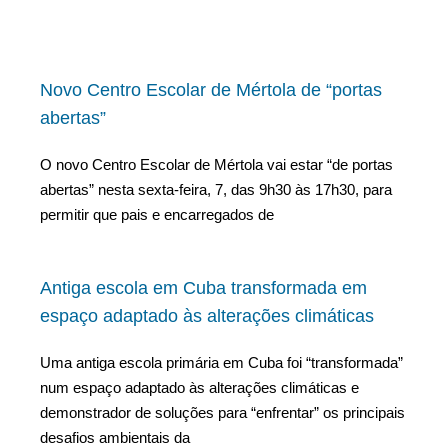
Novo Centro Escolar de Mértola de “portas
abertas”
O novo Centro Escolar de Mértola vai estar “de portas
abertas” nesta sexta-feira, 7, das 9h30 às 17h30, para
permitir que pais e encarregados de
Antiga escola em Cuba transformada em
espaço adaptado às alterações climáticas
Uma antiga escola primária em Cuba foi “transformada”
num espaço adaptado às alterações climáticas e
demonstrador de soluções para “enfrentar” os principais
desafios ambientais da