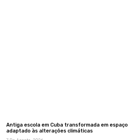
Antiga escola em Cuba transformada em espaço
adaptado às alterações climáticas