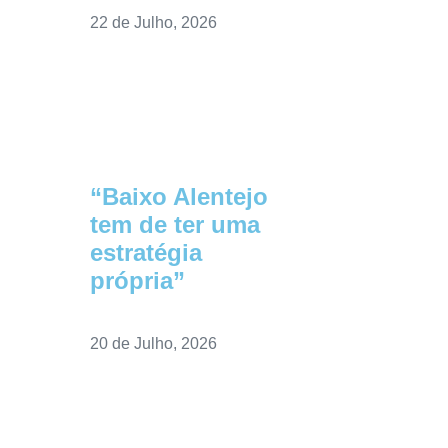
22 de Julho, 2026
“Baixo Alentejo
tem de ter uma
estratégia
própria”
20 de Julho, 2026