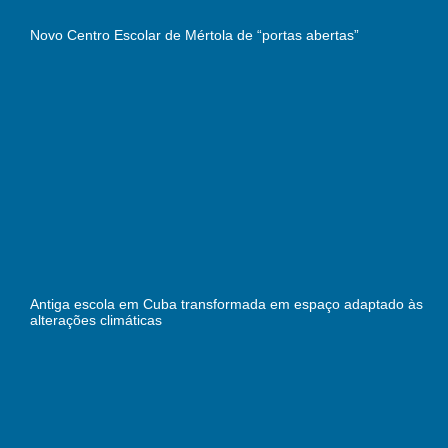
Novo Centro Escolar de Mértola de “portas abertas”
Antiga escola em Cuba transformada em espaço adaptado às
alterações climáticas