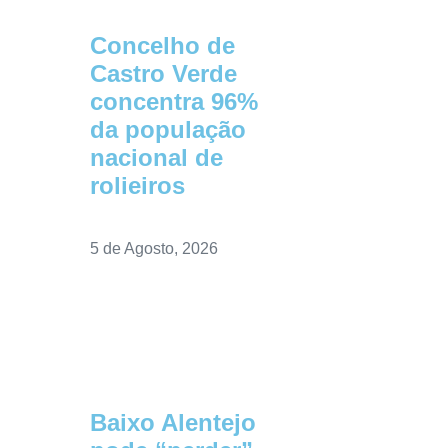
Concelho de
Castro Verde
concentra 96%
da população
nacional de
rolieiros
5 de Agosto, 2026
Baixo Alentejo