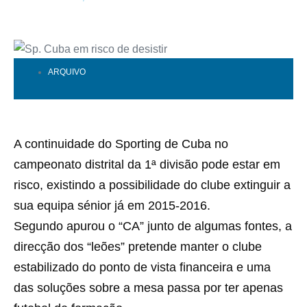
ARQUIVO
A continuidade do Sporting de Cuba no
campeonato distrital da 1ª divisão pode estar em
risco, existindo a possibilidade do clube extinguir a
sua equipa sénior já em 2015-2016.
Segundo apurou o “CA” junto de algumas fontes, a
direcção dos “leões” pretende manter o clube
estabilizado do ponto de vista financeira e uma
das soluções sobre a mesa passa por ter apenas