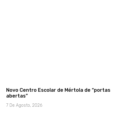
Novo Centro Escolar de Mértola de “portas
abertas”
7 De Agosto, 2026