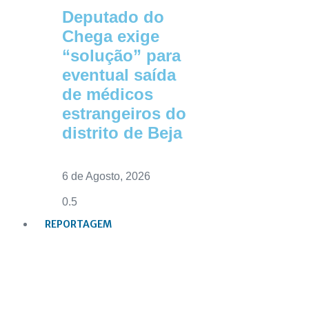
Deputado do
Chega exige
“solução” para
eventual saída
de médicos
estrangeiros do
distrito de Beja
6 de Agosto, 2026
REPORTAGEM