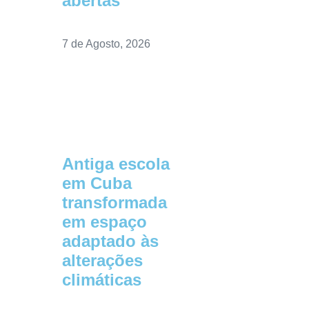
abertas”
7 de Agosto, 2026
Antiga escola
em Cuba
transformada
em espaço
adaptado às
alterações
climáticas