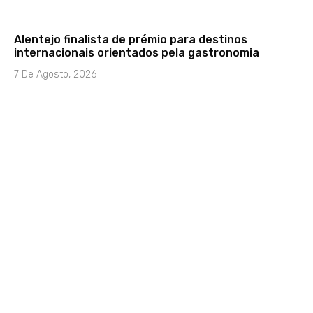
Alentejo finalista de prémio para destinos
internacionais orientados pela gastronomia
7 De Agosto, 2026