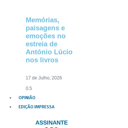
Memórias,
paisagens e
emoções no
estreia de
António Lúcio
nos livros
17 de Julho, 2026
OPINIÃO
EDIÇÃO IMPRESSA
ASSINANTE