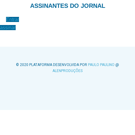
ASSINANTES DO JORNAL
Entrar
assinar
© 2020 PLATAFORMA DESENVOLVIDA POR
PAULO PAULINO
@
ALENPRODUÇÕES