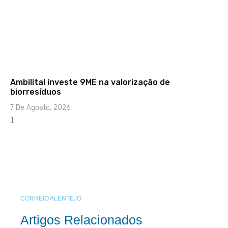
Ambilital investe 9ME na valorização de
biorresíduos
7 De Agosto, 2026
CORREIO ALENTEJO
Artigos Relacionados