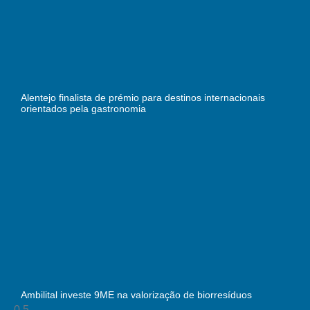
Alentejo finalista de prémio para destinos internacionais
orientados pela gastronomia
Ambilital investe 9ME na valorização de biorresíduos