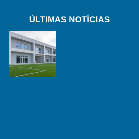
ÚLTIMAS NOTÍCIAS