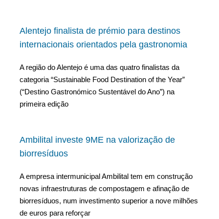
Alentejo finalista de prémio para destinos
internacionais orientados pela gastronomia
A região do Alentejo é uma das quatro finalistas da
categoria “Sustainable Food Destination of the Year”
(“Destino Gastronómico Sustentável do Ano”) na
primeira edição
Ambilital investe 9ME na valorização de
biorresíduos
A empresa intermunicipal Ambilital tem em construção
novas infraestruturas de compostagem e afinação de
biorresíduos, num investimento superior a nove milhões
de euros para reforçar