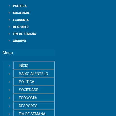
POLÍTICA
SOCIEDADE
ECONOMIA
DESPORTO
FIM DE SEMANA
ARQUIVO
Menu
INÍCIO
BAIXO ALENTEJO
POLÍTICA
SOCIEDADE
ECONOMIA
DESPORTO
FIM DE SEMANA