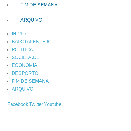
FIM DE SEMANA
ARQUIVO
INÍCIO
BAIXO ALENTEJO
POLÍTICA
SOCIEDADE
ECONOMIA
DESPORTO
FIM DE SEMANA
ARQUIVO
Facebook
Twitter
Youtube