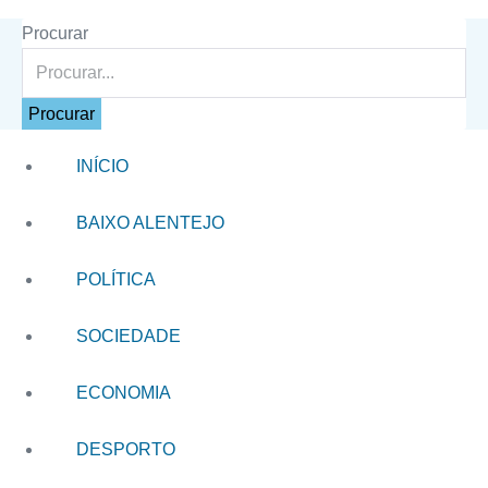
Procurar
Procurar
INÍCIO
BAIXO ALENTEJO
POLÍTICA
SOCIEDADE
ECONOMIA
DESPORTO