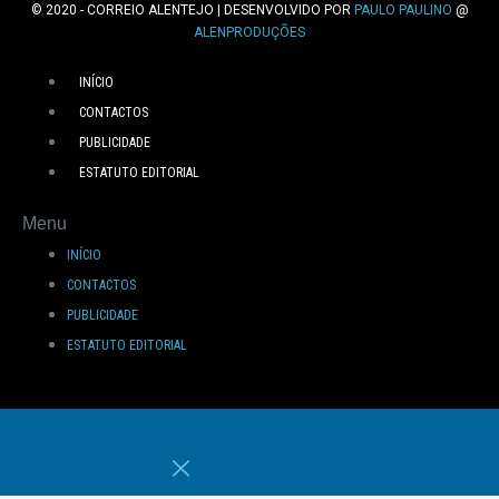
© 2020 - CORREIO ALENTEJO | DESENVOLVIDO POR
PAULO PAULINO
@
ALENPRODUÇÕES
INÍCIO
CONTACTOS
PUBLICIDADE
ESTATUTO EDITORIAL
Menu
INÍCIO
CONTACTOS
PUBLICIDADE
ESTATUTO EDITORIAL