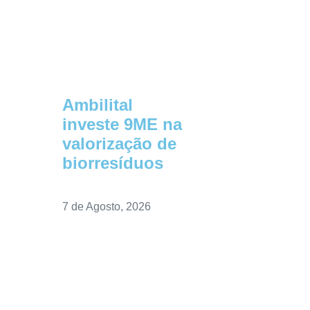
Ambilital
investe 9ME na
valorização de
biorresíduos
7 de Agosto, 2026