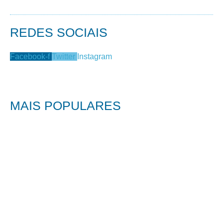
REDES SOCIAIS
Facebook-f
Twitter
Instagram
MAIS POPULARES