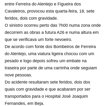
entre Ferreira do Alentejo e Figueira dos
Cavaleiros, provocou esta quarta-feira, 18, sete
feridos, dois com gravidade.
O sinistro ocorreu perto das 7h00 numa zona onde
decorrem as obras a futura A26 e numa altura em
que se verificava um forte nevoeiro.
De acordo com fonte dos Bombeiros de Ferreira
do Alentejo, uma viatura ligeira chocou com um
pesado e logo depois sofreu um embate na
traseira por parte de uma carrinha onde seguiam
nove pessoas.
Do acidente resultaram sete feridos, dois dos
quais com gravidade e que acabaram por ser
transportados para o Hospital José Joaquim
Fernandes, em Beja.