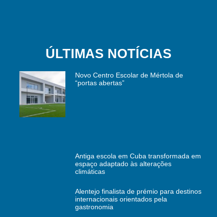
ÚLTIMAS NOTÍCIAS
Novo Centro Escolar de Mértola de
“portas abertas”
Antiga escola em Cuba transformada em
espaço adaptado às alterações
climáticas
Alentejo finalista de prémio para destinos
internacionais orientados pela
gastronomia