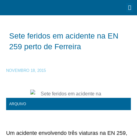
Sete feridos em acidente na EN
259 perto de Ferreira
NOVEMBRO 18, 2015
ARQUIVO
Um acidente envolvendo três viaturas na EN 259,