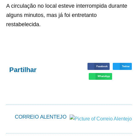
A circulação no local esteve interrompida durante
alguns minutos, mas já foi entretanto
restabelecida.
Facebook
Twitter
Partilhar
WhatsApp
CORREIO ALENTEJO