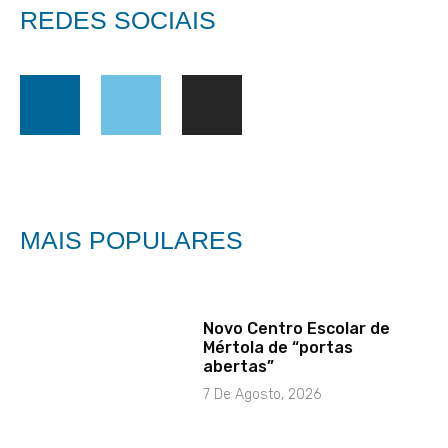
REDES SOCIAIS
MAIS POPULARES
Novo Centro Escolar de
Mértola de “portas
abertas”
7 De Agosto, 2026