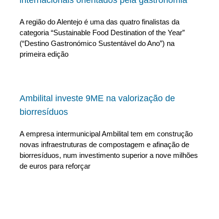
internacionais orientados pela gastronomia
A região do Alentejo é uma das quatro finalistas da
categoria “Sustainable Food Destination of the Year”
(“Destino Gastronómico Sustentável do Ano”) na
primeira edição
Ambilital investe 9ME na valorização de
biorresíduos
A empresa intermunicipal Ambilital tem em construção
novas infraestruturas de compostagem e afinação de
biorresíduos, num investimento superior a nove milhões
de euros para reforçar