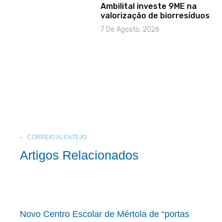
Ambilital investe 9ME na
valorização de biorresíduos
7 De Agosto, 2026
CORREIO ALENTEJO
Artigos Relacionados
Novo Centro Escolar de Mértola de “portas