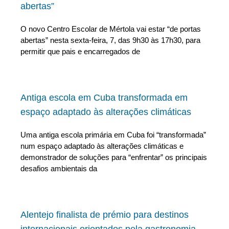
abertas”
O novo Centro Escolar de Mértola vai estar “de portas
abertas” nesta sexta-feira, 7, das 9h30 às 17h30, para
permitir que pais e encarregados de
Antiga escola em Cuba transformada em
espaço adaptado às alterações climáticas
Uma antiga escola primária em Cuba foi “transformada”
num espaço adaptado às alterações climáticas e
demonstrador de soluções para “enfrentar” os principais
desafios ambientais da
Alentejo finalista de prémio para destinos