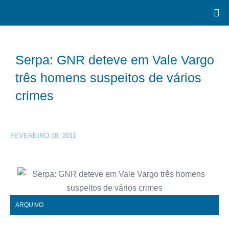
Serpa: GNR deteve em Vale Vargo
três homens suspeitos de vários
crimes
FEVEREIRO 18, 2011
ARQUIVO