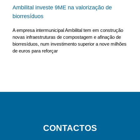
Ambilital investe 9ME na valorização de
biorresíduos
A empresa intermunicipal Ambilital tem em construção
novas infraestruturas de compostagem e afinação de
biorresíduos, num investimento superior a nove milhões
de euros para reforçar
CONTACTOS