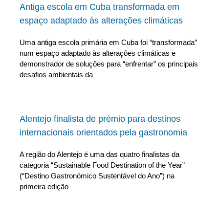
Antiga escola em Cuba transformada em
espaço adaptado às alterações climáticas
Uma antiga escola primária em Cuba foi “transformada”
num espaço adaptado às alterações climáticas e
demonstrador de soluções para “enfrentar” os principais
desafios ambientais da
Alentejo finalista de prémio para destinos
internacionais orientados pela gastronomia
A região do Alentejo é uma das quatro finalistas da
categoria “Sustainable Food Destination of the Year”
(“Destino Gastronómico Sustentável do Ano”) na
primeira edição