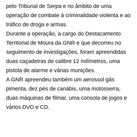
pelo Tribunal de Serpa e no âmbito de uma
operação de combate à criminalidade violenta e ao
tráfico de droga e armas.
Durante a operação, a cargo do Destacamento
Territorial de Moura da GNR e que decorreu no
seguimento de investigações, foram apreendidas
duas caçadeiras de calibre 12 milímetros, uma
pistola de alarme e várias munições.
A GNR apreendeu também um aerossol gás
pimenta, dez pés de canábis, uma motosserra,
duas máquinas de filmar, uma consola de jogos e
vários DVD e CD.