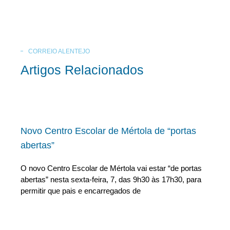
CORREIO ALENTEJO
Artigos Relacionados
Novo Centro Escolar de Mértola de “portas
abertas”
O novo Centro Escolar de Mértola vai estar “de portas
abertas” nesta sexta-feira, 7, das 9h30 às 17h30, para
permitir que pais e encarregados de