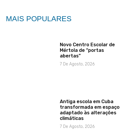
MAIS POPULARES
Novo Centro Escolar de
Mértola de “portas
abertas”
7 De Agosto, 2026
Antiga escola em Cuba
transformada em espaço
adaptado às alterações
climáticas
7 De Agosto, 2026