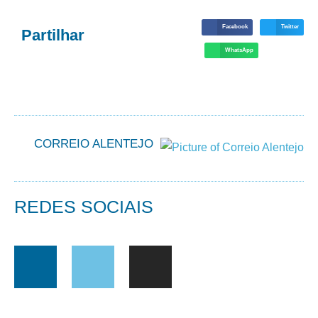
Facebook
Twitter
Partilhar
WhatsApp
CORREIO ALENTEJO
REDES SOCIAIS