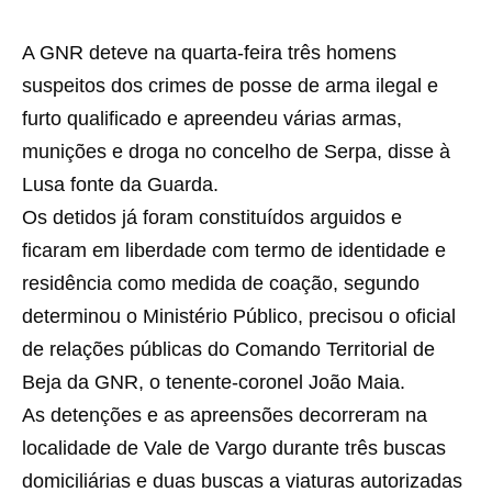
A GNR deteve na quarta-feira três homens
suspeitos dos crimes de posse de arma ilegal e
furto qualificado e apreendeu várias armas,
munições e droga no concelho de Serpa, disse à
Lusa fonte da Guarda.
Os detidos já foram constituídos arguidos e
ficaram em liberdade com termo de identidade e
residência como medida de coação, segundo
determinou o Ministério Público, precisou o oficial
de relações públicas do Comando Territorial de
Beja da GNR, o tenente-coronel João Maia.
As detenções e as apreensões decorreram na
localidade de Vale de Vargo durante três buscas
domiciliárias e duas buscas a viaturas autorizadas