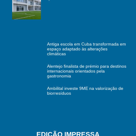
Antiga escola em Cuba transformada em
espaço adaptado às alterações
climáticas
Alentejo finalista de prémio para destinos
internacionais orientados pela
gastronomia
Ambilital investe 9ME na valorização de
biorresíduos
EDIÇÃO IMPRESSA