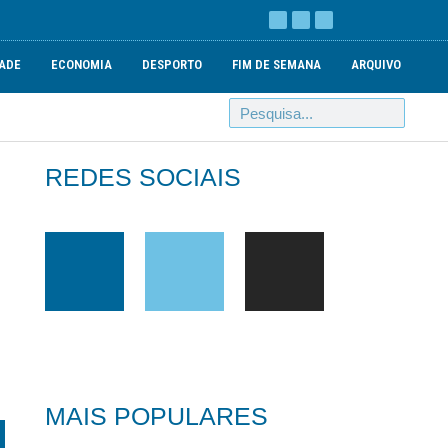
ADE
ECONOMIA
DESPORTO
FIM DE SEMANA
ARQUIVO
REDES SOCIAIS
MAIS POPULARES