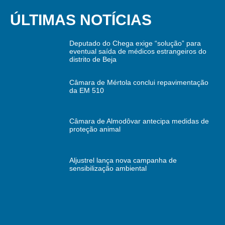
ÚLTIMAS NOTÍCIAS
Deputado do Chega exige “solução” para
eventual saída de médicos estrangeiros do
distrito de Beja
Câmara de Mértola conclui repavimentação
da EM 510
Câmara de Almodôvar antecipa medidas de
proteção animal
Aljustrel lança nova campanha de
sensibilização ambiental