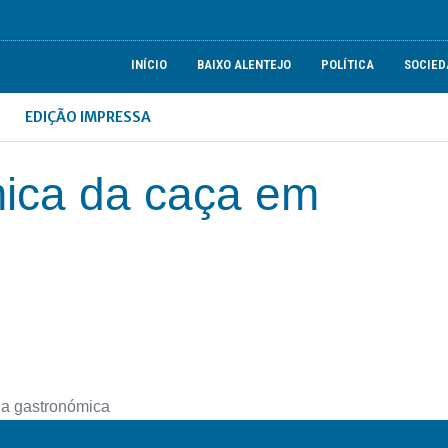
INÍCIO
BAIXO ALENTEJO
POLÍTICA
SOCIED
EDIÇÃO IMPRESSA
ica da caça em