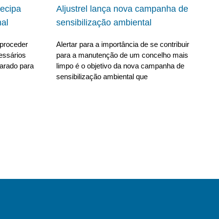
ecipa
Aljustrel lança nova campanha de
al
sensibilização ambiental
proceder
Alertar para a importância de se contribuir
essários
para a manutenção de um concelho mais
parado para
limpo é o objetivo da nova campanha de
sensibilização ambiental que