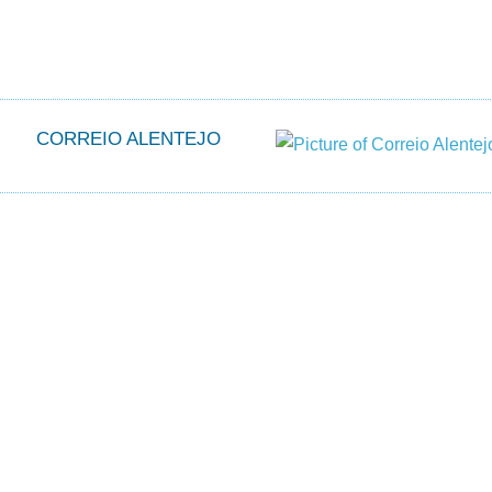
CORREIO ALENTEJO