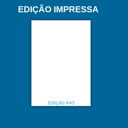
EDIÇÃO IMPRESSA
Edição 643