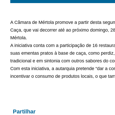
A Câmara de Mértola promove a partir desta segu
Caça, que vai decorrer até ao próximo domingo, 2
Mértola.
A iniciativa conta com a participação de 16 restau
suas ementas pratos à base de caça, como perdiz, 
tradicional e em sintonia com outros sabores do co
Com esta iniciativa, a autarquia pretende “dar a c
incentivar o consumo de produtos locais, o que ta
Partilhar