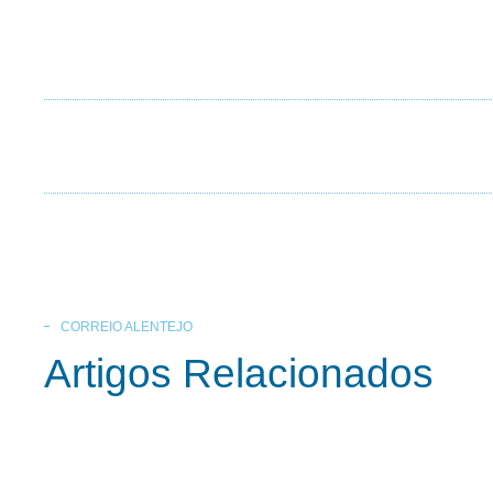
CORREIO ALENTEJO
Artigos Relacionados