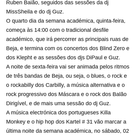
Ruben Baião, seguidos das sessões da dj
MissSheila e do dj Guz.
O quarto dia da semana académica, quinta-feira,
começa às 14:00 com o tradicional desfile
académico, que irá percorrer as principais ruas de
Beja, e termina com os concertos dos Blind Zero e
dos Klepht e as sessões dos djs DiPaul e Guz.
A noite de sexta-feira vai ser animada pelos ritmos
de três bandas de Beja, ou seja, o blues, o rock e
o rockabilly dos Carbilly, a música alternativa e o
rock progressivo dos Máscara e o rock dos Balão
Dirigível, e de mais uma sessão do dj Guz.
A música electrónica dos portugueses Killa
Monkey e o hip hop dos Kartel # 31 vão marcar a
última noite da semana académica, no sábado, 02