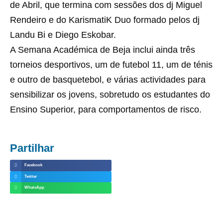
de Abril, que termina com sessões dos dj Miguel
Rendeiro e do KarismatiK Duo formado pelos dj
Landu Bi e Diego Eskobar.
A Semana Académica de Beja inclui ainda três
torneios desportivos, um de futebol 11, um de ténis
e outro de basquetebol, e várias actividades para
sensibilizar os jovens, sobretudo os estudantes do
Ensino Superior, para comportamentos de risco.
Partilhar
Facebook
Twitter
WhatsApp