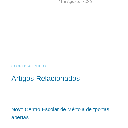
7 De Agosto, 2026
CORREIO ALENTEJO
Artigos Relacionados
Novo Centro Escolar de Mértola de “portas
abertas”