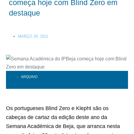
começa hoje com Blind Zero em
destaque
MARÇO 28, 2011
ARQUIVO
Os portugueses Blind Zero e Klepht são os
cabeças de cartaz da edição deste ano da
Semana Académica de Beja, que arranca nesta