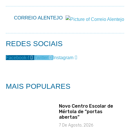
CORREIO ALENTEJO
REDES SOCIAIS
Facebook-f
Twitter
Instagram
MAIS POPULARES
Novo Centro Escolar de
Mértola de “portas
abertas”
7 De Agosto, 2026