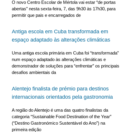
O novo Centro Escolar de Mértola vai estar “de portas
abertas” nesta sexta-feira, 7, das 9h30 às 17h30, para
permitir que pais e encarregados de
Antiga escola em Cuba transformada em
espaço adaptado às alterações climáticas
Uma antiga escola primária em Cuba foi “transformada”
num espaço adaptado às alterações climáticas e
demonstrador de soluções para “enfrentar” os principais
desafios ambientais da
Alentejo finalista de prémio para destinos
internacionais orientados pela gastronomia
A região do Alentejo é uma das quatro finalistas da
categoria “Sustainable Food Destination of the Year”
(“Destino Gastronómico Sustentável do Ano”) na
primeira edição