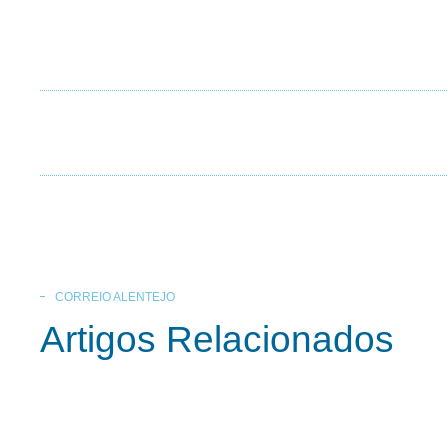
CORREIO ALENTEJO
Artigos Relacionados