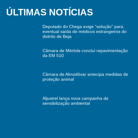
ÚLTIMAS NOTÍCIAS
Deputado do Chega exige “solução” para
eventual saída de médicos estrangeiros do
distrito de Beja
Câmara de Mértola conclui repavimentação
da EM 510
Câmara de Almodôvar antecipa medidas de
proteção animal
Aljustrel lança nova campanha de
sensibilização ambiental