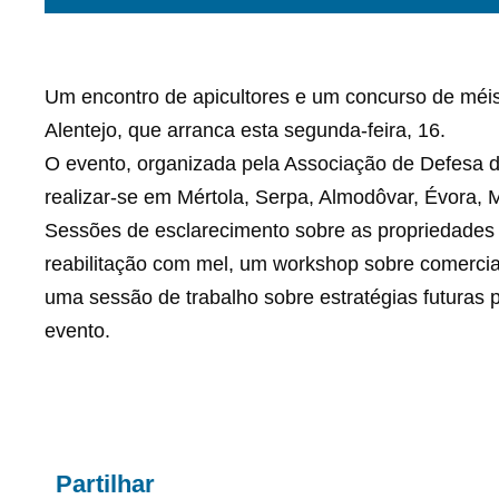
Um encontro de apicultores e um concurso de méi
Alentejo, que arranca esta segunda-feira, 16.
O evento, organizada pela Associação de Defesa do 
realizar-se em Mértola, Serpa, Almodôvar, Évora,
Sessões de esclarecimento sobre as propriedades 
reabilitação com mel, um workshop sobre comercial
uma sessão de trabalho sobre estratégias futuras pa
evento.
Partilhar