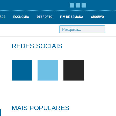
ADE
ECONOMIA
DESPORTO
FIM DE SEMANA
ARQUIVO
REDES SOCIAIS
MAIS POPULARES