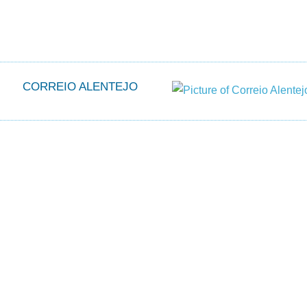
CORREIO ALENTEJO