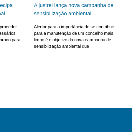
ecipa
Aljustrel lança nova campanha de
al
sensibilização ambiental
proceder
Alertar para a importância de se contribuir
essários
para a manutenção de um concelho mais
parado para
limpo é o objetivo da nova campanha de
sensibilização ambiental que