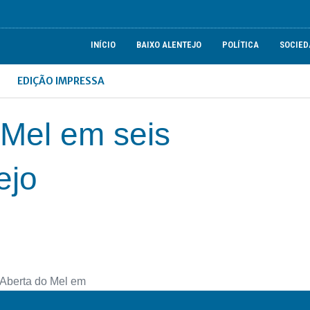
INÍCIO
BAIXO ALENTEJO
POLÍTICA
SOCIED
EDIÇÃO IMPRESSA
Mel em seis
ejo