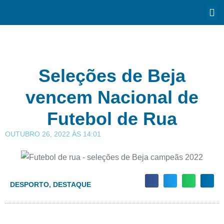
Seleções de Beja
vencem Nacional de
Futebol de Rua
OUTUBRO 26, 2022
ÀS
14:01
DESPORTO
,
DESTAQUE