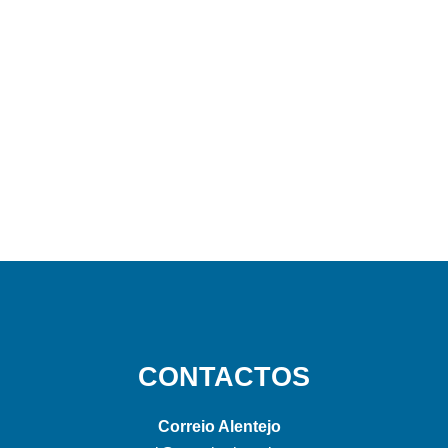
CONTACTOS
Correio Alentejo