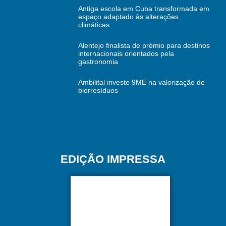
Antiga escola em Cuba transformada em
espaço adaptado às alterações
climáticas
Alentejo finalista de prémio para destinos
internacionais orientados pela
gastronomia
Ambilital investe 9ME na valorização de
biorresíduos
EDIÇÃO IMPRESSA