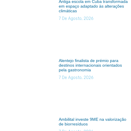
Antiga escola em Cuba transformada
em espaço adaptado às alterações
climáticas
7 De Agosto, 2026
Alentejo finalista de prémio para
destinos internacionais orientados
pela gastronomia
7 De Agosto, 2026
Ambilital investe 9ME na valorização
de biorresíduos