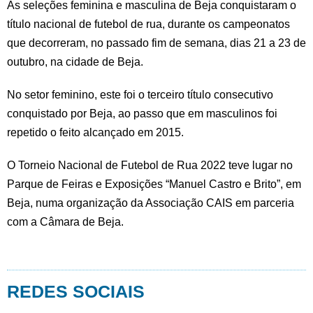
As seleções feminina e masculina de Beja conquistaram o
título nacional de futebol de rua, durante os campeonatos
que decorreram, no passado fim de semana, dias 21 a 23 de
outubro, na cidade de Beja.
No setor feminino, este foi o terceiro título consecutivo
conquistado por Beja, ao passo que em masculinos foi
repetido o feito alcançado em 2015.
O Torneio Nacional de Futebol de Rua 2022 teve lugar no
Parque de Feiras e Exposições “Manuel Castro e Brito”, em
Beja, numa organização da Associação CAIS em parceria
com a Câmara de Beja.
REDES SOCIAIS