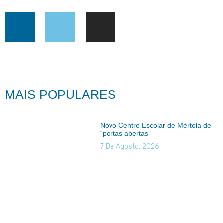
MAIS POPULARES
Novo Centro Escolar de Mértola de
“portas abertas”
7 De Agosto, 2026