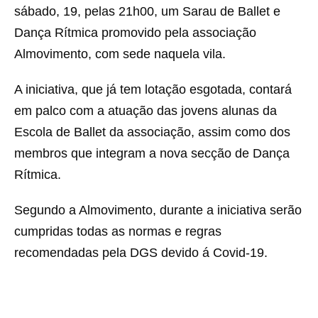
sábado, 19, pelas 21h00, um Sarau de Ballet e
Dança Rítmica promovido pela associação
Almovimento, com sede naquela vila.
A iniciativa, que já tem lotação esgotada, contará
em palco com a atuação das jovens alunas da
Escola de Ballet da associação, assim como dos
membros que integram a nova secção de Dança
Rítmica.
Segundo a Almovimento, durante a iniciativa serão
cumpridas todas as normas e regras
recomendadas pela DGS devido á Covid-19.