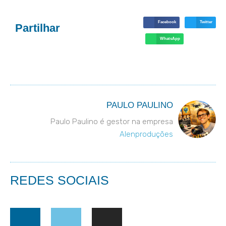
Facebook
Twitter
Partilhar
WhatsApp
PAULO PAULINO
Paulo Paulino é gestor na empresa
Alenproduções
REDES SOCIAIS