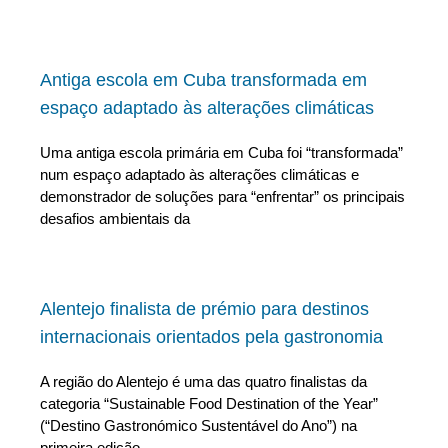
Antiga escola em Cuba transformada em
espaço adaptado às alterações climáticas
Uma antiga escola primária em Cuba foi “transformada”
num espaço adaptado às alterações climáticas e
demonstrador de soluções para “enfrentar” os principais
desafios ambientais da
Alentejo finalista de prémio para destinos
internacionais orientados pela gastronomia
A região do Alentejo é uma das quatro finalistas da
categoria “Sustainable Food Destination of the Year”
(“Destino Gastronómico Sustentável do Ano”) na
primeira edição