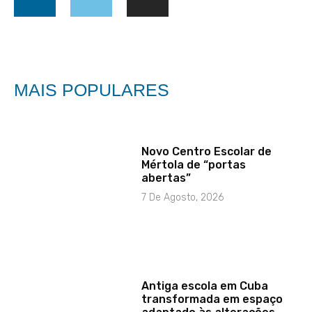
MAIS POPULARES
Novo Centro Escolar de
Mértola de “portas
abertas”
7 De Agosto, 2026
Antiga escola em Cuba
transformada em espaço