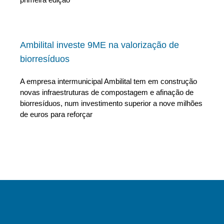
Ambilital investe 9ME na valorização de
biorresíduos
A empresa intermunicipal Ambilital tem em construção
novas infraestruturas de compostagem e afinação de
biorresíduos, num investimento superior a nove milhões
de euros para reforçar