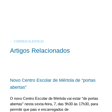
CORREIO ALENTEJO
Artigos Relacionados
Novo Centro Escolar de Mértola de “portas
abertas”
O novo Centro Escolar de Mértola vai estar “de portas
abertas” nesta sexta-feira, 7, das 9h30 às 17h30, para
permitir que pais e encarregados de