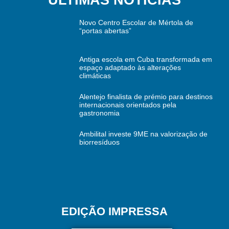
Novo Centro Escolar de Mértola de
“portas abertas”
Antiga escola em Cuba transformada em
espaço adaptado às alterações
climáticas
Alentejo finalista de prémio para destinos
internacionais orientados pela
gastronomia
Ambilital investe 9ME na valorização de
biorresíduos
EDIÇÃO IMPRESSA