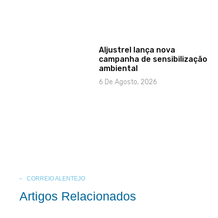
Aljustrel lança nova
campanha de sensibilização
ambiental
6 De Agosto, 2026
CORREIO ALENTEJO
Artigos Relacionados