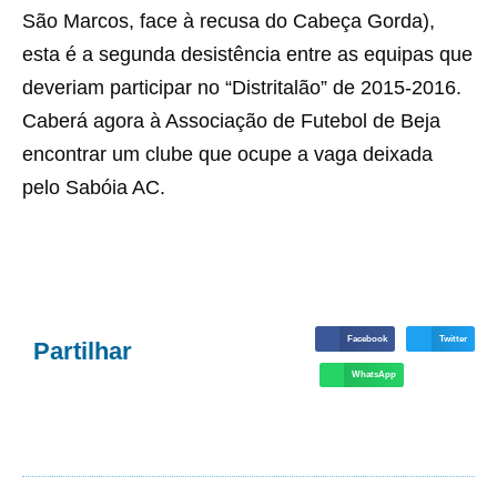
São Marcos, face à recusa do Cabeça Gorda),
esta é a segunda desistência entre as equipas que
deveriam participar no “Distritalão” de 2015-2016.
Caberá agora à Associação de Futebol de Beja
encontrar um clube que ocupe a vaga deixada
pelo Sabóia AC.
Facebook
Twitter
Partilhar
WhatsApp