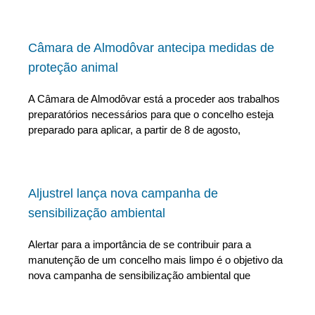
Câmara de Almodôvar antecipa medidas de
proteção animal
A Câmara de Almodôvar está a proceder aos trabalhos
preparatórios necessários para que o concelho esteja
preparado para aplicar, a partir de 8 de agosto,
Aljustrel lança nova campanha de
sensibilização ambiental
Alertar para a importância de se contribuir para a
manutenção de um concelho mais limpo é o objetivo da
nova campanha de sensibilização ambiental que