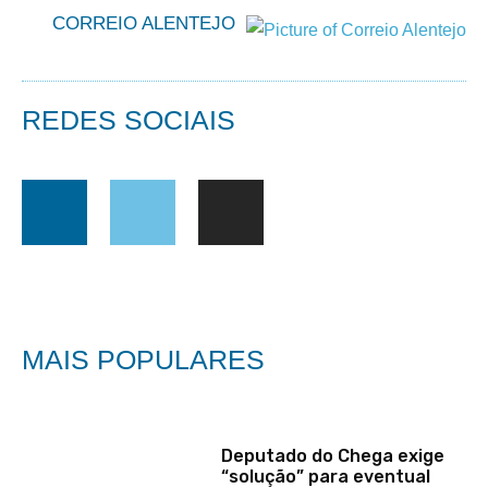
CORREIO ALENTEJO
REDES SOCIAIS
MAIS POPULARES
Deputado do Chega exige
“solução” para eventual