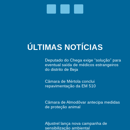
ÚLTIMAS NOTÍCIAS
Deputado do Chega exige “solução” para
eventual saída de médicos estrangeiros
do distrito de Beja
Câmara de Mértola conclui
repavimentação da EM 510
Câmara de Almodôvar antecipa medidas
de proteção animal
Aljustrel lança nova campanha de
sensibilização ambiental