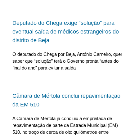
Deputado do Chega exige “solução” para
eventual saída de médicos estrangeiros do
distrito de Beja
O deputado do Chega por Beja, António Carneiro, quer
saber que “solução” terá o Governo pronta “antes do
final do ano” para evitar a saída
Câmara de Mértola conclui repavimentação
da EM 510
A Câmara de Mértola já concluiu a empreitada de
repavimentação de parte da Estrada Municipal (EM)
510, no troço de cerca de oito quilómetros entre