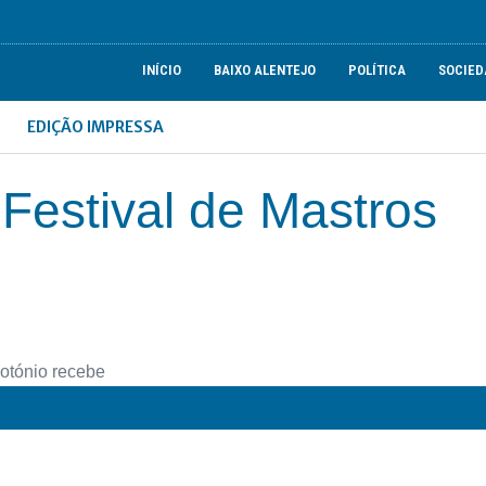
INÍCIO
BAIXO ALENTEJO
POLÍTICA
SOCIED
EDIÇÃO IMPRESSA
 Festival de Mastros