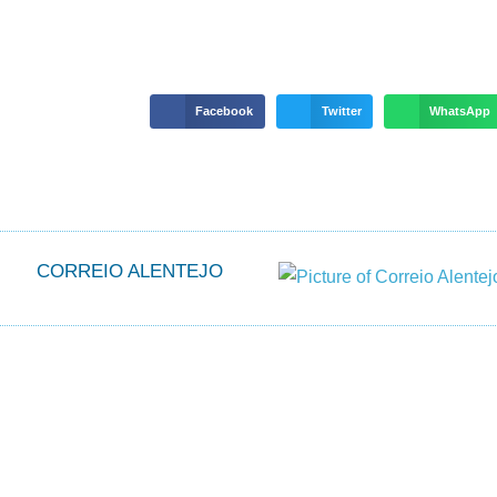
Facebook
Twitter
WhatsApp
CORREIO ALENTEJO