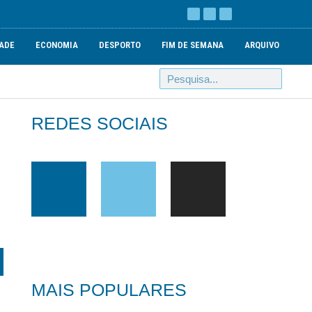
ADE
ECONOMIA
DESPORTO
FIM DE SEMANA
ARQUIVO
REDES SOCIAIS
MAIS POPULARES