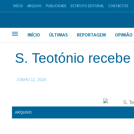
INÍCIO
ARQUIVO
PUBLICIDADE
ESTATUTO EDITORIAL
CONTACTOS
INÍCIO
ÚLTIMAS
REPORTAGEM
OPINIÃO
S. Teotónio recebe
JUNHO 12, 2019
ARQUIVO