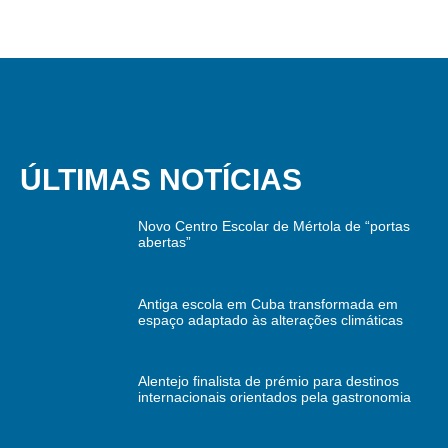
ÚLTIMAS NOTÍCIAS
Novo Centro Escolar de Mértola de “portas
abertas”
Antiga escola em Cuba transformada em
espaço adaptado às alterações climáticas
Alentejo finalista de prémio para destinos
internacionais orientados pela gastronomia