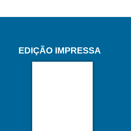
EDIÇÃO IMPRESSA