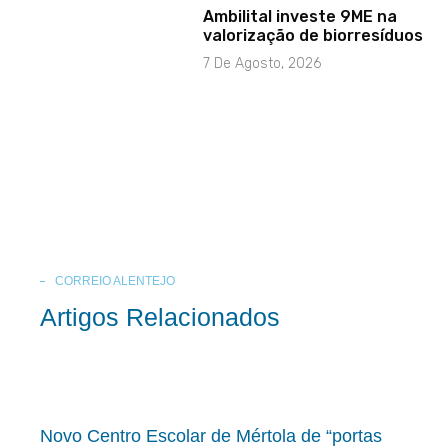
Ambilital investe 9ME na
valorização de biorresíduos
7 De Agosto, 2026
CORREIO ALENTEJO
Artigos Relacionados
Novo Centro Escolar de Mértola de “portas