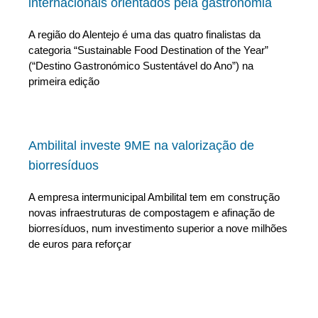
internacionais orientados pela gastronomia
A região do Alentejo é uma das quatro finalistas da
categoria “Sustainable Food Destination of the Year”
(“Destino Gastronómico Sustentável do Ano”) na
primeira edição
Ambilital investe 9ME na valorização de
biorresíduos
A empresa intermunicipal Ambilital tem em construção
novas infraestruturas de compostagem e afinação de
biorresíduos, num investimento superior a nove milhões
de euros para reforçar