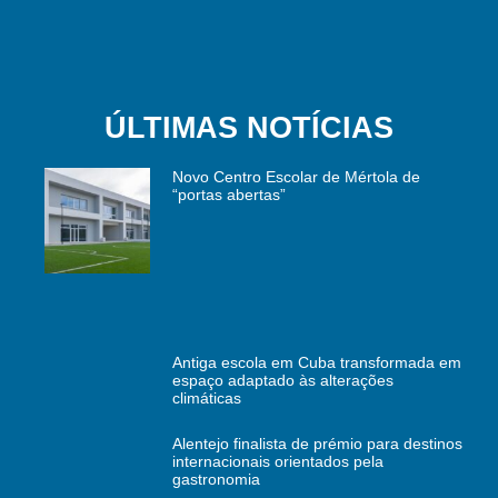
ÚLTIMAS NOTÍCIAS
Novo Centro Escolar de Mértola de
“portas abertas”
Antiga escola em Cuba transformada em
espaço adaptado às alterações
climáticas
Alentejo finalista de prémio para destinos
internacionais orientados pela
gastronomia