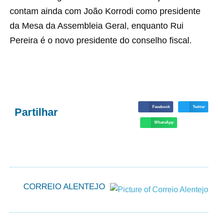
contam ainda com João Korrodi como presidente
da Mesa da Assembleia Geral, enquanto Rui
Pereira é o novo presidente do conselho fiscal.
Facebook
Twitter
Partilhar
WhatsApp
CORREIO ALENTEJO