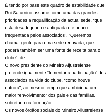
É tendo por base este quadro de estabilidade que
Rui Saturnino assume como uma das grandes
prioridades a requalificação da actual sede, “que
está desadequada e antiquada e é pouco
frequentada pelos associados”. “Queremos
chamar gente para uma sede renovada, que
poderá também ser uma fonte de receita para o
clube”, diz.
O novo presidente do Mineiro Aljustrelense
pretende igualmente “fomentar a participação” dos
associados na vida do clube, “como houve
outrora”, ao mesmo tempo que ambiciona um
maior “envolvimento” dos pais e das famílias,
sobretudo na formação.
Os novos órgãos sociais do Mineiro Aljustrelense