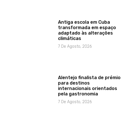
Antiga escola em Cuba
transformada em espaço
adaptado às alterações
climáticas
7 De Agosto, 2026
Alentejo finalista de prémio
para destinos
internacionais orientados
pela gastronomia
7 De Agosto, 2026