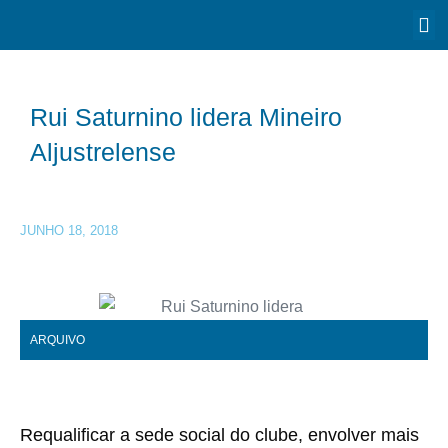
Rui Saturnino lidera Mineiro
Aljustrelense
JUNHO 18, 2018
ARQUIVO
Requalificar a sede social do clube, envolver mais