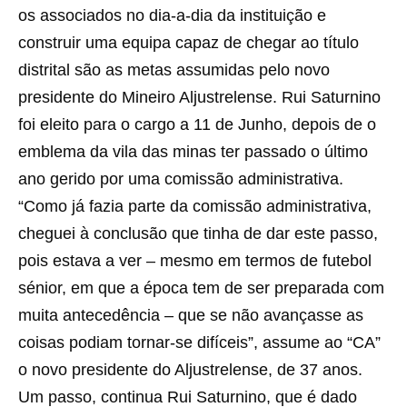
os associados no dia-a-dia da instituição e
construir uma equipa capaz de chegar ao título
distrital são as metas assumidas pelo novo
presidente do Mineiro Aljustrelense. Rui Saturnino
foi eleito para o cargo a 11 de Junho, depois de o
emblema da vila das minas ter passado o último
ano gerido por uma comissão administrativa.
“Como já fazia parte da comissão administrativa,
cheguei à conclusão que tinha de dar este passo,
pois estava a ver – mesmo em termos de futebol
sénior, em que a época tem de ser preparada com
muita antecedência – que se não avançasse as
coisas podiam tornar-se difíceis”, assume ao “CA”
o novo presidente do Aljustrelense, de 37 anos.
Um passo, continua Rui Saturnino, que é dado