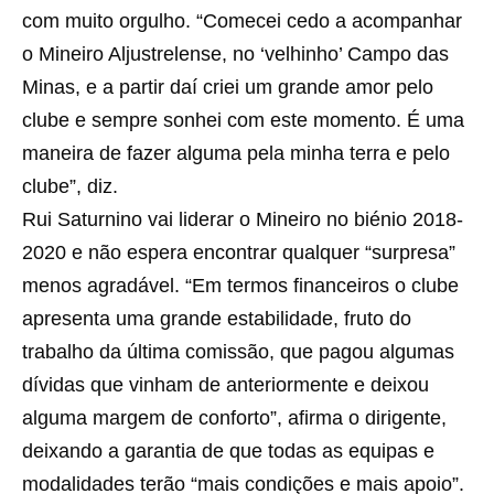
com muito orgulho. “Comecei cedo a acompanhar
o Mineiro Aljustrelense, no ‘velhinho’ Campo das
Minas, e a partir daí criei um grande amor pelo
clube e sempre sonhei com este momento. É uma
maneira de fazer alguma pela minha terra e pelo
clube”, diz.
Rui Saturnino vai liderar o Mineiro no biénio 2018-
2020 e não espera encontrar qualquer “surpresa”
menos agradável. “Em termos financeiros o clube
apresenta uma grande estabilidade, fruto do
trabalho da última comissão, que pagou algumas
dívidas que vinham de anteriormente e deixou
alguma margem de conforto”, afirma o dirigente,
deixando a garantia de que todas as equipas e
modalidades terão “mais condições e mais apoio”.