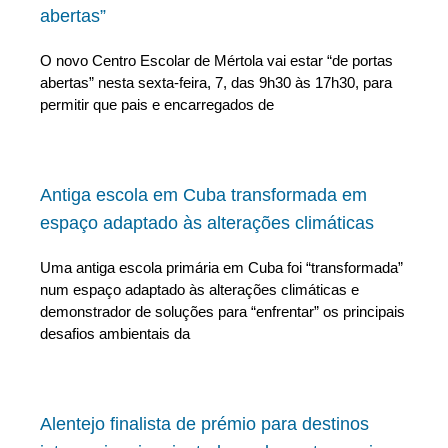
abertas”
O novo Centro Escolar de Mértola vai estar “de portas
abertas” nesta sexta-feira, 7, das 9h30 às 17h30, para
permitir que pais e encarregados de
Antiga escola em Cuba transformada em
espaço adaptado às alterações climáticas
Uma antiga escola primária em Cuba foi “transformada”
num espaço adaptado às alterações climáticas e
demonstrador de soluções para “enfrentar” os principais
desafios ambientais da
Alentejo finalista de prémio para destinos