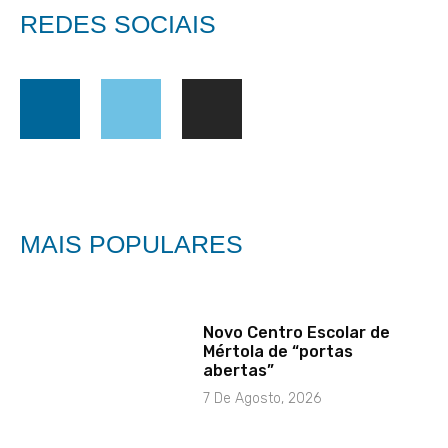
REDES SOCIAIS
MAIS POPULARES
Novo Centro Escolar de
Mértola de “portas
abertas”
7 De Agosto, 2026