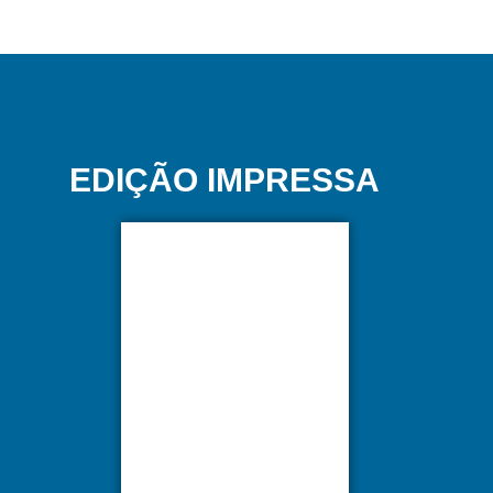
EDIÇÃO IMPRESSA