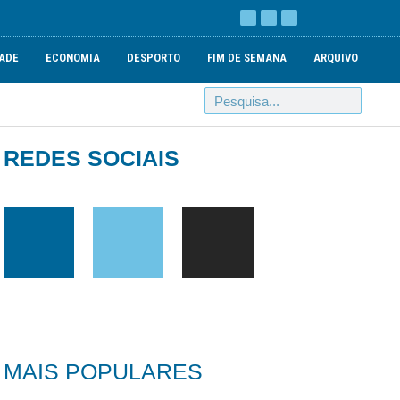
ADE
ECONOMIA
DESPORTO
FIM DE SEMANA
ARQUIVO
REDES SOCIAIS
MAIS POPULARES