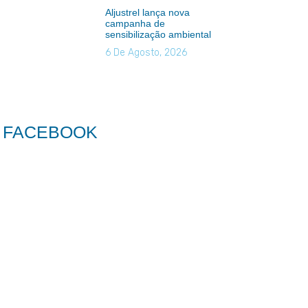
Aljustrel lança nova
campanha de
sensibilização ambiental
6 De Agosto, 2026
FACEBOOK