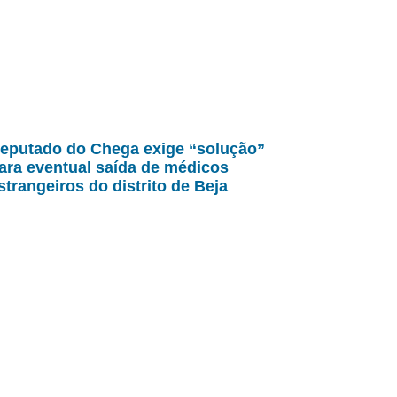
eputado do Chega exige “solução”
ara eventual saída de médicos
strangeiros do distrito de Beja