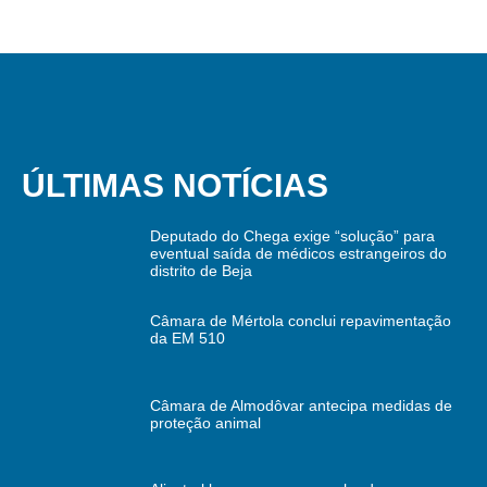
ÚLTIMAS NOTÍCIAS
Deputado do Chega exige “solução” para
eventual saída de médicos estrangeiros do
distrito de Beja
Câmara de Mértola conclui repavimentação
da EM 510
Câmara de Almodôvar antecipa medidas de
proteção animal