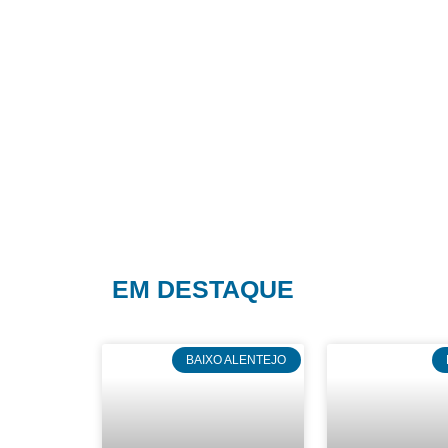
EM DESTAQUE
BAIXO ALENTEJO