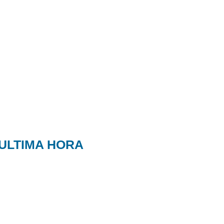
ULTIMA HORA