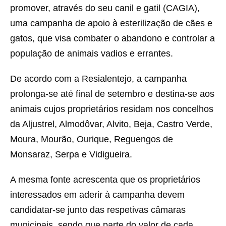
promover, através do seu canil e gatil (CAGIA),
uma campanha de apoio à esterilização de cães e
gatos, que visa combater o abandono e controlar a
população de animais vadios e errantes.
De acordo com a Resialentejo, a campanha
prolonga-se até final de setembro e destina-se aos
animais cujos proprietários residam nos concelhos
da Aljustrel, Almodôvar, Alvito, Beja, Castro Verde,
Moura, Mourão, Ourique, Reguengos de
Monsaraz, Serpa e Vidigueira.
A mesma fonte acrescenta que os proprietários
interessados em aderir à campanha devem
candidatar-se junto das respetivas câmaras
municipais, sendo que parte do valor de cada