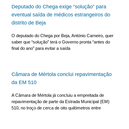
Deputado do Chega exige “solução” para
eventual saída de médicos estrangeiros do
distrito de Beja
O deputado do Chega por Beja, António Carneiro, quer
saber que “solução” terá o Governo pronta “antes do
final do ano” para evitar a saída
Câmara de Mértola conclui repavimentação
da EM 510
A Câmara de Mértola já concluiu a empreitada de
repavimentação de parte da Estrada Municipal (EM)
510, no troço de cerca de oito quilómetros entre