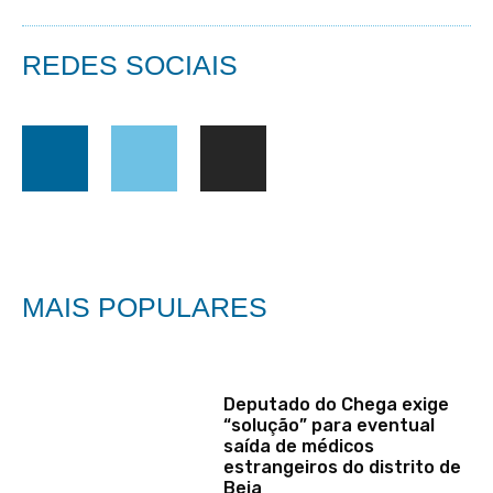
REDES SOCIAIS
MAIS POPULARES
Deputado do Chega exige
“solução” para eventual
saída de médicos
estrangeiros do distrito de
Beja