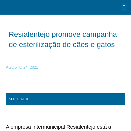
Resialentejo promove campanha
de esterilização de cães e gatos
AGOSTO 24, 2021
SOCIEDADE
A empresa intermunicipal Resialentejo está a