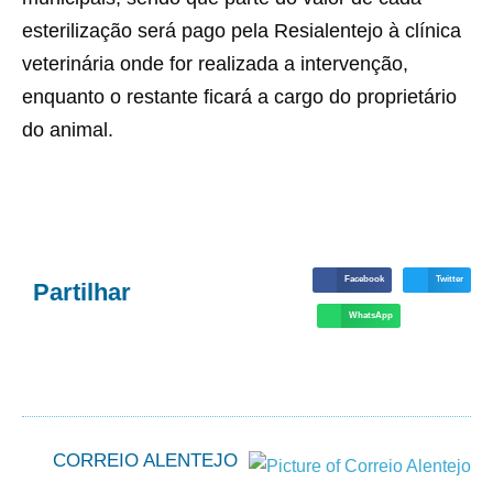
esterilização será pago pela Resialentejo à clínica
veterinária onde for realizada a intervenção,
enquanto o restante ficará a cargo do proprietário
do animal.
Facebook
Twitter
Partilhar
WhatsApp
CORREIO ALENTEJO