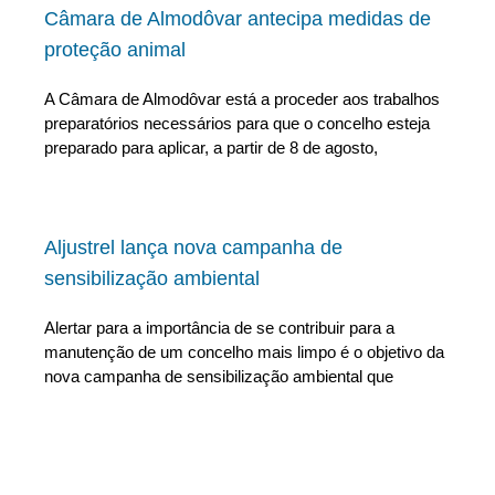
Câmara de Almodôvar antecipa medidas de
proteção animal
A Câmara de Almodôvar está a proceder aos trabalhos
preparatórios necessários para que o concelho esteja
preparado para aplicar, a partir de 8 de agosto,
Aljustrel lança nova campanha de
sensibilização ambiental
Alertar para a importância de se contribuir para a
manutenção de um concelho mais limpo é o objetivo da
nova campanha de sensibilização ambiental que