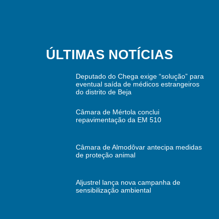
ÚLTIMAS NOTÍCIAS
Deputado do Chega exige “solução” para
eventual saída de médicos estrangeiros
do distrito de Beja
Câmara de Mértola conclui
repavimentação da EM 510
Câmara de Almodôvar antecipa medidas
de proteção animal
Aljustrel lança nova campanha de
sensibilização ambiental