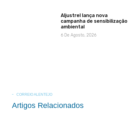
Aljustrel lança nova
campanha de sensibilização
ambiental
6 De Agosto, 2026
CORREIO ALENTEJO
Artigos Relacionados