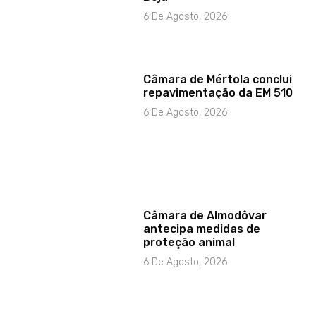
6 De Agosto, 2026
Câmara de Mértola conclui
repavimentação da EM 510
6 De Agosto, 2026
Câmara de Almodôvar
antecipa medidas de
proteção animal
6 De Agosto, 2026