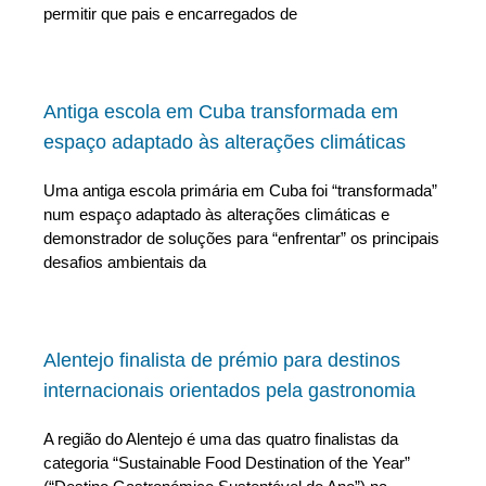
permitir que pais e encarregados de
Antiga escola em Cuba transformada em
espaço adaptado às alterações climáticas
Uma antiga escola primária em Cuba foi “transformada”
num espaço adaptado às alterações climáticas e
demonstrador de soluções para “enfrentar” os principais
desafios ambientais da
Alentejo finalista de prémio para destinos
internacionais orientados pela gastronomia
A região do Alentejo é uma das quatro finalistas da
categoria “Sustainable Food Destination of the Year”