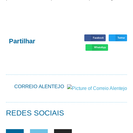
Facebook
Twitter
Partilhar
WhatsApp
CORREIO ALENTEJO
REDES SOCIAIS