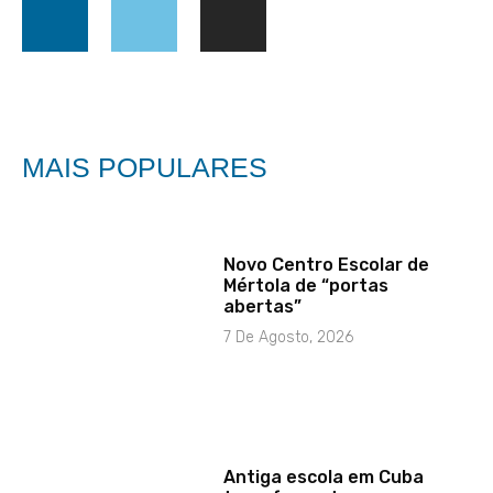
MAIS POPULARES
Novo Centro Escolar de
Mértola de “portas
abertas”
7 De Agosto, 2026
Antiga escola em Cuba