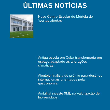
ÚLTIMAS NOTÍCIAS
Novo Centro Escolar de Mértola de
“portas abertas”
Antiga escola em Cuba transformada em
espaço adaptado às alterações
climáticas
Alentejo finalista de prémio para destinos
internacionais orientados pela
gastronomia
Ambilital investe 9ME na valorização de
biorresíduos