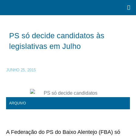
PS só decide candidatos às
legislativas em Julho
JUNHO 25, 2015
ARQUIVO
A Federação do PS do Baixo Alentejo (FBA) só