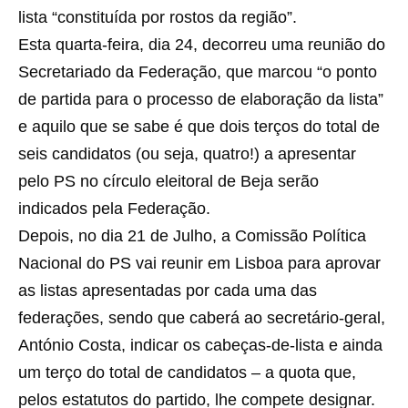
lista “constituída por rostos da região”.
Esta quarta-feira, dia 24, decorreu uma reunião do
Secretariado da Federação, que marcou “o ponto
de partida para o processo de elaboração da lista”
e aquilo que se sabe é que dois terços do total de
seis candidatos (ou seja, quatro!) a apresentar
pelo PS no círculo eleitoral de Beja serão
indicados pela Federação.
Depois, no dia 21 de Julho, a Comissão Política
Nacional do PS vai reunir em Lisboa para aprovar
as listas apresentadas por cada uma das
federações, sendo que caberá ao secretário-geral,
António Costa, indicar os cabeças-de-lista e ainda
um terço do total de candidatos – a quota que,
pelos estatutos do partido, lhe compete designar.