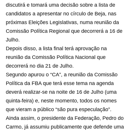
discutirá e tomará uma decisão sobre a lista de
candidatos a apresentar no círculo de Beja, nas
próximas Eleições Legislativas, numa reunião da
Comissão Política Regional que decorrerá a 16 de
Julho.
Depois disso, a lista final terá aprovação na
reunião da Comissão Política Nacional que
decorrerá no dia 21 de Julho.
Segundo apurou o “CA”, a reunião da Comissão
Política da FBA que terá esse tema na agenda
deverá realizar-se na noite de 16 de Julho (uma
quinta-feira) e, neste momento, todos os nomes
que vieram a público “são pura especulação”.
Ainda assim, o presidente da Federação, Pedro do
Carmo, já assumiu publicamente que defende uma