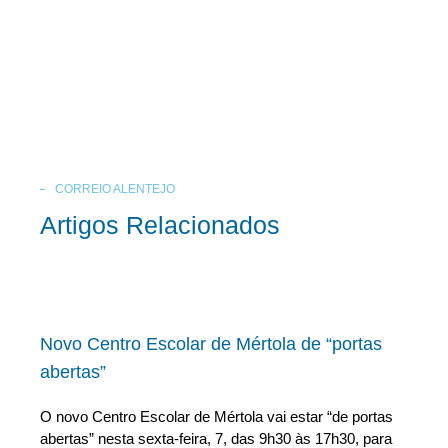
CORREIO ALENTEJO
Artigos Relacionados
Novo Centro Escolar de Mértola de “portas
abertas”
O novo Centro Escolar de Mértola vai estar “de portas
abertas” nesta sexta-feira, 7, das 9h30 às 17h30, para