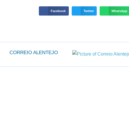
Facebook
Twitter
WhatsApp
CORREIO ALENTEJO