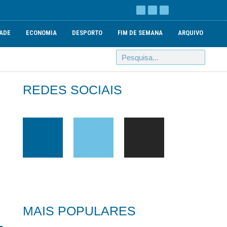
ADE
ECONOMIA
DESPORTO
FIM DE SEMANA
ARQUIVO
REDES SOCIAIS
MAIS POPULARES