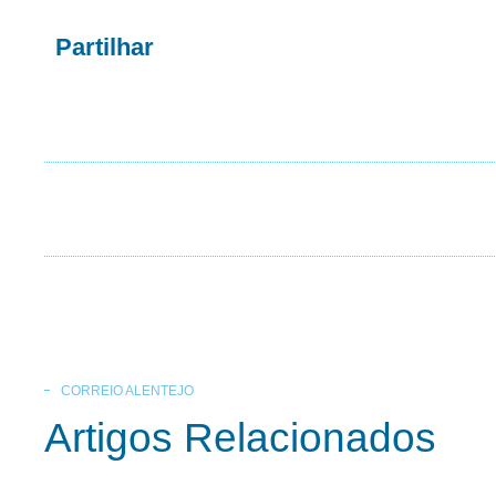
Partilhar
CORREIO ALENTEJO
Artigos Relacionados