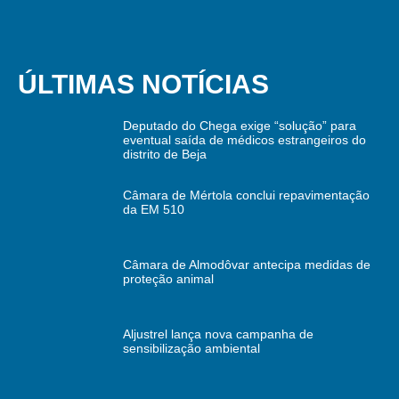
ÚLTIMAS NOTÍCIAS
Deputado do Chega exige “solução” para
eventual saída de médicos estrangeiros do
distrito de Beja
Câmara de Mértola conclui repavimentação
da EM 510
Câmara de Almodôvar antecipa medidas de
proteção animal
Aljustrel lança nova campanha de
sensibilização ambiental