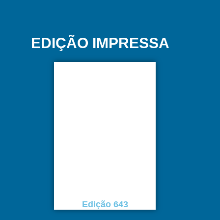
EDIÇÃO IMPRESSA
Edição 643