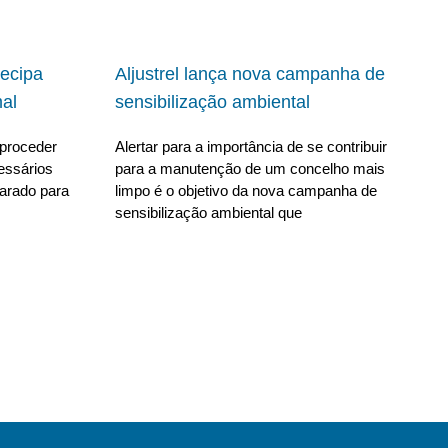
ecipa
Aljustrel lança nova campanha de
al
sensibilização ambiental
proceder
Alertar para a importância de se contribuir
essários
para a manutenção de um concelho mais
parado para
limpo é o objetivo da nova campanha de
sensibilização ambiental que