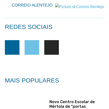
CORREIO ALENTEJO
REDES SOCIAIS
MAIS POPULARES
Novo Centro Escolar de
Mértola de “portas