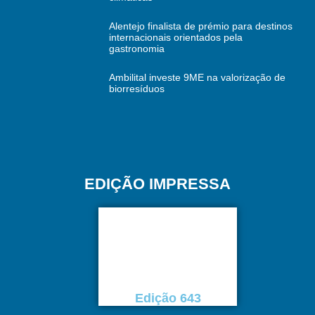
Alentejo finalista de prémio para destinos
internacionais orientados pela
gastronomia
Ambilital investe 9ME na valorização de
biorresíduos
EDIÇÃO IMPRESSA
Edição 643