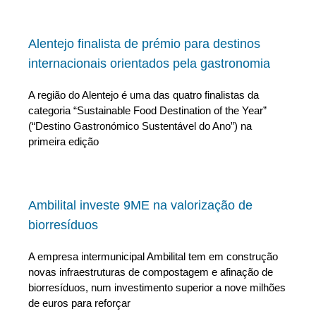
Alentejo finalista de prémio para destinos
internacionais orientados pela gastronomia
A região do Alentejo é uma das quatro finalistas da
categoria “Sustainable Food Destination of the Year”
(“Destino Gastronómico Sustentável do Ano”) na
primeira edição
Ambilital investe 9ME na valorização de
biorresíduos
A empresa intermunicipal Ambilital tem em construção
novas infraestruturas de compostagem e afinação de
biorresíduos, num investimento superior a nove milhões
de euros para reforçar