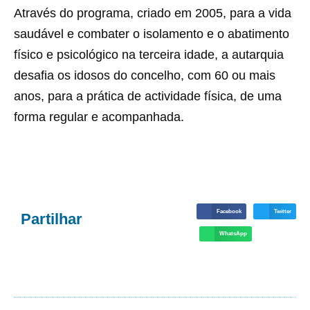
Através do programa, criado em 2005, para a vida
saudável e combater o isolamento e o abatimento
físico e psicológico na terceira idade, a autarquia
desafia os idosos do concelho, com 60 ou mais
anos, para a prática de actividade física, de uma
forma regular e acompanhada.
Facebook
Twitter
Partilhar
WhatsApp