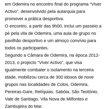
em Odemira no encontro final do programa “Viver
Activo”, desenvolvido pela autarquia para
promover a prática desportiva.
O encontro, a partir das 9h00, inclui um passeio a
pé pela vila de Odemira, uma aula de grupo no
pavilhão desportivo e um almoço convívio para
todos os participantes.
Segundo a Câmara de Odemira, na época 2012-
2013, o projecto “Viver Activo”, que visa
igualmente combater o isolamento na terceira
idade, mobilizou cerca de 300 idosos de nove
grupos nas localidades de Colos, Odemira,
Pereiras-Gare, Relíquias, Sabóia, São Teotónio,
Vale de Santiago, Vila Nova de Milfontes e
Zambujeira do Mar.