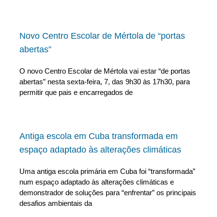
Novo Centro Escolar de Mértola de “portas
abertas”
O novo Centro Escolar de Mértola vai estar “de portas
abertas” nesta sexta-feira, 7, das 9h30 às 17h30, para
permitir que pais e encarregados de
Antiga escola em Cuba transformada em
espaço adaptado às alterações climáticas
Uma antiga escola primária em Cuba foi “transformada”
num espaço adaptado às alterações climáticas e
demonstrador de soluções para “enfrentar” os principais
desafios ambientais da