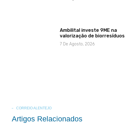
Ambilital investe 9ME na
valorização de biorresíduos
7 De Agosto, 2026
CORREIO ALENTEJO
Artigos Relacionados