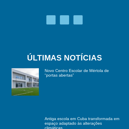
ÚLTIMAS NOTÍCIAS
Novo Centro Escolar de Mértola de
“portas abertas”
Antiga escola em Cuba transformada em
espaço adaptado às alterações
climáticas