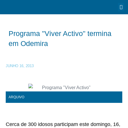
Programa "Viver Activo" termina
em Odemira
JUNHO 16, 2013
ARQUIVO
Cerca de 300 idosos participam este domingo, 16,