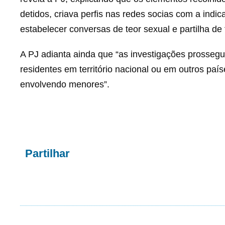
detidos, criava perfis nas redes socias com a indi
estabelecer conversas de teor sexual e partilha de
A PJ adianta ainda que “as investigações prossegue
residentes em território nacional ou em outros país
envolvendo menores”.
Partilhar