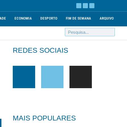
ADE
ECONOMIA
DESPORTO
FIM DE SEMANA
ARQUIVO
REDES SOCIAIS
MAIS POPULARES