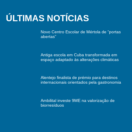
ÚLTIMAS NOTÍCIAS
Novo Centro Escolar de Mértola de “portas
abertas”
Antiga escola em Cuba transformada em
espaço adaptado às alterações climáticas
Alentejo finalista de prémio para destinos
internacionais orientados pela gastronomia
Ambilital investe 9ME na valorização de
biorresíduos