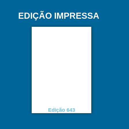
EDIÇÃO IMPRESSA
Edição 643