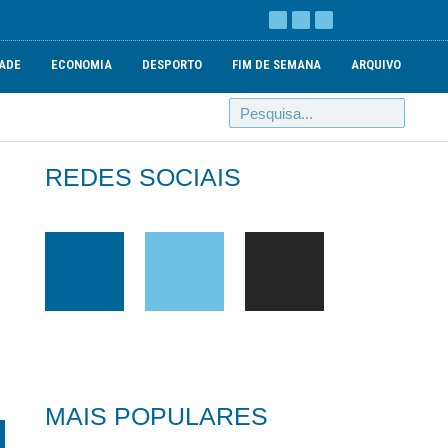
ADE
ECONOMIA
DESPORTO
FIM DE SEMANA
ARQUIVO
REDES SOCIAIS
MAIS POPULARES