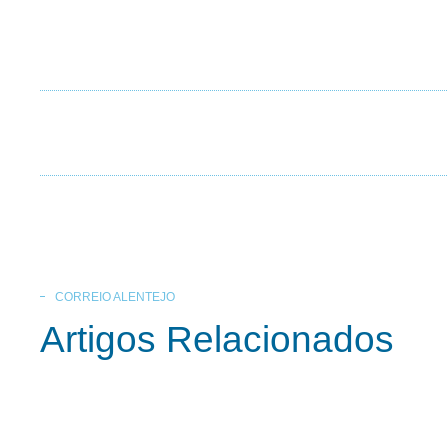
CORREIO ALENTEJO
Artigos Relacionados