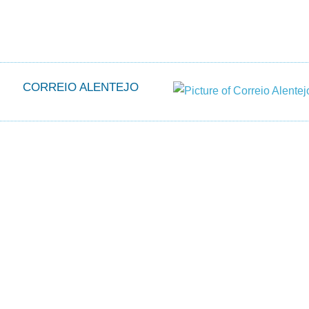
CORREIO ALENTEJO